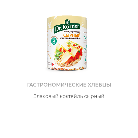
ГАСТРОНОМИЧЕСКИЕ ХЛЕБЦЫ
Злаковый коктейль сырный