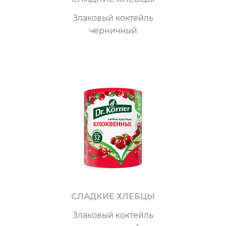
Злаковый коктейль
черничный
СЛАДКИЕ ХЛЕБЦЫ
Злаковый коктейль