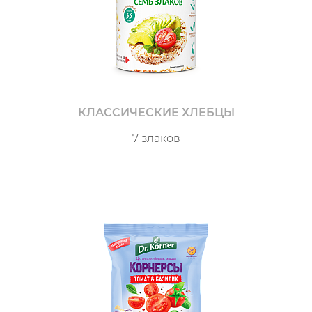
КЛАССИЧЕСКИЕ ХЛЕБЦЫ
7 злаков