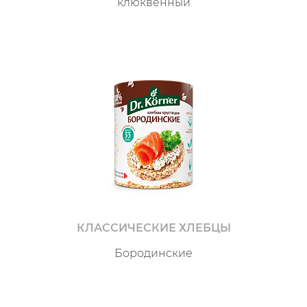
клюквенный
КЛАССИЧЕСКИЕ ХЛЕБЦЫ
Бородинские