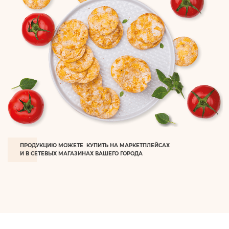
ПРОДУКЦИЮ МОЖЕТЕ КУПИТЬ НА МАРКЕТПЛЕЙСАХ
И В СЕТЕВЫХ МАГАЗИНАХ ВАШЕГО ГОРОДА