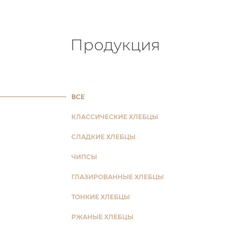
Продукция
ВСЕ
КЛАССИЧЕСКИЕ ХЛЕБЦЫ
СЛАДКИЕ ХЛЕБЦЫ
ЧИПСЫ
ГЛАЗИРОВАННЫЕ ХЛЕБЦЫ
ТОНКИЕ ХЛЕБЦЫ
РЖАНЫЕ ХЛЕБЦЫ