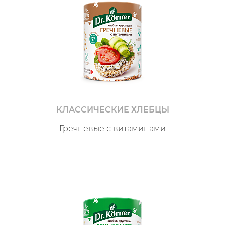
КЛАССИЧЕСКИЕ ХЛЕБЦЫ
Гречневые с витаминами