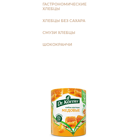
ГАСТРОНОМИЧЕСКИЕ
ХЛЕБЦЫ
ХЛЕБЦЫ БЕЗ САХАРА
СМУЗИ ХЛЕБЦЫ
ШОКОКРАНЧИ