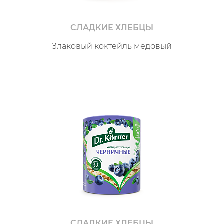
СЛАДКИЕ ХЛЕБЦЫ
Злаковый коктейль медовый
СЛАДКИЕ ХЛЕБЦЫ