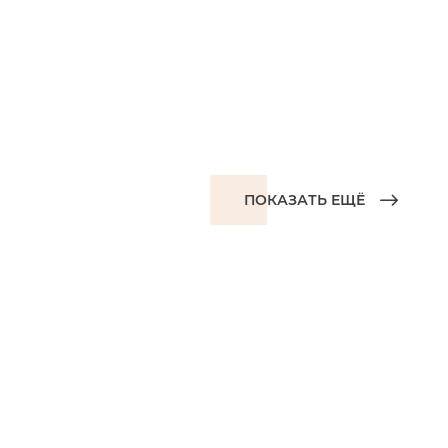
ПОКАЗАТЬ ЕЩЁ