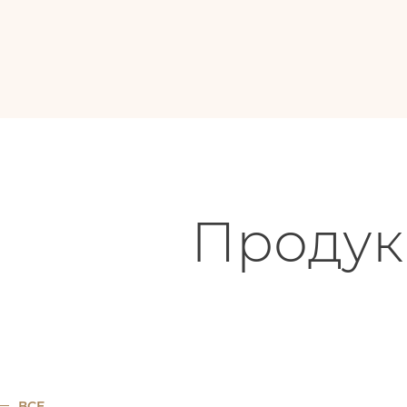
Продук
ВСЕ