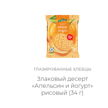
ГЛАЗИРОВАННЫЕ ХЛЕБЦЫ
Злаковый десерт
«Апельсин и йогурт»
рисовый (34 г)