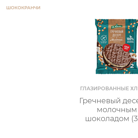
ШОКОКРАНЧИ
ГЛАЗИРОВАННЫЕ Х
Гречневый десе
молочным
шоколадом (3