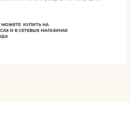
МОЖЕТЕ КУПИТЬ НА
САХ И В СЕТЕВЫХ МАГАЗИНАХ
ОДА