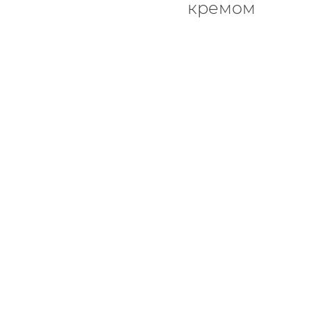
кремом