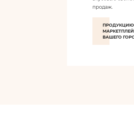
продаж.
ПРОДУКЦИЮ 
МАРКЕТПЛЕЙ
ВАШЕГО ГОР