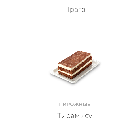
Прага
ПИРОЖНЫЕ
Тирамису