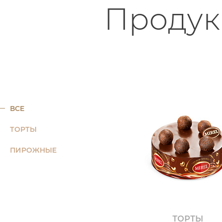
Продук
ВСЕ
ТОРТЫ
ПИРОЖНЫЕ
ТОРТЫ