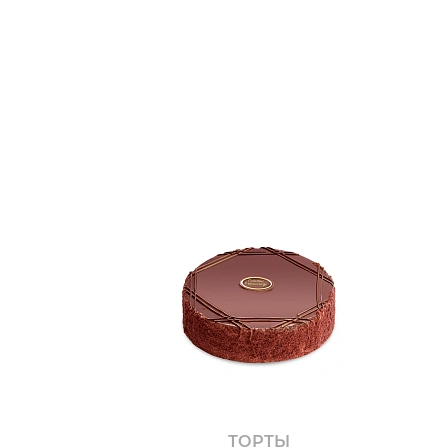
ТОРТЫ