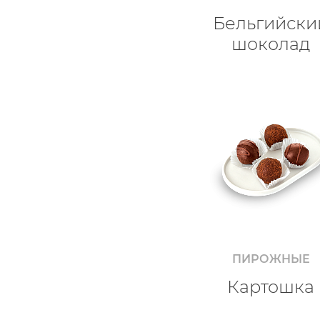
Бельгийски
шоколад
ПИРОЖНЫЕ
Картошка