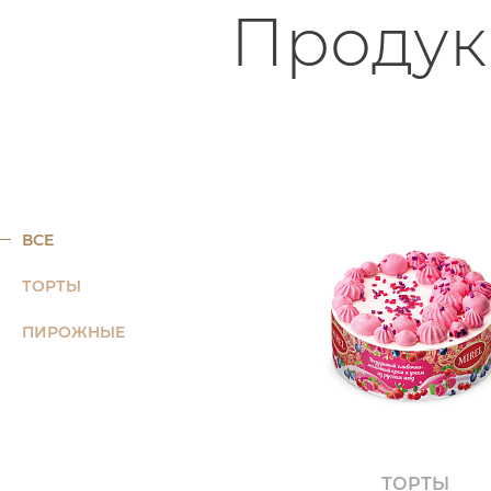
Продук
ВСЕ
ТОРТЫ
ПИРОЖНЫЕ
ТОРТЫ