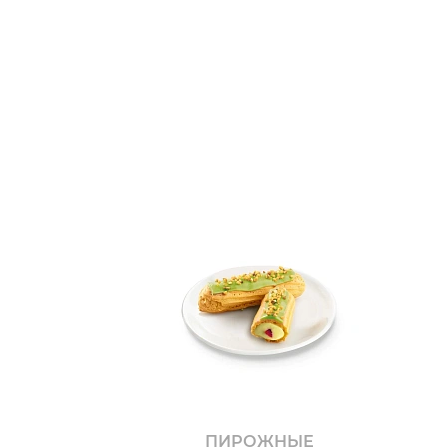
ПИРОЖНЫЕ