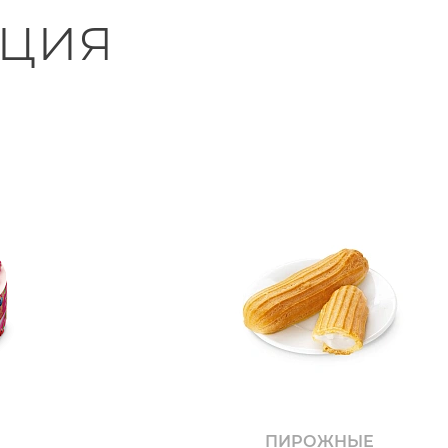
ция
ПИРОЖНЫЕ