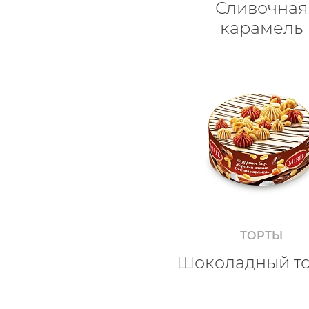
Сливочная
карамель
ТОРТЫ
Шоколадный т