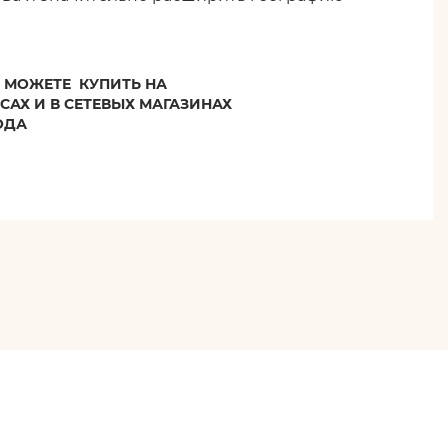
МОЖЕТЕ КУПИТЬ НА
САХ И В СЕТЕВЫХ МАГАЗИНАХ
ОДА