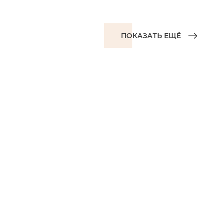
ПОКАЗАТЬ ЕЩЁ