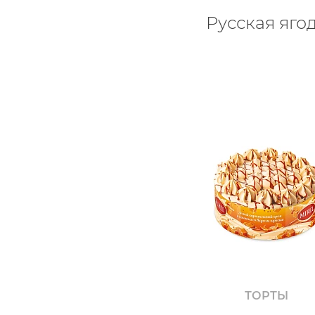
Русская яго
ТОРТЫ