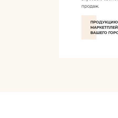
продаж.
ПРОДУКЦИЮ 
МАРКЕТПЛЕЙ
ВАШЕГО ГОР