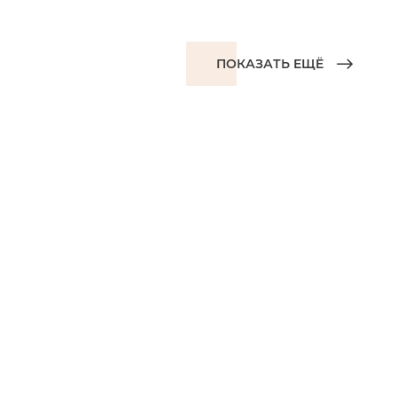
ПОКАЗАТЬ ЕЩЁ