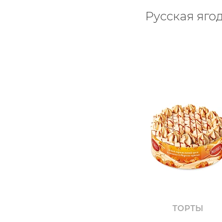
Русская яго
ТОРТЫ