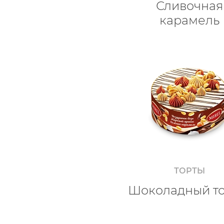
Сливочная
карамель
ТОРТЫ
Шоколадный т