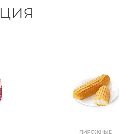
ция
ПИРОЖНЫЕ