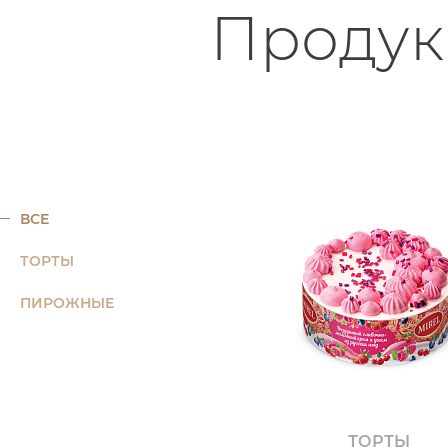
Продук
ВСЕ
ТОРТЫ
ПИРОЖНЫЕ
ТОРТЫ