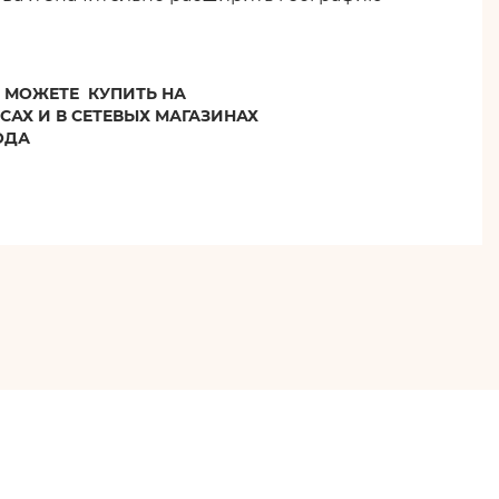
МОЖЕТЕ КУПИТЬ НА
САХ И В СЕТЕВЫХ МАГАЗИНАХ
ОДА