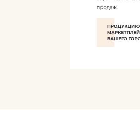
продаж.
ПРОДУКЦИЮ 
МАРКЕТПЛЕЙ
ВАШЕГО ГОР