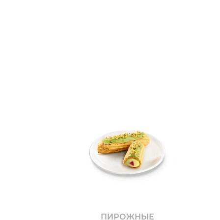
ПИРОЖНЫЕ