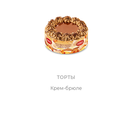
ТОРТЫ
Крем-брюле