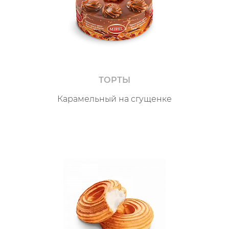
ТОРТЫ
Карамельный на сгущенке