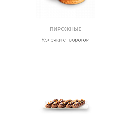
ПИРОЖНЫЕ
Колечки с творогом