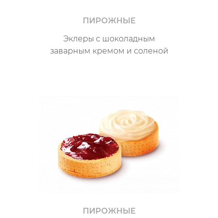
ПИРОЖНЫЕ
Эклеры с шоколадным
заварным кремом и соленой
карамелью
ПИРОЖНЫЕ