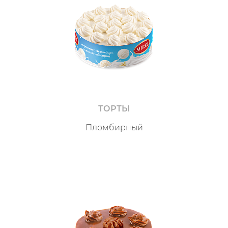
ТОРТЫ
Пломбирный