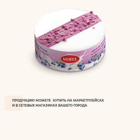
ПРОДУКЦИЮ МОЖЕТЕ КУПИТЬ НА МАРКЕТПЛЕЙСАХ
И В СЕТЕВЫХ МАГАЗИНАХ ВАШЕГО ГОРОДА