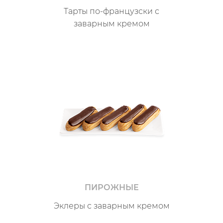
Тарты по-французски с
заварным кремом
ПИРОЖНЫЕ
Эклеры с заварным кремом