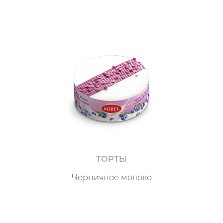
ТОРТЫ
Черничное молоко