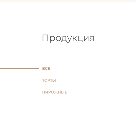
Продукция
ВСЕ
ТОРТЫ
ПИРОЖНЫЕ