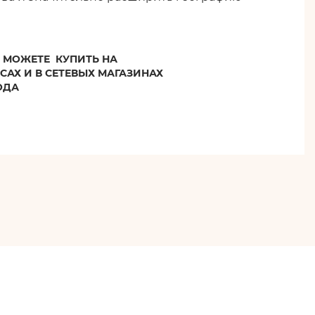
МОЖЕТЕ КУПИТЬ НА
САХ И В СЕТЕВЫХ МАГАЗИНАХ
ОДА