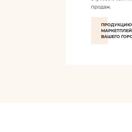
продаж.
ПРОДУКЦИЮ 
МАРКЕТПЛЕЙ
ВАШЕГО ГОР