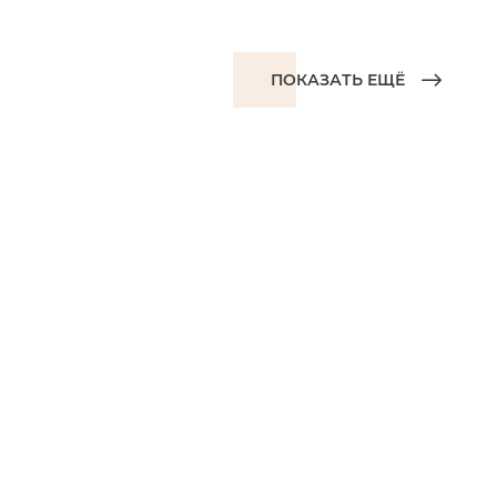
ПОКАЗАТЬ ЕЩЁ