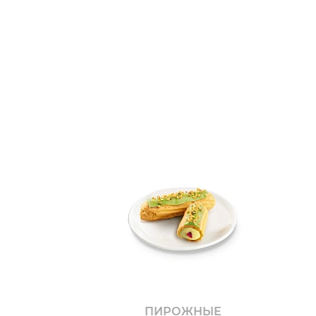
ПИРОЖНЫЕ