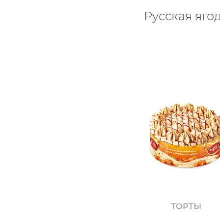
Русская яго
ТОРТЫ