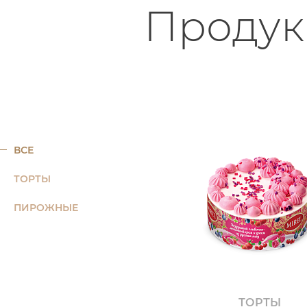
Продук
ВСЕ
ТОРТЫ
ПИРОЖНЫЕ
ТОРТЫ