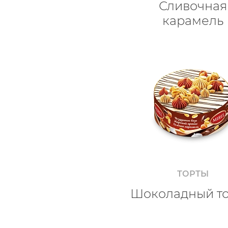
Сливочная
карамель
ТОРТЫ
Шоколадный т