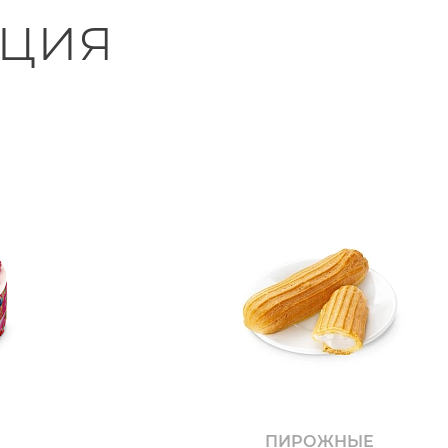
ция
ПИРОЖНЫЕ