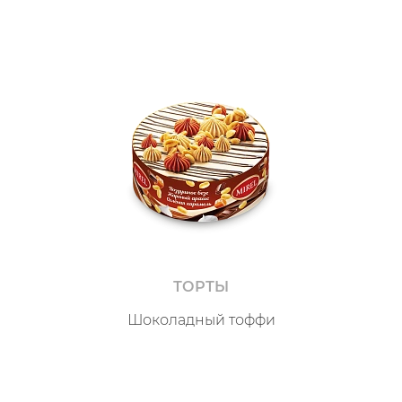
ТОРТЫ
Шоколадный тоффи