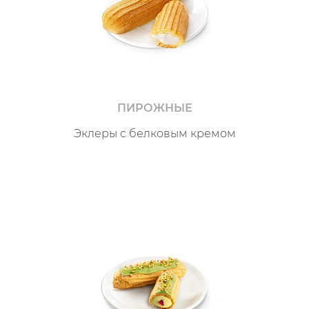
ПИРОЖНЫЕ
Эклеры с белковым кремом