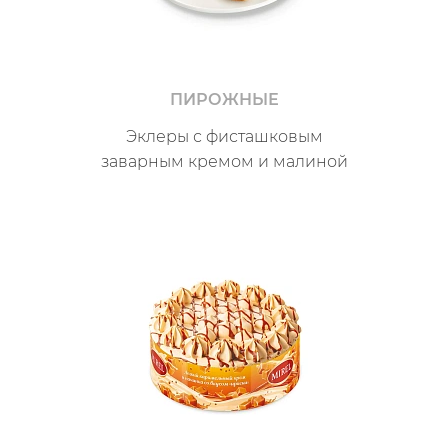
ПИРОЖНЫЕ
Эклеры с фисташковым
заварным кремом и малиной