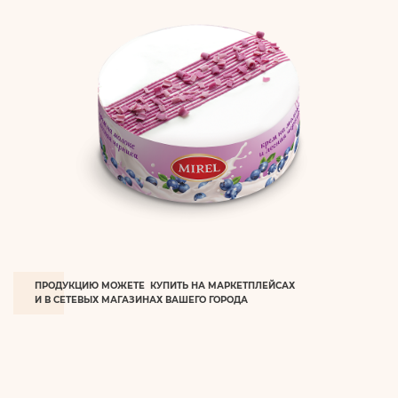
ПРОДУКЦИЮ МОЖЕТЕ КУПИТЬ НА МАРКЕТПЛЕЙСАХ
И В СЕТЕВЫХ МАГАЗИНАХ ВАШЕГО ГОРОДА