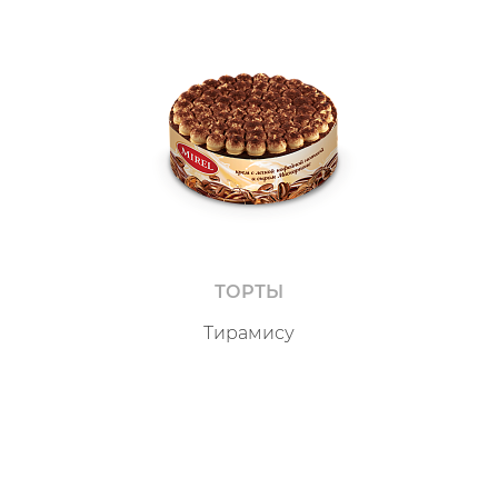
ТОРТЫ
Тирамису