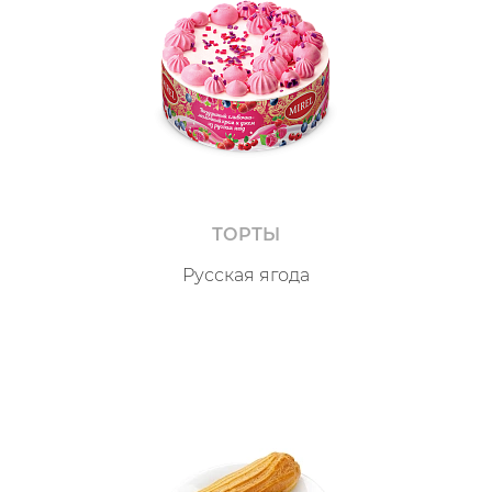
ТОРТЫ
Русская ягода