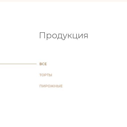
Продукция
ВСЕ
ТОРТЫ
ПИРОЖНЫЕ