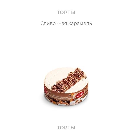
ТОРТЫ
Сливочная карамель
ТОРТЫ