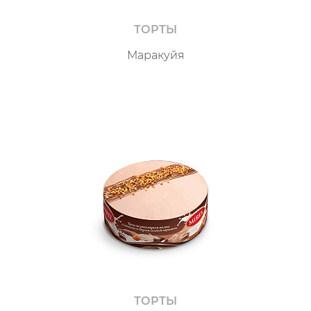
ТОРТЫ
Маракуйя
ТОРТЫ