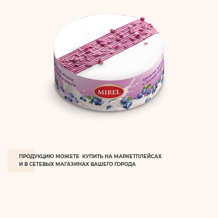
ПРОДУКЦИЮ МОЖЕТЕ КУПИТЬ НА МАРКЕТПЛЕЙСАХ
И В СЕТЕВЫХ МАГАЗИНАХ ВАШЕГО ГОРОДА