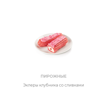
ПИРОЖНЫЕ
Эклеры клубника со сливками