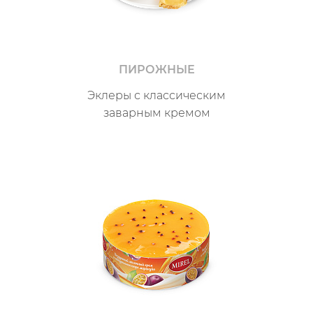
ПИРОЖНЫЕ
Эклеры с классическим
заварным кремом