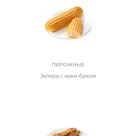
ПИРОЖНЫЕ
Эклеры с крем-брюле