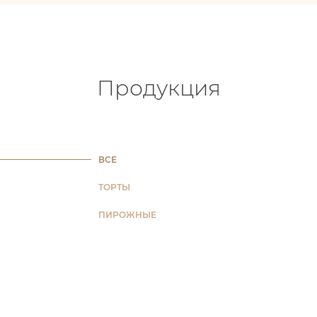
Продукция
ВСЕ
ТОРТЫ
ПИРОЖНЫЕ