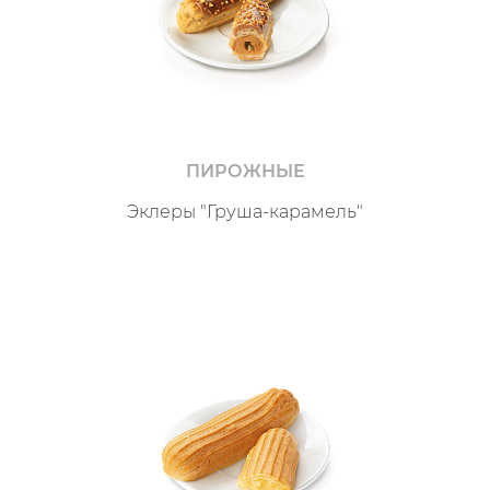
ПИРОЖНЫЕ
Эклеры "Груша-карамель"