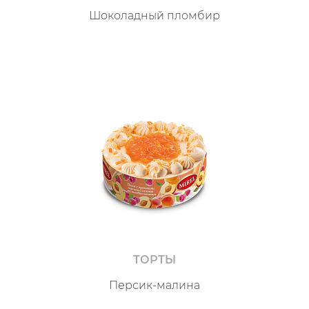
Шоколадный пломбир
ТОРТЫ
Персик-малина