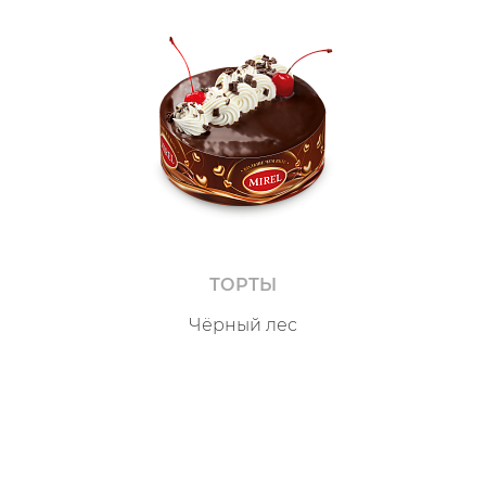
ТОРТЫ
Чёрный лес