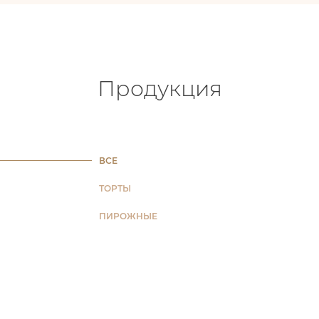
Продукция
ВСЕ
ТОРТЫ
ПИРОЖНЫЕ