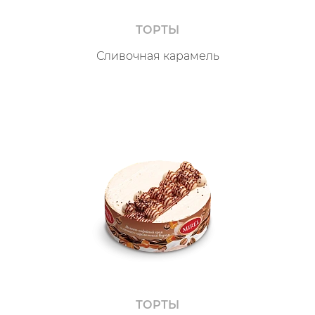
ТОРТЫ
Сливочная карамель
ТОРТЫ