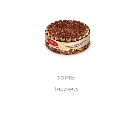
ТОРТЫ
Тирамису