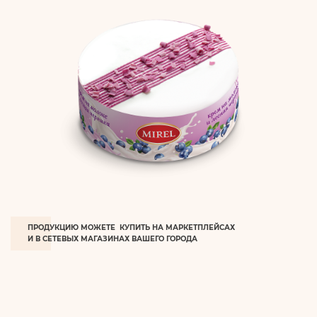
ПРОДУКЦИЮ МОЖЕТЕ КУПИТЬ НА МАРКЕТПЛЕЙСАХ
И В СЕТЕВЫХ МАГАЗИНАХ ВАШЕГО ГОРОДА