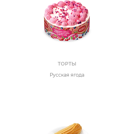
ТОРТЫ
Русская ягода