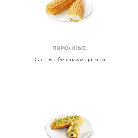
ПИРОЖНЫЕ
Эклеры с белковым кремом