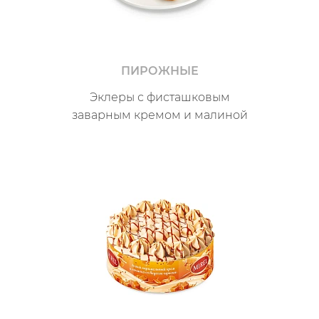
ПИРОЖНЫЕ
Эклеры с фисташковым
заварным кремом и малиной