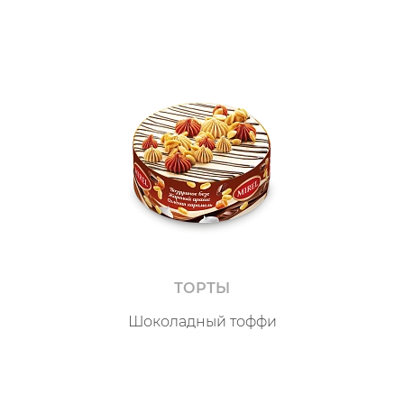
ТОРТЫ
Шоколадный тоффи