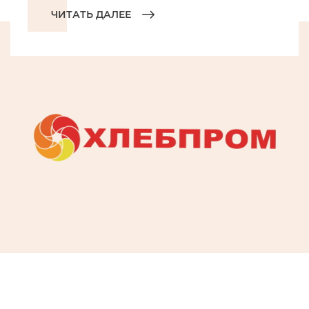
ЧИТАТЬ ДАЛЕЕ