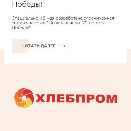
Победы!"
Специально к 9 мая разработана ограниченная
серия упаковки "Поздравляем с 70-летием
Победы!"
ЧИТАТЬ ДАЛЕЕ