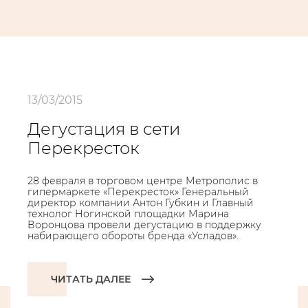
13/03/2015
Дегустация в сети
Перекресток
28 февраля в торговом центре Метрополис в
гипермаркете «Перекресток» Генеральный
директор компании Антон Губкин и Главный
технолог Ногинской площадки Марина
Воронцова провели дегустацию в поддержку
набирающего обороты бренда «Усладов».
ЧИТАТЬ ДАЛЕЕ