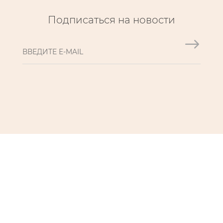
Подписаться на новости