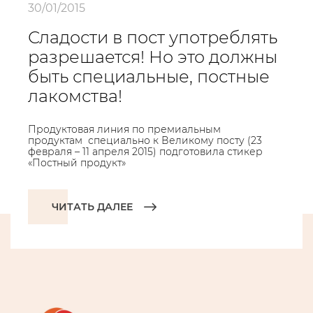
30/01/2015
Сладости в пост употреблять
разрешается! Но это должны
быть специальные, постные
лакомства!
Продуктовая линия по премиальным
продуктам специально к Великому посту (23
февраля – 11 апреля 2015) подготовила стикер
«Постный продукт»
ЧИТАТЬ ДАЛЕЕ