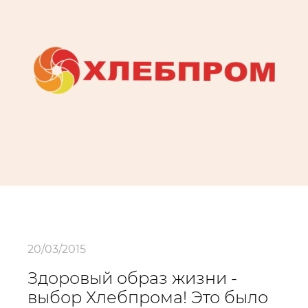
20/03/2015
Здоровый образ жизни -
выбор Хлебпрома! Это было