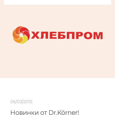
06/03/2015
Новинки от Dr.Körner!