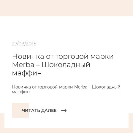
27/03/2015
Новинка от торговой марки
Merba – Шоколадный
маффин
Новинка от торговой марки Merba – Шоколадный
маффин.
ЧИТАТЬ ДАЛЕЕ