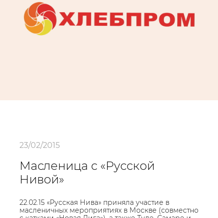
23/02/2015
Масленица с «Русской
Нивой»
22.02.15 «Русская Нива» приняла участие в
масленичных мероприятиях в Москве (совместно