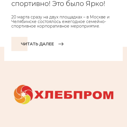
спортивно! Это было Ярко!
20 марта сразу на двух площадках – в Москве и
Челябинске состоялось ежегодное семейно-
спортивное корпоративное мероприятие.
ЧИТАТЬ ДАЛЕЕ