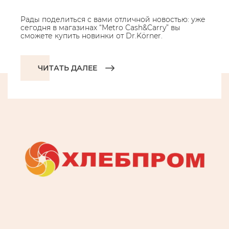
Рады поделиться с вами отличной новостью: уже
сегодня в магазинах “Metro Cash&Carry” вы
сможете купить новинки от Dr.Körner.
ЧИТАТЬ ДАЛЕЕ