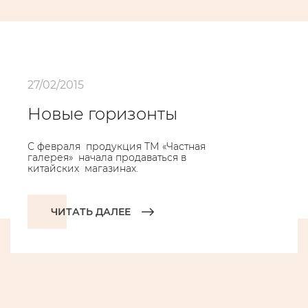
27/02/2015
Новые горизонты
С февраля продукция ТМ «Частная
галерея» начала продаваться в
китайских магазинах.
ЧИТАТЬ ДАЛЕЕ