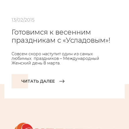
13/02/2015
Готовимся к весенним
праздникам с «Усладовым»!
Совсем скоро наступит один из самых
любимых праздников – Международный
Женский день 8 марта.
ЧИТАТЬ ДАЛЕЕ