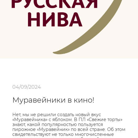
04/09/2024
Муравейники в кино!
Нет, мы не решили создать новый вкус
«Муравейника» с яблоком. В ПЛ «Свежие торты»
знают, какой популярностью пользуется
пирожное «Муравейник» по всей стране. Об этом
свидетельствуют не только многочисленные