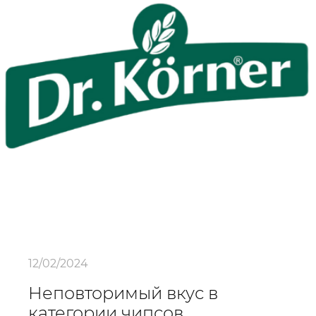
12/02/2024
Неповторимый вкус в
категории чипсов