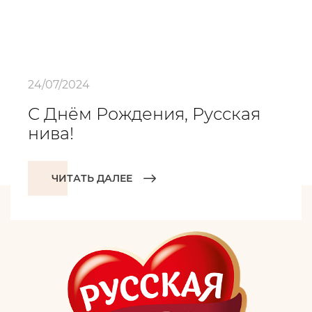
24/07/2024
С Днём Рождения, Русская
нива!
ЧИТАТЬ ДАЛЕЕ