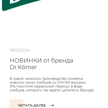
18/03/2024
НОВИНКИ от бренда
Dr.Körner
В марте началось производство линейки
новинок мини хлебцев со СМУЗИ вкусами.
Эта поистине идеальный перекус в виде
хлебцев, которого так ждали ценители бренда!
ЧИТАТЬ ДАЛЕЕ