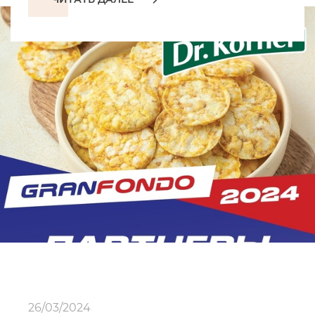
26/03/2024