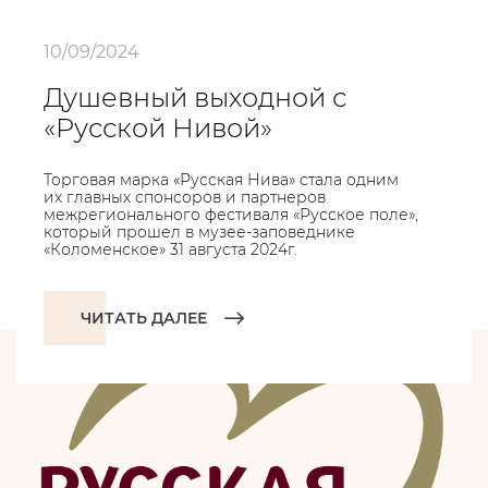
10/09/2024
Душевный выходной с
«Русской Нивой»
Торговая марка «Русская Нива» стала одним
их главных спонсоров и партнеров
межрегионального фестиваля «Русское поле»,
который прошел в музее-заповеднике
«Коломенское» 31 августа 2024г.
ЧИТАТЬ ДАЛЕЕ