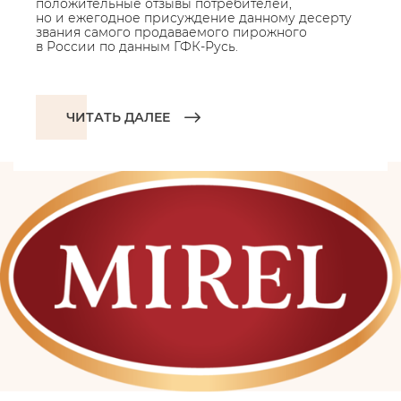
положительные отзывы потребителей,
но и ежегодное присуждение данному десерту
звания самого продаваемого пирожного
в России по данным ГФК-Русь.
ЧИТАТЬ ДАЛЕЕ