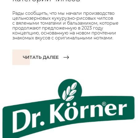
Рады сообщить, что мы начали производство
цельнозерновых кукурузно-рисовых чипсов
с вялеными томатами и бальзамиком, которые
продолжают предложенную в 2023 году
концепцию, основанную на новом прочтении
знакомых вкусов с оригинальными нотками.
ЧИТАТЬ ДАЛЕЕ