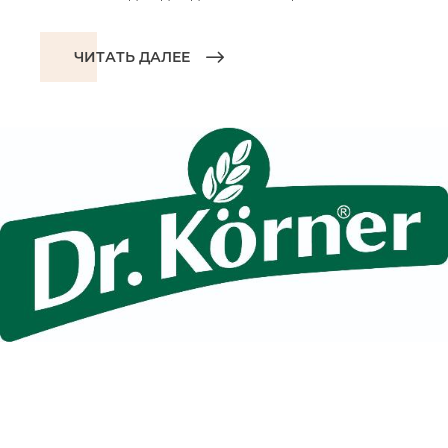
ЧИТАТЬ ДАЛЕЕ