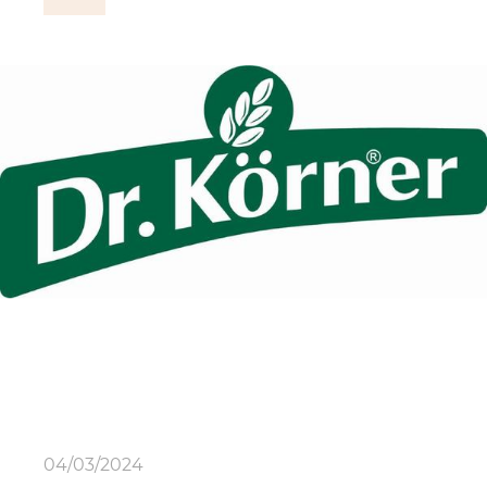
04/03/2024