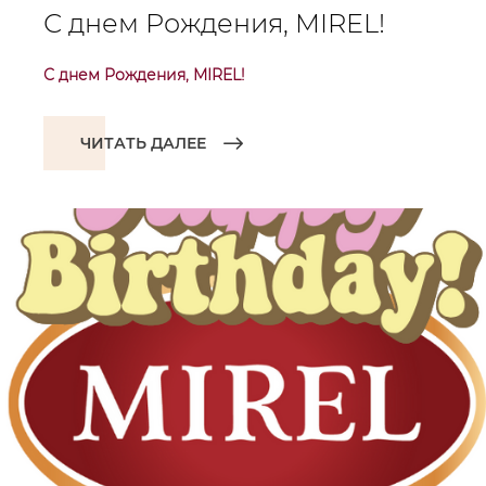
С днем Рождения, MIREL!
С днем Рождения, MIREL!
ЧИТАТЬ ДАЛЕЕ