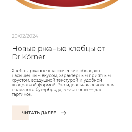
20/02/2024
Новые ржаные хлебцы от
Dr.Körner
Хлебцы ржаные классические обладают
насыщенным вкусом, характерным приятным
хрустом, воздушной текстурой и удобной
квадратной формой. Это идеальная основа для
полезного бутерброда, в частности — для
тартинок.
ЧИТАТЬ ДАЛЕЕ