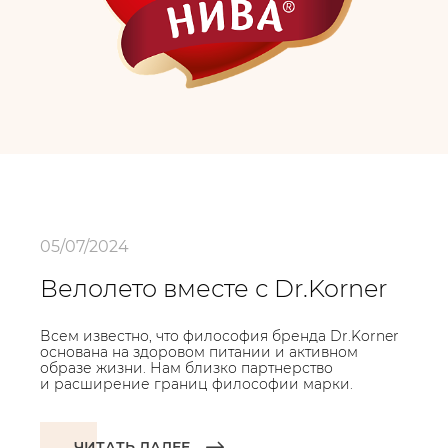
05/07/2024
Велолето вместе с Dr.Korner
Всем известно, что философия бренда Dr.Korner
основана на здоровом питании и активном
образе жизни. Нам близко партнерство
и расширение границ философии марки.
ЧИТАТЬ ДАЛЕЕ