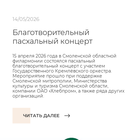
14/05/2026
Благотворительный
пасхальный концерт
15 апреля 2026 года в Смоленской областной
филармонии состоялся пасхальный
благотворительный концерт с участием
Государственного Кремлёвского оркестра.
Мероприятие прошло при поддержке
Смоленской митрополии, Министерства
культуры и туризма Смоленской области,
компании ОАО «Хлебпром», а также ряда других
организаций.
ЧИТАТЬ ДАЛЕЕ