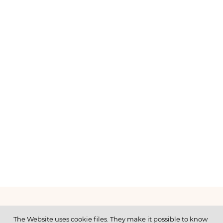
МЕНЮ
The Website uses cookie files. They make it possible to know