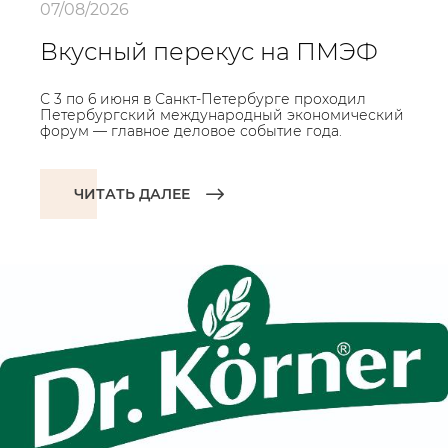
07/08/2026
Вкусный перекус на ПМЭФ
С 3 по 6 июня в Санкт-Петербурге проходил
Петербургский международный экономический
форум — главное деловое событие года.
ЧИТАТЬ ДАЛЕЕ