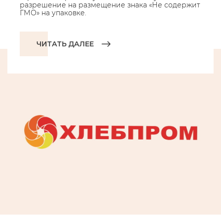
разрешение на размещение знака «Не содержит
ГМО» на упаковке.
ЧИТАТЬ ДАЛЕЕ