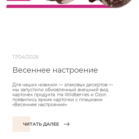
17/04/2026
Весеннее настроение
Для наших новинок — злаковых десертов —
мы запустили обновленный внешний вид
карточек продукта. На Wildberries и Ozon
появились яркие карточки с плашками
«Весеннее настроение».
ЧИТАТЬ ДАЛЕЕ