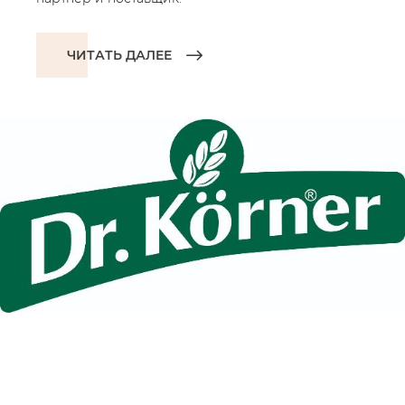
ЧИТАТЬ ДАЛЕЕ