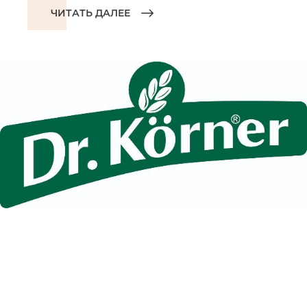
ЧИТАТЬ ДАЛЕЕ