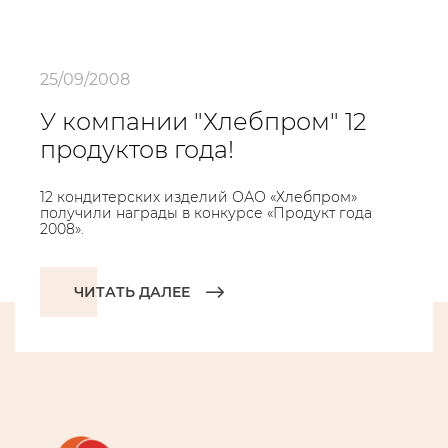
25/09/2008
У компании "Хлебпром" 12
продуктов года!
12 кондитерских изделий ОАО «Хлебпром»
получили награды в конкурсе «Продукт года
2008».
ЧИТАТЬ ДАЛЕЕ