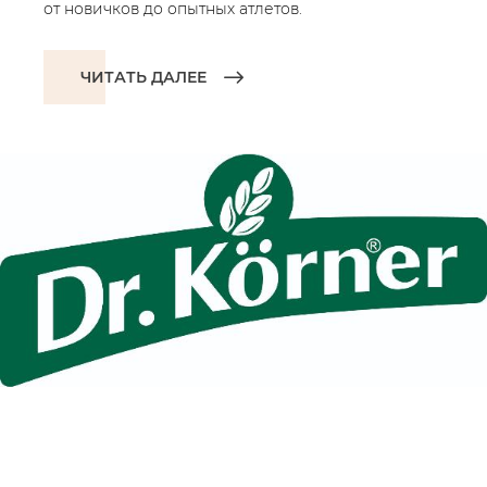
от новичков до опытных атлетов.
ЧИТАТЬ ДАЛЕЕ