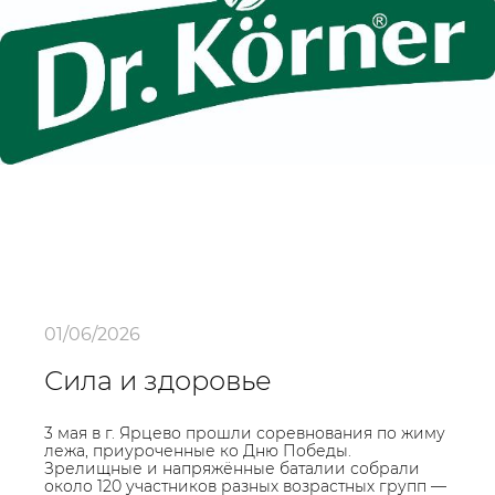
01/06/2026
Сила и здоровье
3 мая в г. Ярцево прошли соревнования по жиму
лежа, приуроченные ко Дню Победы.
Зрелищные и напряжённые баталии собрали
около 120 участников разных возрастных групп —