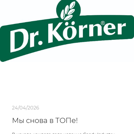
24/04/2026
Мы снова в ТОПе!