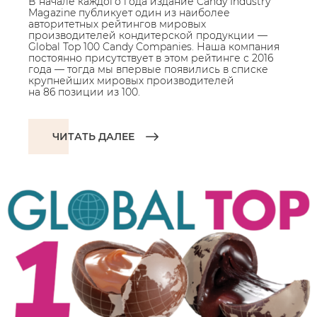
В начале каждого года издание Candy Industry
Magazine публикует один из наиболее
авторитетных рейтингов мировых
производителей кондитерской продукции —
Global Top 100 Candy Companies. Наша компания
постоянно присутствует в этом рейтинге с 2016
года — тогда мы впервые появились в списке
крупнейших мировых производителей
на 86 позиции из 100.
ЧИТАТЬ ДАЛЕЕ