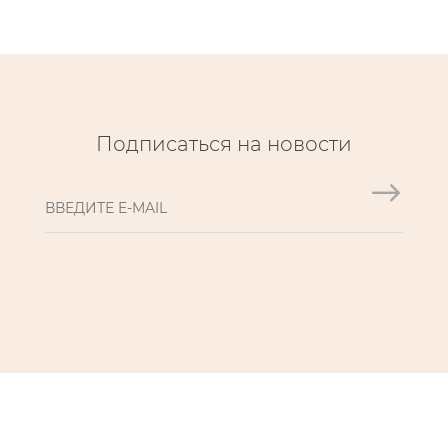
Подписаться на новости