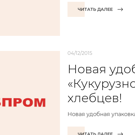
ЧИТАТЬ ДАЛЕЕ
04/12/2015
Новая удо
«Кукурузн
хлебцев!
Новая удобная упаковк
ЧИТАТЬ ДАЛЕЕ