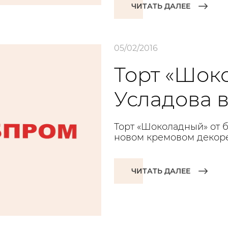
ЧИТАТЬ ДАЛЕЕ
05/02/2016
Торт «Шок
Усладова 
Торт «Шоколадный» от б
новом кремовом декоре
ЧИТАТЬ ДАЛЕЕ