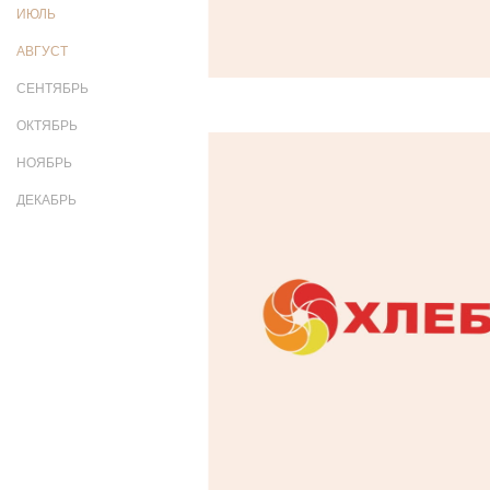
ИЮЛЬ
АВГУСТ
СЕНТЯБРЬ
ОКТЯБРЬ
НОЯБРЬ
ДЕКАБРЬ