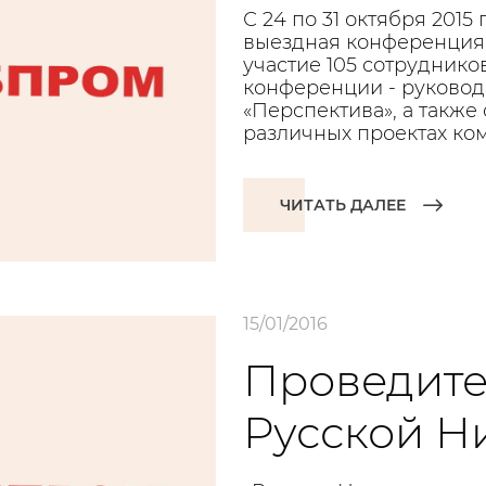
С 24 по 31 октября 2015
выездная конференция 
участие 105 сотруднико
конференции - руковод
«Перспектива», а также
различных проектах ко
ЧИТАТЬ ДАЛЕЕ
15/01/2016
Проведите
Русской Н