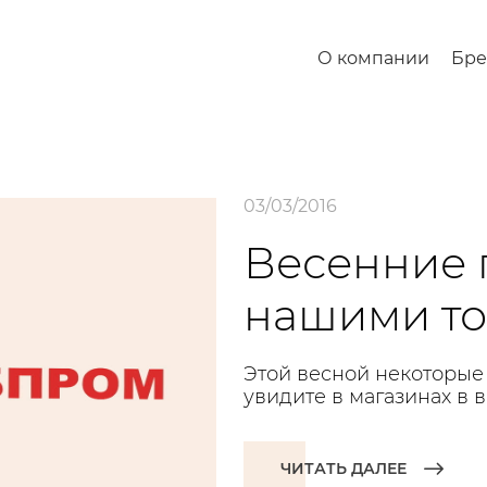
О компании
Бр
03/03/2016
Весенние 
нашими то
Этой весной некоторые
увидите в магазинах в 
ЧИТАТЬ ДАЛЕЕ