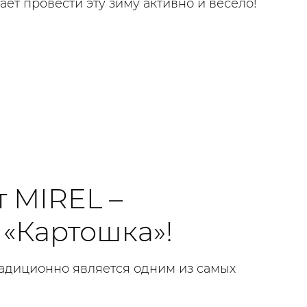
ает провести эту зиму активно и весело!
 MIREL –
«Картошка»!
радиционно является одним из самых