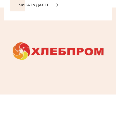
ЧИТАТЬ ДАЛЕЕ