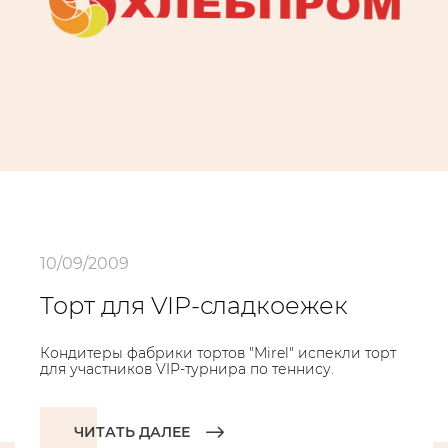
10/09/2009
Торт для VIP-сладкоежек
Кондитеры фабрики тортов "Mirel" испекли торт
для участников VIP-турнира по теннису.
ЧИТАТЬ ДАЛЕЕ