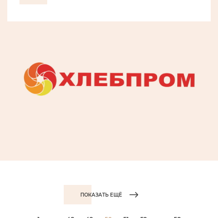
ПОКАЗАТЬ ЕЩЁ