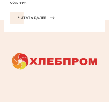
юбилеем.
ЧИТАТЬ ДАЛЕЕ