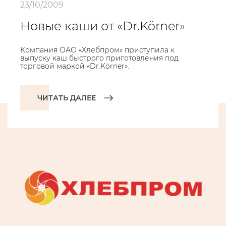
23/10/2009
Новые каши от «Dr.Körner»
Компания ОАО «Хлебпром» приступила к
выпуску каш быстрого приготовления под
торговой маркой «Dr.Körner».
ЧИТАТЬ ДАЛЕЕ