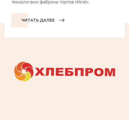
технологами фабрики тортов «Mirel».
ЧИТАТЬ ДАЛЕЕ