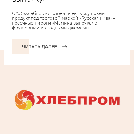
ОАО «Хлебпром» готовит к выпуску новый
продукт под торговой маркой «Русская нива» –
песочные пироги «Мамина выпечка» с
фруктовыми и ягодными джемами.
ЧИТАТЬ ДАЛЕЕ