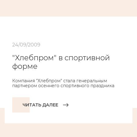
24/09/2009
"Хлебпром" в спортивной
форме
Компания "Хлебпром" стала генеральным
партнером осеннего спортивного праздника
ЧИТАТЬ ДАЛЕЕ