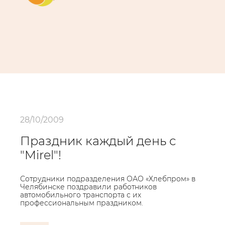
28/10/2009
Праздник каждый день с
"Mirel"!
Сотрудники подразделения ОАО «Хлебпром» в
Челябинске поздравили работников
автомобильного транспорта с их
профессиональным праздником.