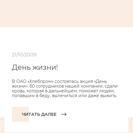
21/10/2009
День жизни!
В ОАО «Хлебпром» состоялась акция «День
жизни». 60 сотрудников нашей компании, сдали
кровь, которая в дальнейшем, поможет людям,
попавшим в беду, вылечиться или даже выжить.
ЧИТАТЬ ДАЛЕЕ