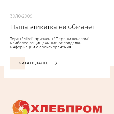
30/10/2009
Наша этикетка не обманет
Торты "Mirel" признаны "Первым каналом"
наиболее защищенными от подделки
информации о сроках хранения.
ЧИТАТЬ ДАЛЕЕ