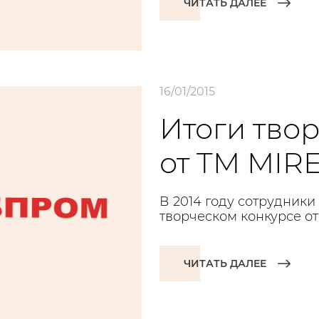
ЧИТАТЬ ДАЛЕЕ
16/01/2015
Итоги тво
от TM MIR
В 2014 году сотрудник
творческом конкурсе от
ЧИТАТЬ ДАЛЕЕ