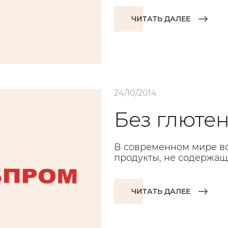
ЧИТАТЬ ДАЛЕЕ
24/10/2014
Без глютен
В современном мире вс
продукты, не содержащ
ЧИТАТЬ ДАЛЕЕ