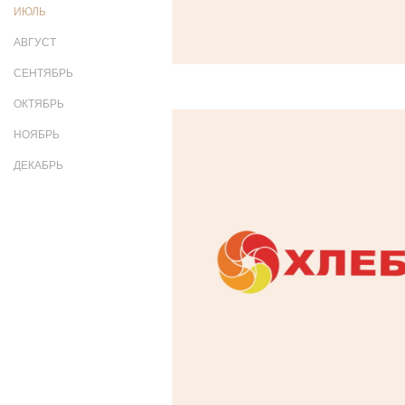
ИЮЛЬ
АВГУСТ
СЕНТЯБРЬ
ОКТЯБРЬ
НОЯБРЬ
ДЕКАБРЬ