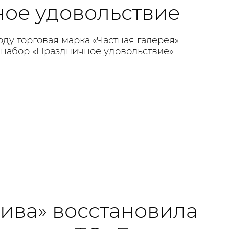
ое удовольствие
ду торговая марка «Частная галерея»
набор «Праздничное удовольствие»
Нива» восстановила