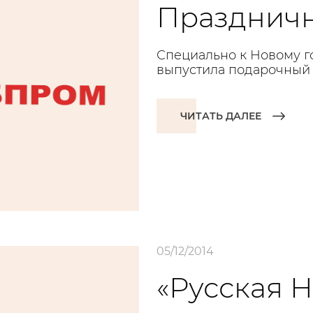
Праздничн
Специально к Новому го
выпустила подарочный 
ЧИТАТЬ ДАЛЕЕ
05/12/2014
«Русская 