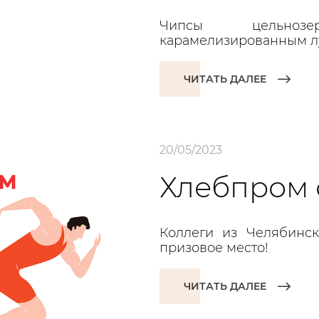
Чипсы цельнозе
карамелизированным лу
ЧИТАТЬ ДАЛЕЕ
20/05/2023
Хлебпром
Коллеги из Челябинс
призовое место!
ЧИТАТЬ ДАЛЕЕ