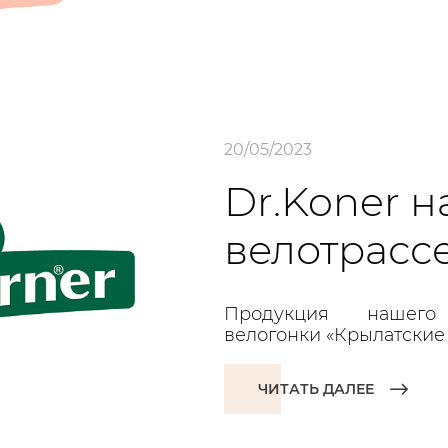
20/05/2023
Dr.Koner 
велотрасс
Продукция нашего
велогонки «Крылатские
ЧИТАТЬ ДАЛЕЕ