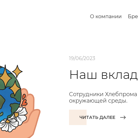
О компании
Бр
19/06/2023
Наш вклад 
Сотрудники Хлебпрома
окружающей среды.
ЧИТАТЬ ДАЛЕЕ