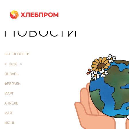
Главная
О компании
Новости
Новости
ВСЕ НОВОСТИ
<
2026
>
ЯНВАРЬ
ФЕВРАЛЬ
МАРТ
АПРЕЛЬ
МАЙ
ИЮНЬ