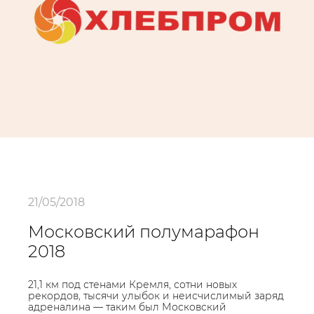
21/05/2018
Московский полумарафон
2018
21,1 км под стенами Кремля, сотни новых
рекордов, тысячи улыбок и неисчислимый заряд
адреналина — таким был Московский