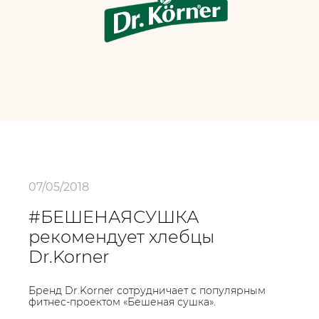
07/05/2018
#БЕШЕНАЯСУШКА
рекомендует хлебцы
Dr.Korner
Бренд Dr.Korner сотрудничает с популярным
фитнес-проектом «Бешеная сушка».