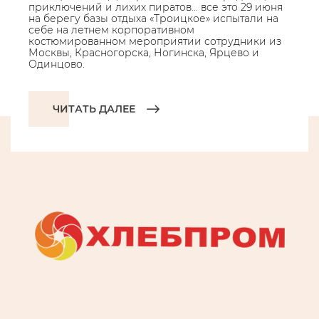
приключений и лихих пиратов… все это 29 июня
на берегу базы отдыха «Троицкое» испытали на
себе на летнем корпоративном
костюмированном мероприятии сотрудники из
Москвы, Красногорска, Ногинска, Ярцево и
Одинцово.
ЧИТАТЬ ДАЛЕЕ