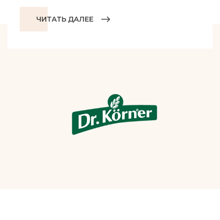
ЧИТАТЬ ДАЛЕЕ