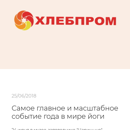
25/06/2018
Самое главное и масштабное
событие года в мире йоги