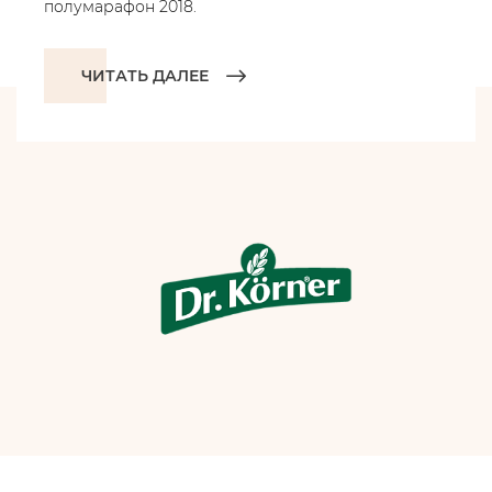
полумарафон 2018.
ЧИТАТЬ ДАЛЕЕ