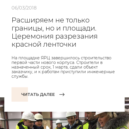
06/03/2018
Расширяем не только
границы, но и площади.
Церемония разрезания
красной ленточки
На площадке ЯРЦ завершилось строительство
первой части нового корпуса. Строители в
назначенный срок, 1 марта, сдали объект
заказчику, и к работам приступили инженерные
службы.
ЧИТАТЬ ДАЛЕЕ