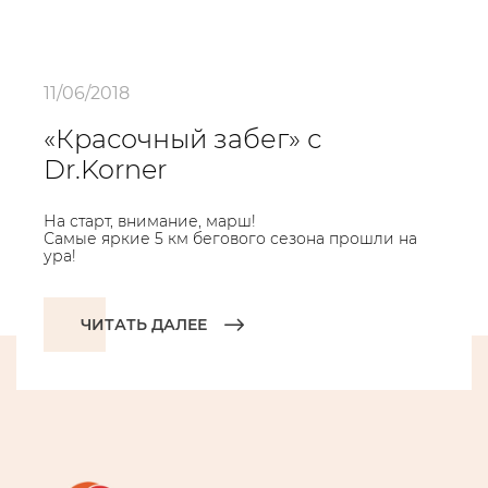
11/06/2018
«Красочный забег» с
Dr.Korner
На старт, внимание, марш!
Самые яркие 5 км бегового сезона прошли на
ура!
ЧИТАТЬ ДАЛЕЕ