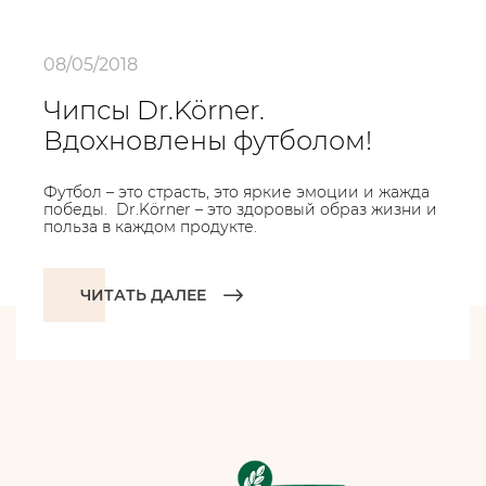
08/05/2018
Чипсы Dr.Körner.
Вдохновлены футболом!
Футбол – это страсть, это яркие эмоции и жажда
победы. Dr.Körner – это здоровый образ жизни и
польза в каждом продукте.
ЧИТАТЬ ДАЛЕЕ