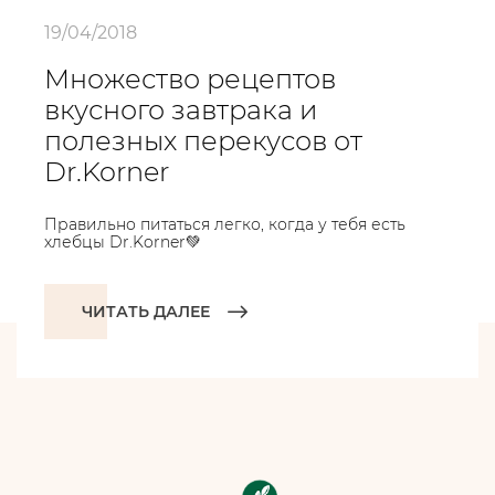
19/04/2018
Множество рецептов
вкусного завтрака и
полезных перекусов от
Dr.Korner
Правильно питаться легко, когда у тебя есть
хлебцы Dr.Korner💚
ЧИТАТЬ ДАЛЕЕ