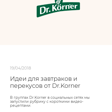
19/04/2018
Идеи для завтраков и
перекусов от Dr.Korner
В группах Dr.Korner в социальных сетях мы
запустили рубрику с короткими видео-
рецептами.