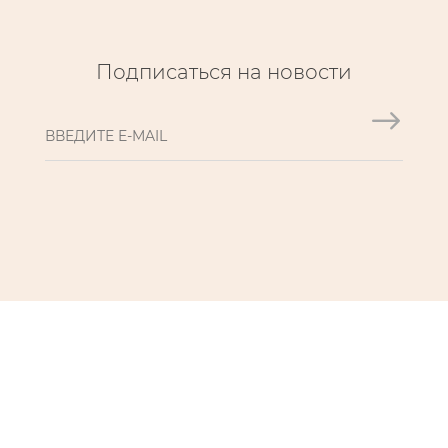
Подписаться на новости