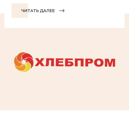
ЧИТАТЬ ДАЛЕЕ