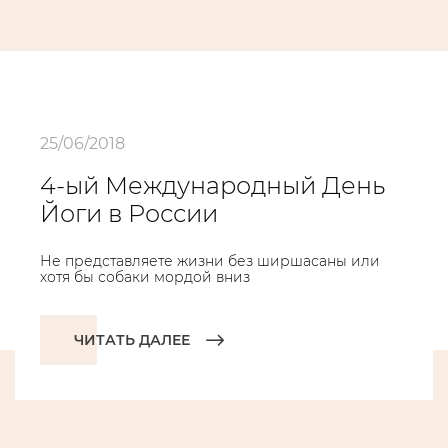
25/06/2018
4-ый Международный День
Йоги в России
Не представляете жизни без ширшасаны или
хотя бы собаки мордой вниз
ЧИТАТЬ ДАЛЕЕ