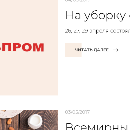
На уборку 
26, 27, 29 апреля состо
ЧИТАТЬ ДАЛЕЕ
03/05/2017
Всемирный