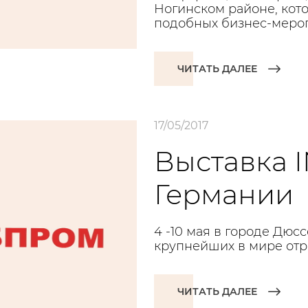
Ногинском районе, кот
подобных бизнес-мероп
ЧИТАТЬ ДАЛЕЕ
17/05/2017
Выставка 
Германии
4 -10 мая в городе Дюс
крупнейших в мире отра
ЧИТАТЬ ДАЛЕЕ