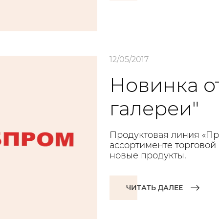
12/05/2017
Новинка о
галереи"
Продуктовая линия «Пр
ассортименте торговой 
новые продукты.
ЧИТАТЬ ДАЛЕЕ