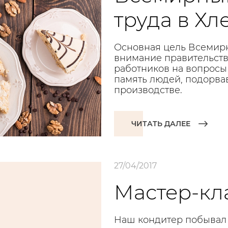
труда в Х
Основная цель Всемирн
внимание правительств
работников на вопросы 
память людей, подорва
производстве.
ЧИТАТЬ ДАЛЕЕ
27/04/2017
Мастер-кл
Наш кондитер побывал в