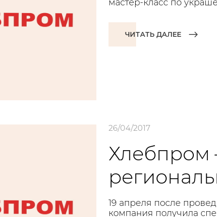
мастер-класс по украш
ЧИТАТЬ ДАЛЕЕ
26/04/2017
Хлебпром 
региональ
19 апреля после прове
компания получила сп