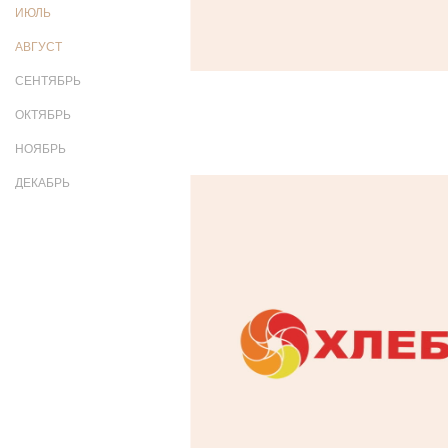
ИЮЛЬ
АВГУСТ
СЕНТЯБРЬ
ОКТЯБРЬ
НОЯБРЬ
ДЕКАБРЬ