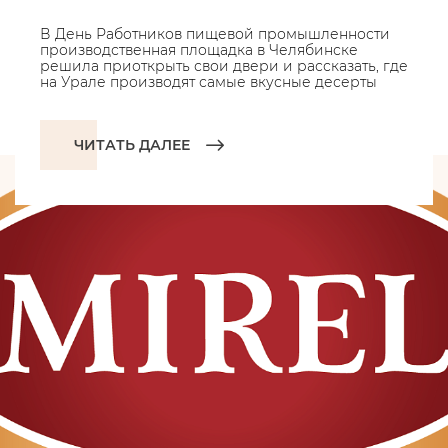
В День Работников пищевой промышленности
производственная площадка в Челябинске
решила приоткрыть свои двери и рассказать, где
на Урале производят самые вкусные десерты
ЧИТАТЬ ДАЛЕЕ