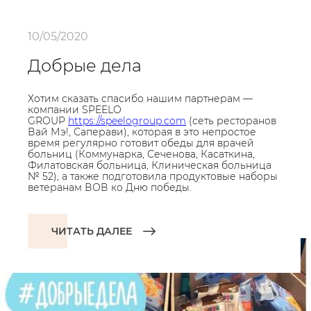
10/05/2020
Добрые дела
Хотим сказать спасибо нашим партнерам —
компании SPEELO
GROUP
https://speelogroup.com
(сеть ресторанов
Вай Мэ!, Саперави), которая в это непростое
время регулярно готовит обеды для врачей
больниц (Коммунарка, Сеченова, Касаткина,
Филатовская больница, Клиническая больница
№ 52), а также подготовила продуктовые наборы
ветеранам ВОВ ко Дню победы.
ЧИТАТЬ ДАЛЕЕ