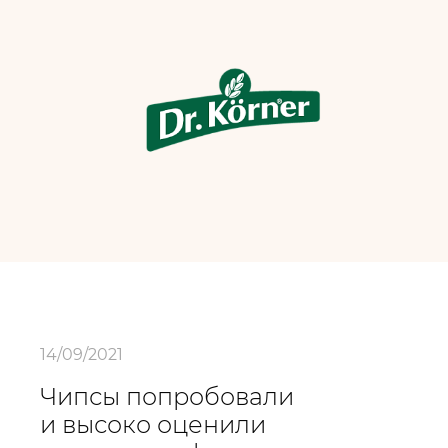
14/09/2021
Чипсы попробовали
и высоко оценили