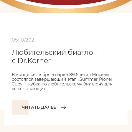
05/10/2021
Любительский биатлон
с Dr.Körner
В конце сентября в парке 850-летия Москвы
состоялся завершающий этап «Summer Pioner
Cup» — кубка по любительскому биатлону для
всех желающих.
ЧИТАТЬ ДАЛЕЕ