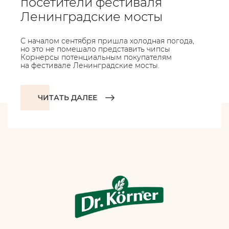
посетители фестиваля
Ленинградские мосты
С началом сентября пришла холодная погода,
но это не помешало представить чипсы
Корнерсы потенциальным покупателям
на фестивале Ленинградские мосты.
ЧИТАТЬ ДАЛЕЕ