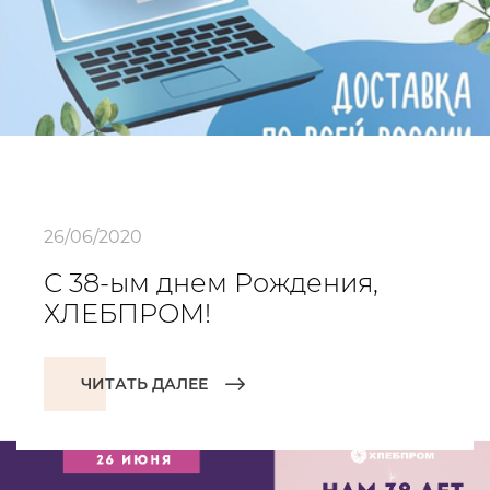
26/06/2020
С 38-ым днем Рождения,
ХЛЕБПРОМ!
ЧИТАТЬ ДАЛЕЕ