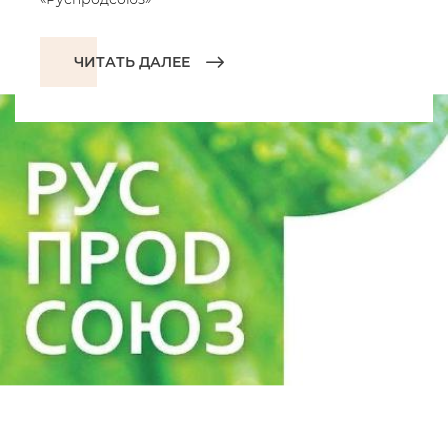
ЧИТАТЬ ДАЛЕЕ