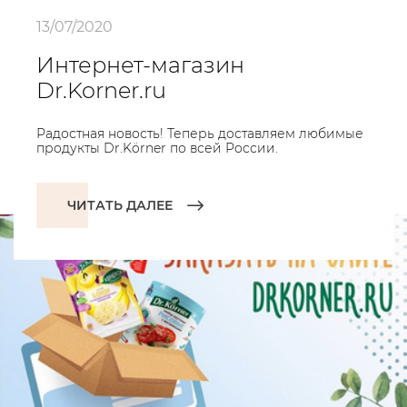
13/07/2020
Интернет-магазин
Dr.Korner.ru
Радостная новость! Теперь доставляем любимые
продукты Dr.Körner по всей России.
ЧИТАТЬ ДАЛЕЕ