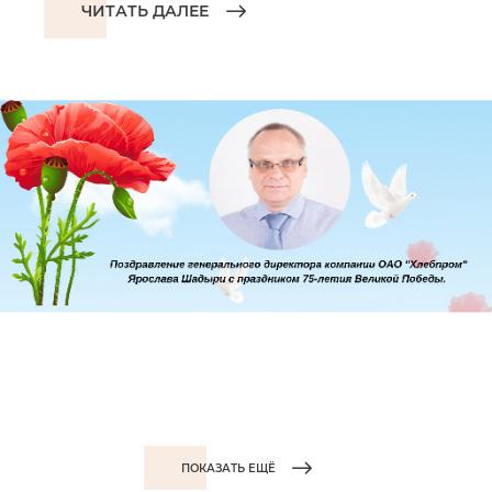
ЧИТАТЬ ДАЛЕЕ
ПОКАЗАТЬ ЕЩЁ