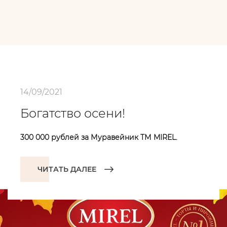
14/09/2021
Богатство осени!
300 000 рублей за Муравейник ТМ MIREL.
ЧИТАТЬ ДАЛЕЕ