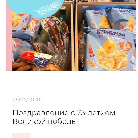
08/05/2020
Поздравление с 75-летием
Великой победы!