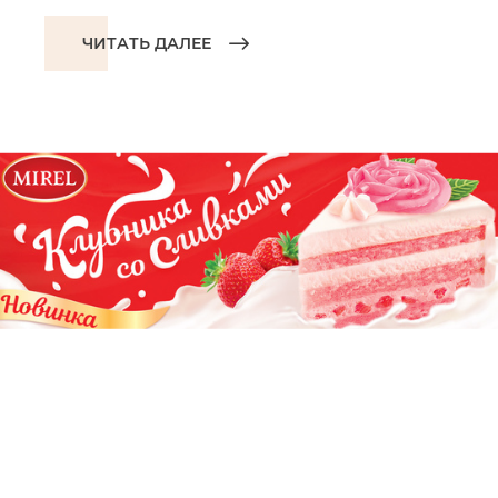
ЧИТАТЬ ДАЛЕЕ