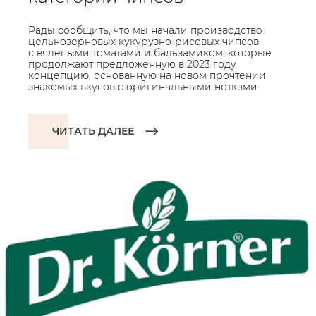
Рады сообщить, что мы начали производство
цельнозерновых кукурузно-рисовых чипсов
с вялеными томатами и бальзамиком, которые
продолжают предложенную в 2023 году
концепцию, основанную на новом прочтении
знакомых вкусов с оригинальными нотками.
ЧИТАТЬ ДАЛЕЕ