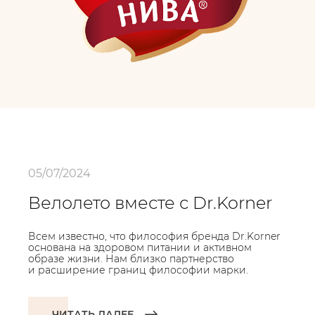
05/07/2024
Велолето вместе с Dr.Korner
Всем известно, что философия бренда Dr.Korner
основана на здоровом питании и активном
образе жизни. Нам близко партнерство
и расширение границ философии марки.
ЧИТАТЬ ДАЛЕЕ