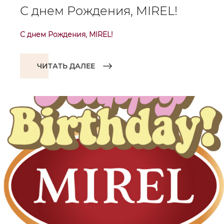
С днем Рождения, MIREL!
С днем Рождения, MIREL!
ЧИТАТЬ ДАЛЕЕ