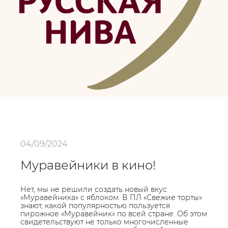
04/09/2024
Муравейники в кино!
Нет, мы не решили создать новый вкус
«Муравейника» с яблоком. В ПЛ «Свежие торты»
знают, какой популярностью пользуется
пирожное «Муравейник» по всей стране. Об этом
свидетельствуют не только многочисленные