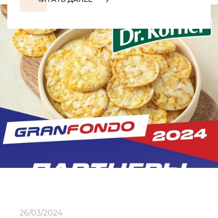
26/03/2024