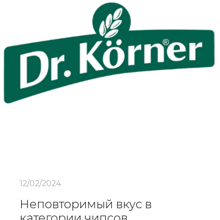
12/02/2024
Неповторимый вкус в
категории чипсов