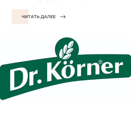
ЧИТАТЬ ДАЛЕЕ