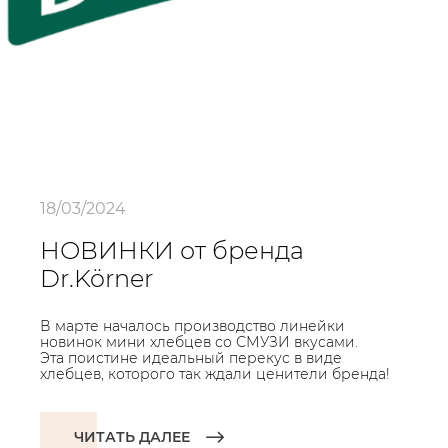
18/03/2024
НОВИНКИ от бренда
Dr.Körner
В марте началось производство линейки
новинок мини хлебцев со СМУЗИ вкусами.
Эта поистине идеальный перекус в виде
хлебцев, которого так ждали ценители бренда!
ЧИТАТЬ ДАЛЕЕ