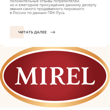
положительные отзывы потребителей,
но и ежегодное присуждение данному десерту
звания самого продаваемого пирожного
в России по данным ГФК-Русь.
ЧИТАТЬ ДАЛЕЕ