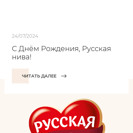
24/07/2024
С Днём Рождения, Русская
нива!
ЧИТАТЬ ДАЛЕЕ