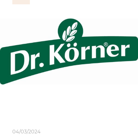
04/03/2024