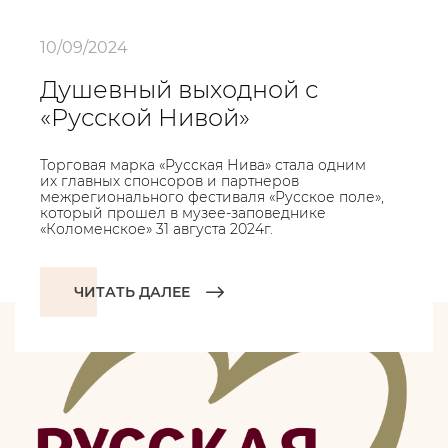
10/09/2024
Душевный выходной с
«Русской Нивой»
Торговая марка «Русская Нива» стала одним
их главных спонсоров и партнеров
межрегионального фестиваля «Русское поле»,
который прошел в музее-заповеднике
«Коломенское» 31 августа 2024г.
ЧИТАТЬ ДАЛЕЕ