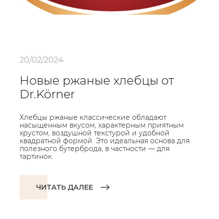
20/02/2024
Новые ржаные хлебцы от
Dr.Körner
Хлебцы ржаные классические обладают
насыщенным вкусом, характерным приятным
хрустом, воздушной текстурой и удобной
квадратной формой. Это идеальная основа для
полезного бутерброда, в частности — для
тартинок.
ЧИТАТЬ ДАЛЕЕ