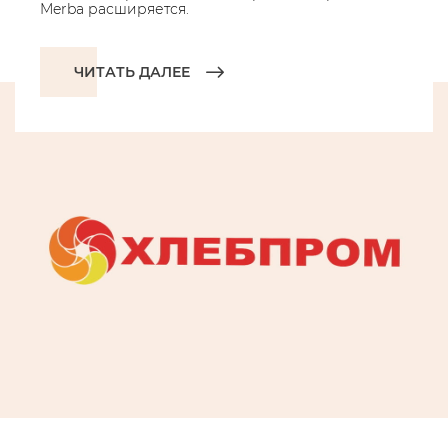
Merba расширяется.
ЧИТАТЬ ДАЛЕЕ