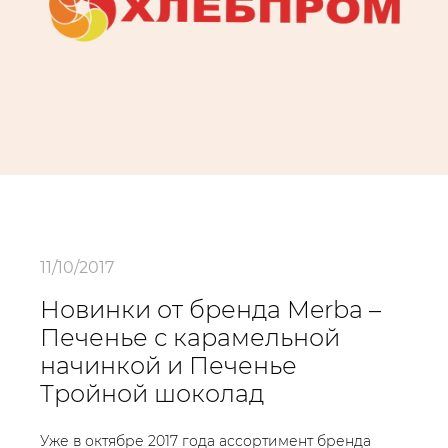
11/10/2017
Новинки от бренда Merba –
Печенье с карамельной
начинкой и Печенье
Тройной шоколад
Уже в октябре 2017 года ассортимент бренда