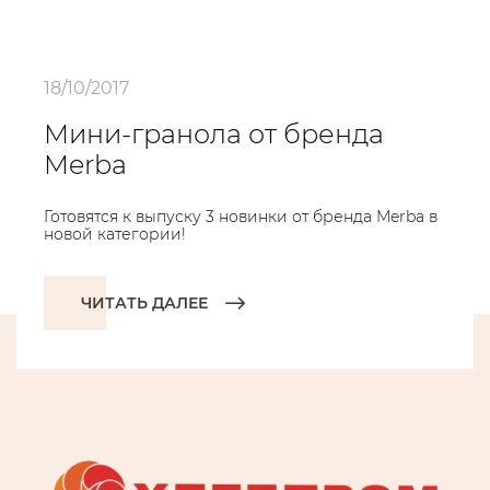
18/10/2017
Мини-гранола от бренда
Merba
Готовятся к выпуску 3 новинки от бренда Merba в
новой категории!
ЧИТАТЬ ДАЛЕЕ