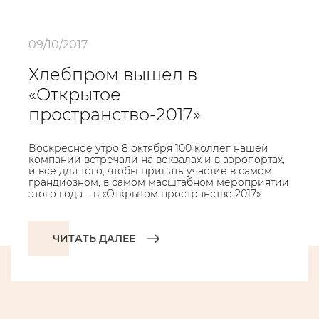
09/10/2017
Хлебпром вышел в
«Открытое
пространство-2017»
Воскресное утро 8 октября 100 коллег нашей
компании встречали на вокзалах и в аэропортах,
и все для того, чтобы принять участие в самом
грандиозном, в самом масштабном мероприятии
этого года – в «Открытом пространстве 2017».
ЧИТАТЬ ДАЛЕЕ