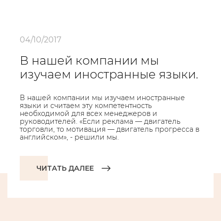
04/10/2017
В нашей компании мы
изучаем иностранные языки.
В нашей компании мы изучаем иностранные
языки и считаем эту компетентность
необходимой для всех менеджеров и
руководителей. «Если реклама — двигатель
торговли, то мотивация — двигатель прогресса в
английском», - решили мы.
ЧИТАТЬ ДАЛЕЕ