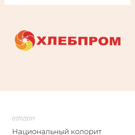
07/11/2017
Национальный колорит