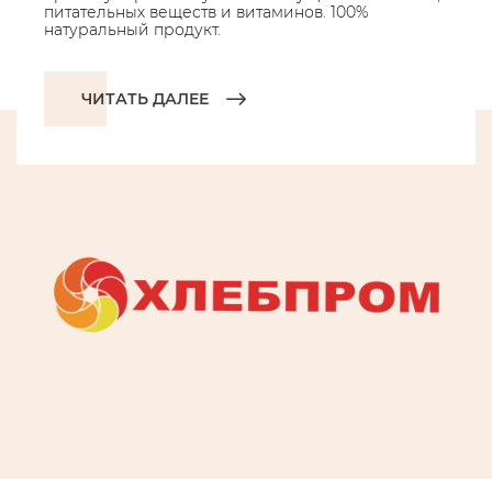
питательных веществ и витаминов. 100%
натуральный продукт.
ЧИТАТЬ ДАЛЕЕ