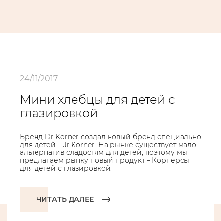
24/11/2017
Мини хлебцы для детей с
глазировкой
Бренд Dr.Körner создал новый бренд специально
для детей – Jr.Korner. На рынке существует мало
альтернатив сладостям для детей, поэтому мы
предлагаем рынку новый продукт – Корнерсы
для детей с глазировкой.
ЧИТАТЬ ДАЛЕЕ