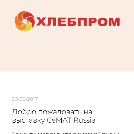
30/09/2017
Добро пожаловать на
выставку CeMAT Russia