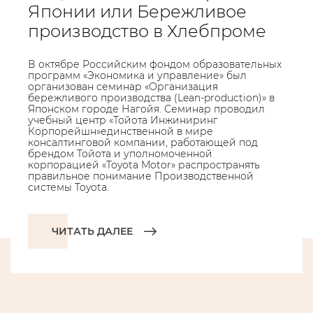
Японии или Бережливое
производство в Хлебпроме
В октябре Российским фондом образовательных
программ «Экономика и управление» был
организован семинар «Организация
бережливого производства (Lean-production)» в
Японском городе Нагойя. Семинар проводил
учебный центр «Тойота Инжиниринг
Корпорейшн»единственной в мире
консалтинговой компании, работающей под
брендом Тойота и уполномоченной
корпорацией «Toyota Motor» распространять
правильное понимание Производственной
системы Toyota.
ЧИТАТЬ ДАЛЕЕ