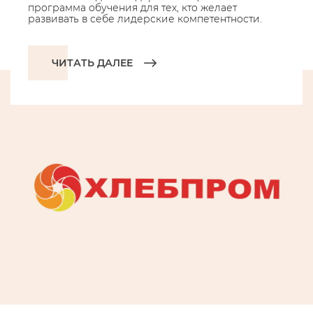
программа обучения для тех, кто желает
развивать в себе лидерские компетентности.
ЧИТАТЬ ДАЛЕЕ