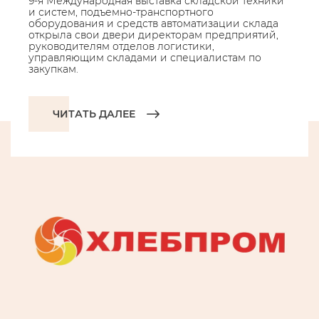
9-я Международная выставка складской техники
и систем, подъемно-транспортного
оборудования и средств автоматизации склада
открыла свои двери директорам предприятий,
руководителям отделов логистики,
управляющим складами и специалистам по
закупкам.
ЧИТАТЬ ДАЛЕЕ