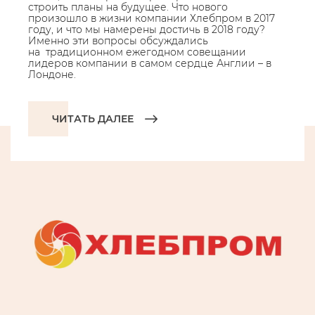
строить планы на будущее. Что нового
произошло в жизни компании Хлебпром в 2017
году, и что мы намерены достичь в 2018 году?
Именно эти вопросы обсуждались
на традиционном ежегодном совещании
лидеров компании в самом сердце Англии – в
Лондоне.
ЧИТАТЬ ДАЛЕЕ