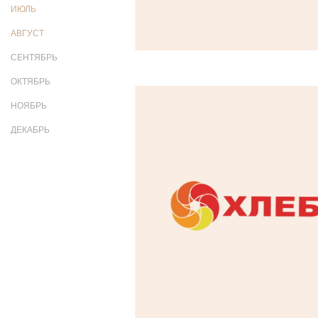
ИЮЛЬ
АВГУСТ
СЕНТЯБРЬ
ОКТЯБРЬ
НОЯБРЬ
ДЕКАБРЬ