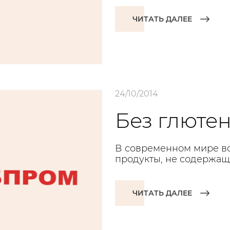
ЧИТАТЬ ДАЛЕЕ
24/10/2014
Без глютен
В современном мире вс
продукты, не содержащ
ЧИТАТЬ ДАЛЕЕ