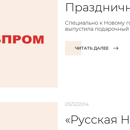
Праздничн
Специально к Новому го
выпустила подарочный 
ЧИТАТЬ ДАЛЕЕ
05/12/2014
«Русская 