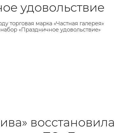
ое удовольствие
ду торговая марка «Частная галерея»
набор «Праздничное удовольствие»
Нива» восстановила