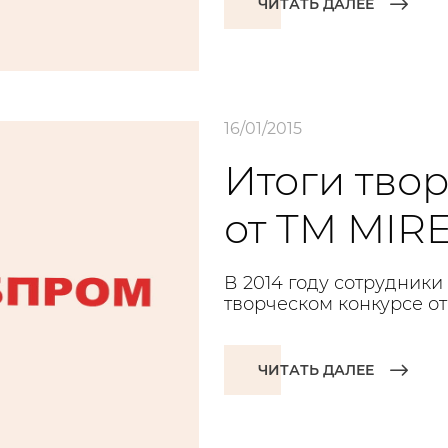
ЧИТАТЬ ДАЛЕЕ
16/01/2015
Итоги тво
от TM MIR
В 2014 году сотрудник
творческом конкурсе от
ЧИТАТЬ ДАЛЕЕ