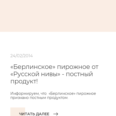
24/02/2014
«Берлинское» пирожное от
«Русской нивы» - постный
продукт!
Информируем, что «Берлинское» пирожное
признано постным продуктом.
ЧИТАТЬ ДАЛЕЕ