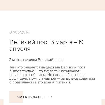
07/03/2014
Великий пост 3 марта – 19
апреля
3 марта начался Великий пост.
Тем, кто решается выдержать Великий пост,
бывает трудно — то тут, то там возникают
различные соблазны. Но сделать благое для
души дело можно, главное — запастись советами
о правильном в это время питании.
ЧИТАТЬ ДАЛЕЕ