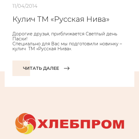
11/04/2014
Кулич ТМ «Русская Нива»
Дорогие друзья, приближается Светлый день
Пасхи!
Специально для Вас мы подготовили новинку –
кулич ТМ «Русская Нива».
ЧИТАТЬ ДАЛЕЕ