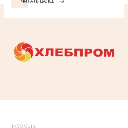
ЧИТАТЬ ДАЛЕЕ
14/03/2014