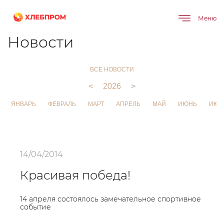
Меню
Главная
О компании
Новости
Новости
ВСЕ НОВОСТИ
<
2026
>
ЯНВАРЬ
ФЕВРАЛЬ
МАРТ
АПРЕЛЬ
МАЙ
ИЮНЬ
ИЮЛ
14/04/2014
Красивая победа!
14 апреля состоялось замечательное спортивное
событие