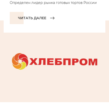
Определен лидер рынка готовых тортов России
ЧИТАТЬ ДАЛЕЕ