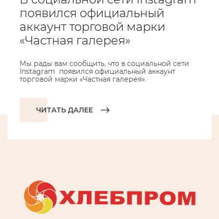
появился официальный
аккаунт торговой марки
«Частная галерея»
Мы рады вам сообщить, что в социальной сети
Instagram появился официальный аккаунт
торговой марки «Частная галерея».
ЧИТАТЬ ДАЛЕЕ