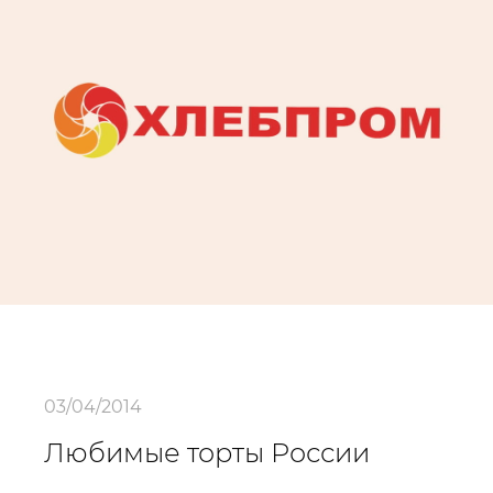
03/04/2014
Любимые торты России