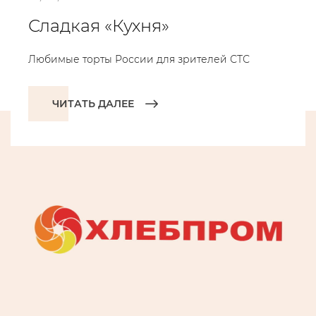
Сладкая «Кухня»
Любимые торты России для зрителей СТС
ЧИТАТЬ ДАЛЕЕ