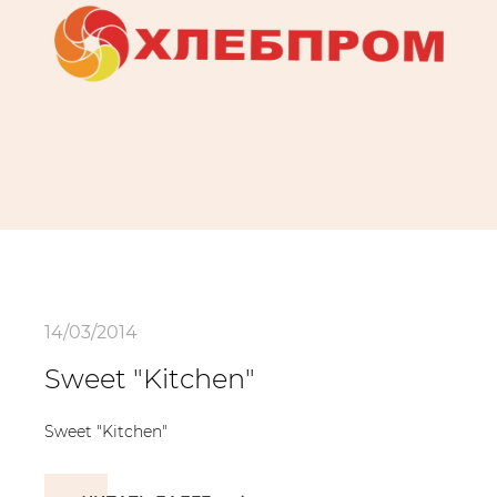
14/03/2014
Sweet "Kitchen"
Sweet "Kitchen"