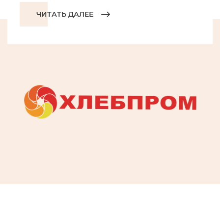
ЧИТАТЬ ДАЛЕЕ