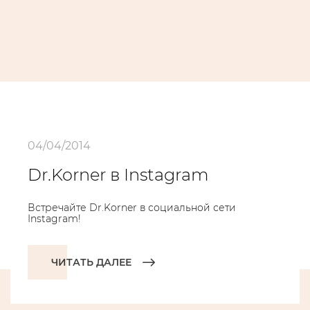
04/04/2014
Dr.Korner в Instagram
Встречайте Dr.Korner в социальной сети
Instagram!
ЧИТАТЬ ДАЛЕЕ