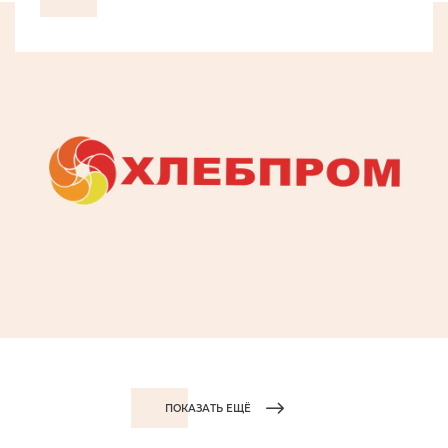
ПОКАЗАТЬ ЕЩЁ