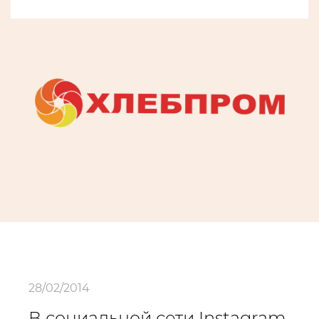
28/02/2014
В социальной сети Instagram