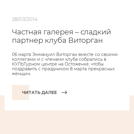
28/03/2014
Частная галерея – сладкий
партнер клуба Виторган
06 марта Эммануил Виторган вместе со своими
коллегами и с членами клуба собрались в
КУЛЬТурном центре на Остоженке, чтобы
поздравить с праздником 8 марта прекрасных
женщин.
ЧИТАТЬ ДАЛЕЕ