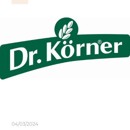
04/03/2024