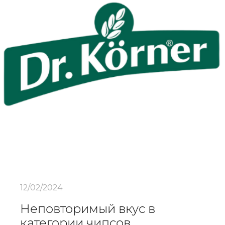
12/02/2024
Неповторимый вкус в
категории чипсов