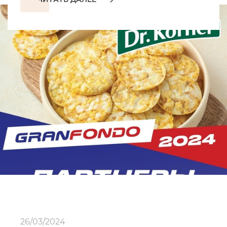
26/03/2024