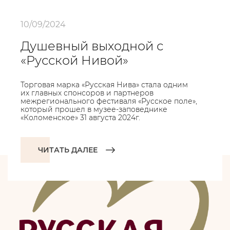
10/09/2024
Душевный выходной с
«Русской Нивой»
Торговая марка «Русская Нива» стала одним
их главных спонсоров и партнеров
межрегионального фестиваля «Русское поле»,
который прошел в музее-заповеднике
«Коломенское» 31 августа 2024г.
ЧИТАТЬ ДАЛЕЕ