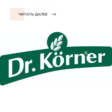
ЧИТАТЬ ДАЛЕЕ