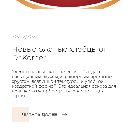
20/02/2024
Новые ржаные хлебцы от
Dr.Körner
Хлебцы ржаные классические обладают
насыщенным вкусом, характерным приятным
хрустом, воздушной текстурой и удобной
квадратной формой. Это идеальная основа для
полезного бутерброда, в частности — для
тартинок.
ЧИТАТЬ ДАЛЕЕ