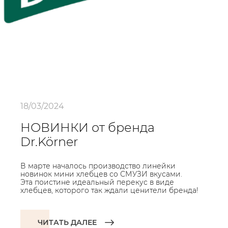
18/03/2024
НОВИНКИ от бренда
Dr.Körner
В марте началось производство линейки
новинок мини хлебцев со СМУЗИ вкусами.
Эта поистине идеальный перекус в виде
хлебцев, которого так ждали ценители бренда!
ЧИТАТЬ ДАЛЕЕ