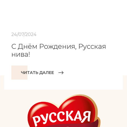
24/07/2024
С Днём Рождения, Русская
нива!
ЧИТАТЬ ДАЛЕЕ