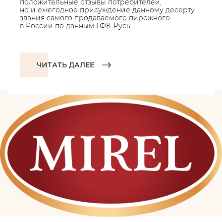
положительные отзывы потребителей,
но и ежегодное присуждение данному десерту
звания самого продаваемого пирожного
в России по данным ГФК-Русь.
ЧИТАТЬ ДАЛЕЕ