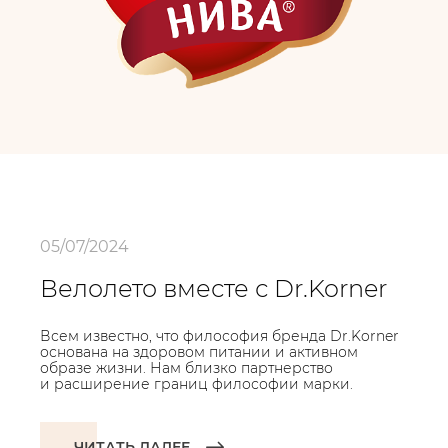
05/07/2024
Велолето вместе с Dr.Korner
Всем известно, что философия бренда Dr.Korner
основана на здоровом питании и активном
образе жизни. Нам близко партнерство
и расширение границ философии марки.
ЧИТАТЬ ДАЛЕЕ