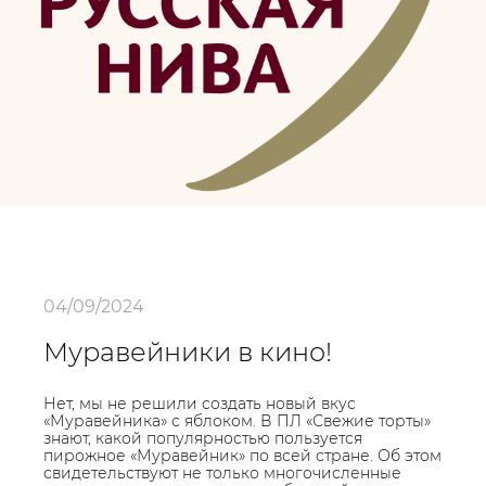
04/09/2024
Муравейники в кино!
Нет, мы не решили создать новый вкус
«Муравейника» с яблоком. В ПЛ «Свежие торты»
знают, какой популярностью пользуется
пирожное «Муравейник» по всей стране. Об этом
свидетельствуют не только многочисленные