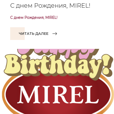
С днем Рождения, MIREL!
С днем Рождения, MIREL!
ЧИТАТЬ ДАЛЕЕ