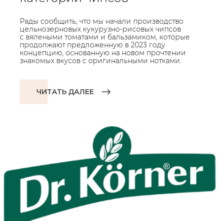
Рады сообщить, что мы начали производство
цельнозерновых кукурузно-рисовых чипсов
с вялеными томатами и бальзамиком, которые
продолжают предложенную в 2023 году
концепцию, основанную на новом прочтении
знакомых вкусов с оригинальными нотками.
ЧИТАТЬ ДАЛЕЕ