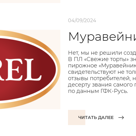
04/09/2024
Муравейни
Нет, мы не решили созд
В ПЛ «Свежие торты» зн
пирожное «Муравейник»
свидетельствуют не то
отзывы потребителей, 
десерту звания самого
по данным ГФК-Русь.
ЧИТАТЬ ДАЛЕЕ