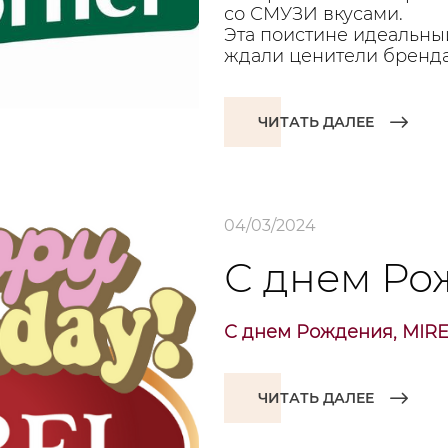
со СМУЗИ вкусами.
Эта поистине идеальный
ждали ценители бренда
ЧИТАТЬ ДАЛЕЕ
04/03/2024
С днем Ро
С днем Рождения, MIRE
ЧИТАТЬ ДАЛЕЕ