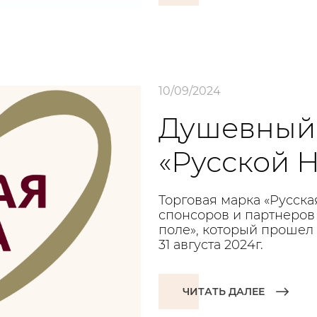
10/09/2024
Душевный 
«Русской 
Торговая марка «Русска
спонсоров и партнеров
поле», который прошел
31 августа 2024г.
ЧИТАТЬ ДАЛЕЕ