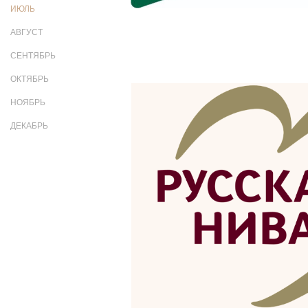
ИЮЛЬ
АВГУСТ
СЕНТЯБРЬ
ОКТЯБРЬ
НОЯБРЬ
ДЕКАБРЬ