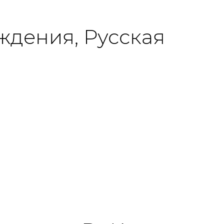
ждения, Русская