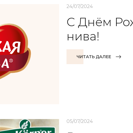
24/07/2024
С Днём Ро
нива!
ЧИТАТЬ ДАЛЕЕ
05/07/2024