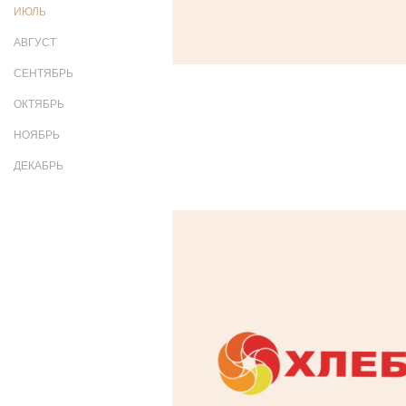
ИЮЛЬ
АВГУСТ
СЕНТЯБРЬ
ОКТЯБРЬ
НОЯБРЬ
ДЕКАБРЬ