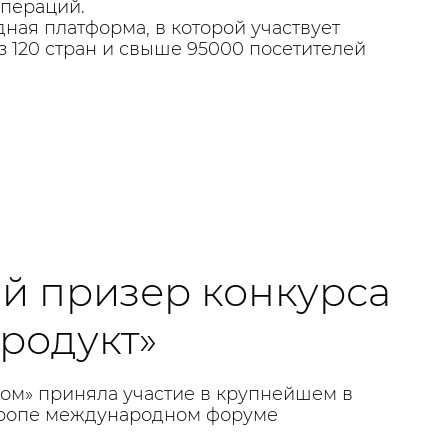
операций.
ная платформа, в которой участвует
 120 стран и свыше 95000 посетителей
й призер конкурса
родукт»
ом» приняла участие в крупнейшем в
вропе международном форуме