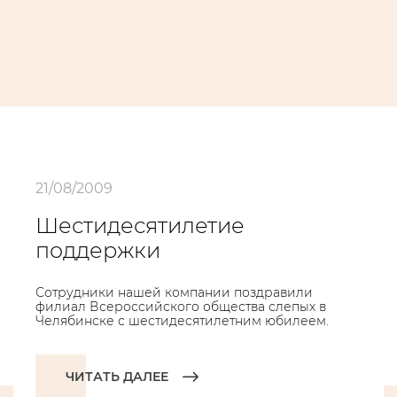
21/08/2009
Шестидесятилетие
поддержки
Сотрудники нашей компании поздравили
филиал Всероссийского общества слепых в
Челябинске с шестидесятилетним юбилеем.
ЧИТАТЬ ДАЛЕЕ