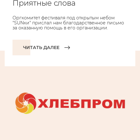
Приятные слова
Оргкомитет фестиваля под открытым небом
"SUNки" прислал нам благодарственное письмо
за оказанную помощь в его организации.
ЧИТАТЬ ДАЛЕЕ