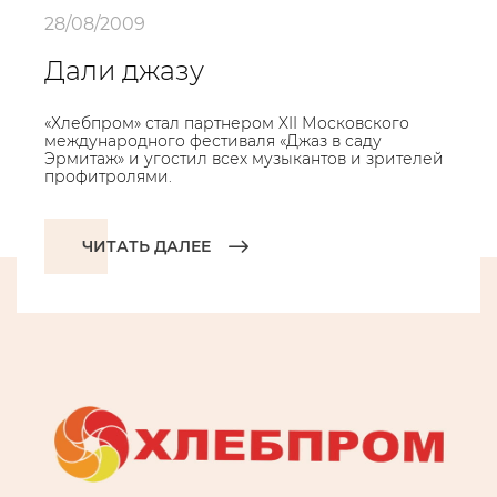
28/08/2009
Дали джазу
«Хлебпром» стал партнером XII Московского
международного фестиваля «Джаз в саду
Эрмитаж» и угостил всех музыкантов и зрителей
профитролями.
ЧИТАТЬ ДАЛЕЕ