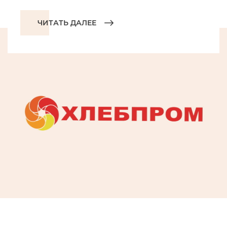
ЧИТАТЬ ДАЛЕЕ