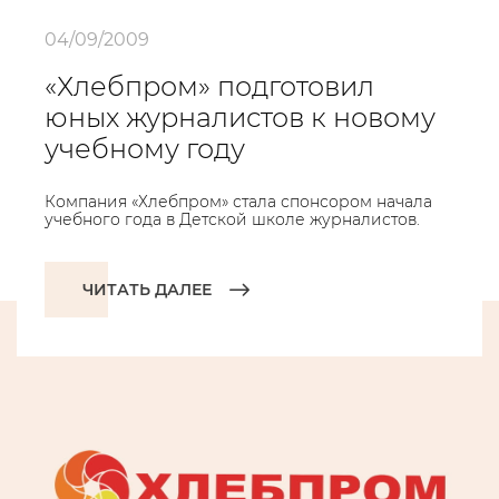
04/09/2009
«Хлебпром» подготовил
юных журналистов к новому
учебному году
Компания «Хлебпром» стала спонсором начала
учебного года в Детской школе журналистов.
ЧИТАТЬ ДАЛЕЕ