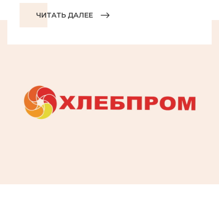
ЧИТАТЬ ДАЛЕЕ