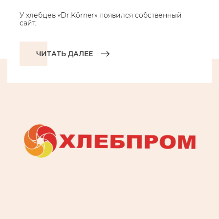
У хлебцев «Dr.Körner» появился собственный
сайт.
ЧИТАТЬ ДАЛЕЕ