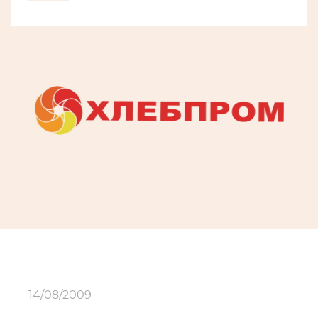
14/08/2009