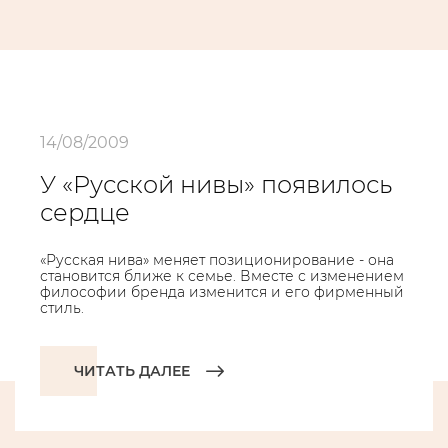
14/08/2009
У «Русской нивы» появилось
сердце
«Русская нива» меняет позиционирование - она
становится ближе к семье. Вместе с изменением
философии бренда изменится и его фирменный
стиль.
ЧИТАТЬ ДАЛЕЕ