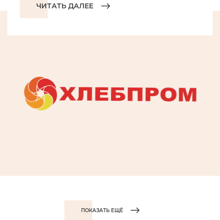
ЧИТАТЬ ДАЛЕЕ
ПОКАЗАТЬ ЕЩЁ