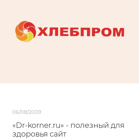
06/08/2009
«Dr-korner.ru» - полезный для
здоровья сайт