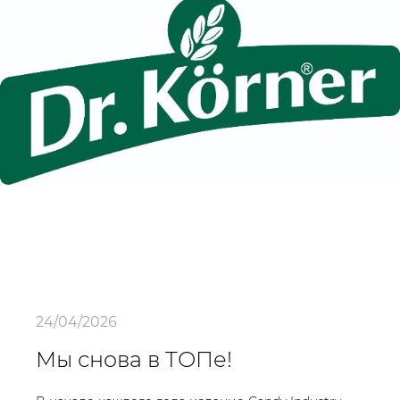
24/04/2026
Мы снова в ТОПе!