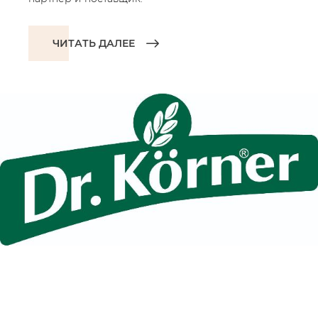
ЧИТАТЬ ДАЛЕЕ