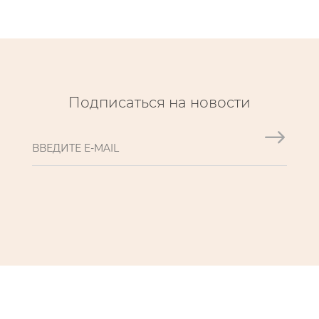
Подписаться на новости