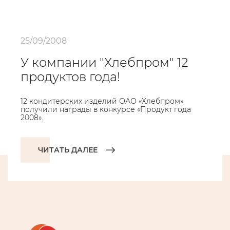
25/09/2008
У компании "Хлебпром" 12
продуктов года!
12 кондитерских изделий ОАО «Хлебпром»
получили награды в конкурсе «Продукт года
2008».
ЧИТАТЬ ДАЛЕЕ