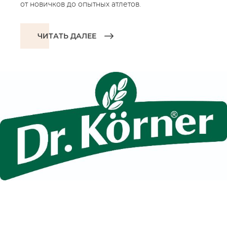
от новичков до опытных атлетов.
ЧИТАТЬ ДАЛЕЕ