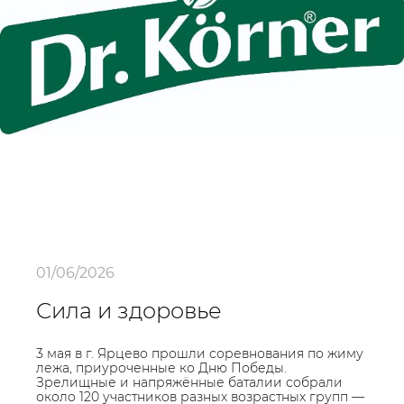
01/06/2026
Сила и здоровье
3 мая в г. Ярцево прошли соревнования по жиму
лежа, приуроченные ко Дню Победы.
Зрелищные и напряжённые баталии собрали
около 120 участников разных возрастных групп —