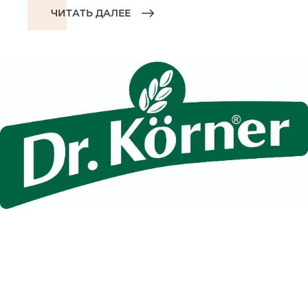
ЧИТАТЬ ДАЛЕЕ