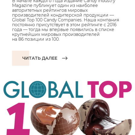
В начале каждого года издание Candy Industry
Magazine публикует один из наиболее
авторитетных рейтингов мировых
производителей кондитерской продукции —
Global Top 100 Candy Companies. Наша компания
постоянно присутствует в этом рейтинге с 2016
года — тогда мы впервые появились в списке
крупнейших мировых производителей
на 86 позиции из 100.
ЧИТАТЬ ДАЛЕЕ