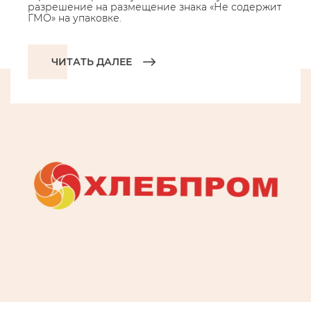
разрешение на размещение знака «Не содержит
ГМО» на упаковке.
ЧИТАТЬ ДАЛЕЕ