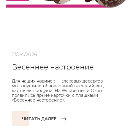
17/04/2026
Весеннее настроение
Для наших новинок — злаковых десертов —
мы запустили обновленный внешний вид
карточек продукта. На Wildberries и Ozon
появились яркие карточки с плашками
«Весеннее настроение».
ЧИТАТЬ ДАЛЕЕ