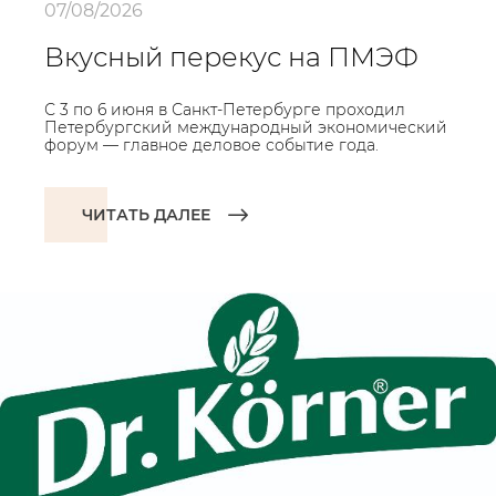
07/08/2026
Вкусный перекус на ПМЭФ
С 3 по 6 июня в Санкт-Петербурге проходил
Петербургский международный экономический
форум — главное деловое событие года.
ЧИТАТЬ ДАЛЕЕ