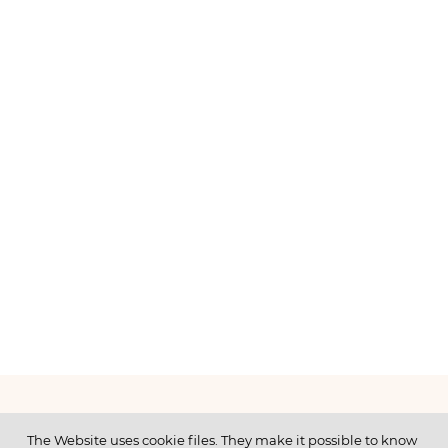
МЕНЮ
The Website uses cookie files. They make it possible to know