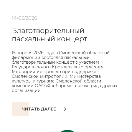
14/05/2026
Благотворительный
пасхальный концерт
15 апреля 2026 года в Смоленской областной
филармонии состоялся пасхальный
благотворительный концерт с участием
Государственного Кремлёвского оркестра.
Мероприятие прошло при поддержке
Смоленской митрополии, Министерства
культуры и туризма Смоленской области,
компании ОАО «Хлебпром», а также ряда других
организаций.
ЧИТАТЬ ДАЛЕЕ