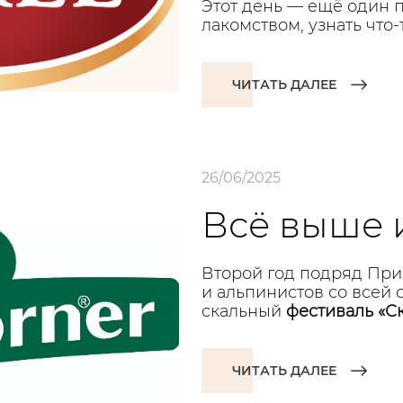
Этот день — ещё один 
лакомством, узнать что-
ЧИТАТЬ ДАЛЕЕ
26/06/2025
Всё выше 
Второй год подряд При
и альпинистов со всей 
скальный
фестиваль «С
ЧИТАТЬ ДАЛЕЕ