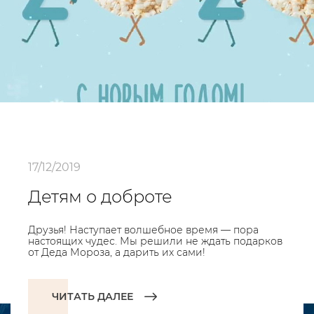
17/12/2019
Детям о доброте
Друзья! Наступает волшебное время — пора
настоящих чудес. Мы решили не ждать подарков
от Деда Мороза, а дарить их сами!
ЧИТАТЬ ДАЛЕЕ