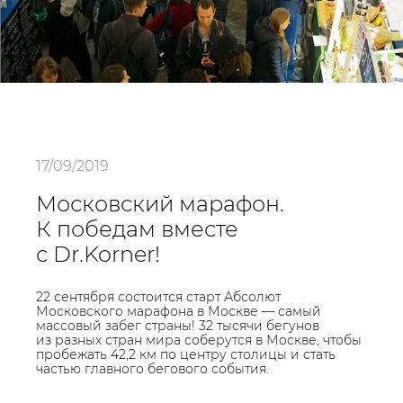
17/09/2019
Московский марафон.
К победам вместе
с Dr.Korner!
22 сентября состоится старт Абсолют
Московского марафона в Москве — самый
массовый забег страны! 32 тысячи бегунов
из разных стран мира соберутся в Москве, чтобы
пробежать 42,2 км по центру столицы и стать
частью главного бегового события.