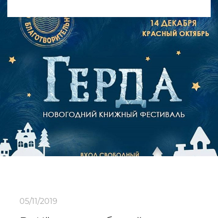
05/11/2019