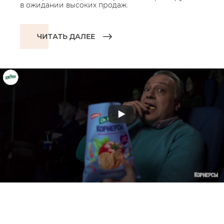
в ожидании высоких продаж.
ЧИТАТЬ ДАЛЕЕ