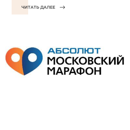
ЧИТАТЬ ДАЛЕЕ