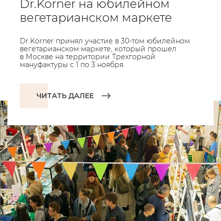
Dr.Körner на юбилейном
вегетарианском маркете
Dr.Körner принял участие в 30-том юбилейном
вегетарианском маркете, который прошел
в Москве на территории Трехгорной
мануфактуры с 1 по 3 ноября.
ЧИТАТЬ ДАЛЕЕ