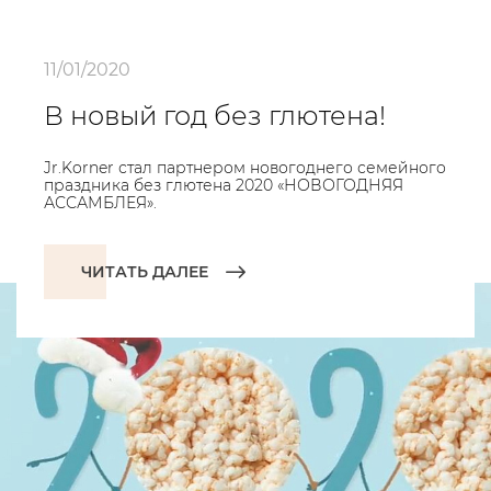
11/01/2020
В новый год без глютена!
Jr.Korner стал партнером новогоднего семейного
праздника без глютена 2020 «НОВОГОДНЯЯ
АССАМБЛЕЯ».
ЧИТАТЬ ДАЛЕЕ