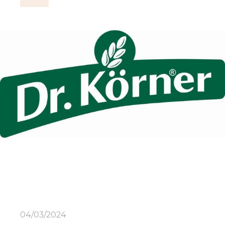
04/03/2024