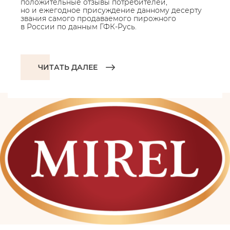
положительные отзывы потребителей,
но и ежегодное присуждение данному десерту
звания самого продаваемого пирожного
в России по данным ГФК-Русь.
ЧИТАТЬ ДАЛЕЕ