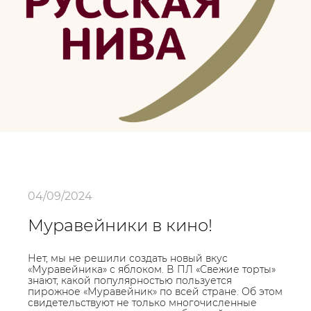
04/09/2024
Муравейники в кино!
Нет, мы не решили создать новый вкус
«Муравейника» с яблоком. В ПЛ «Свежие торты»
знают, какой популярностью пользуется
пирожное «Муравейник» по всей стране. Об этом
свидетельствуют не только многочисленные