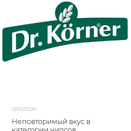
12/02/2024
Неповторимый вкус в
категории чипсов