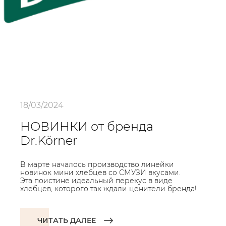
18/03/2024
НОВИНКИ от бренда
Dr.Körner
В марте началось производство линейки
новинок мини хлебцев со СМУЗИ вкусами.
Эта поистине идеальный перекус в виде
хлебцев, которого так ждали ценители бренда!
ЧИТАТЬ ДАЛЕЕ