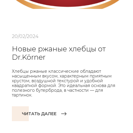
20/02/2024
Новые ржаные хлебцы от
Dr.Körner
Хлебцы ржаные классические обладают
насыщенным вкусом, характерным приятным
хрустом, воздушной текстурой и удобной
квадратной формой. Это идеальная основа для
полезного бутерброда, в частности — для
тартинок.
ЧИТАТЬ ДАЛЕЕ