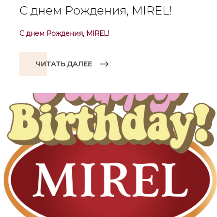
С днем Рождения, MIREL!
С днем Рождения, MIREL!
ЧИТАТЬ ДАЛЕЕ