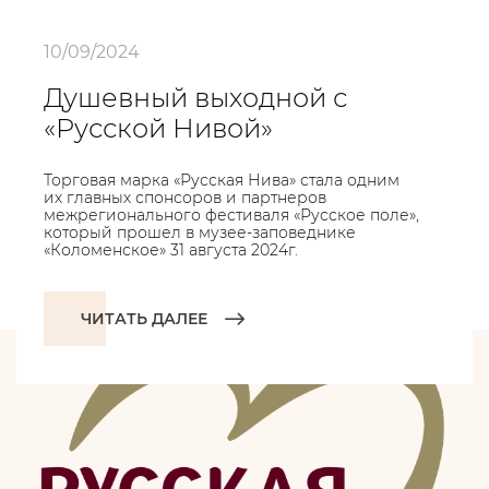
10/09/2024
Душевный выходной с
«Русской Нивой»
Торговая марка «Русская Нива» стала одним
их главных спонсоров и партнеров
межрегионального фестиваля «Русское поле»,
который прошел в музее-заповеднике
«Коломенское» 31 августа 2024г.
ЧИТАТЬ ДАЛЕЕ