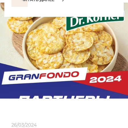
26/03/2024