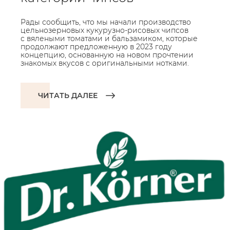
Рады сообщить, что мы начали производство
цельнозерновых кукурузно-рисовых чипсов
с вялеными томатами и бальзамиком, которые
продолжают предложенную в 2023 году
концепцию, основанную на новом прочтении
знакомых вкусов с оригинальными нотками.
ЧИТАТЬ ДАЛЕЕ