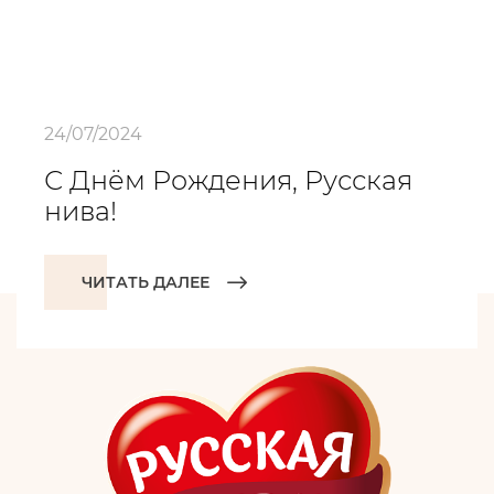
24/07/2024
С Днём Рождения, Русская
нива!
ЧИТАТЬ ДАЛЕЕ