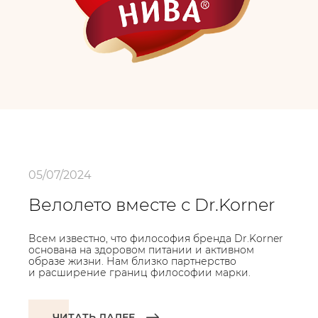
05/07/2024
Велолето вместе с Dr.Korner
Всем известно, что философия бренда Dr.Korner
основана на здоровом питании и активном
образе жизни. Нам близко партнерство
и расширение границ философии марки.
ЧИТАТЬ ДАЛЕЕ