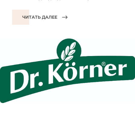
ЧИТАТЬ ДАЛЕЕ