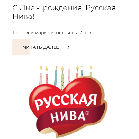
С Днем рождения, Русская
Нива!
Торговой марке исполнился 21 год!
ЧИТАТЬ ДАЛЕЕ