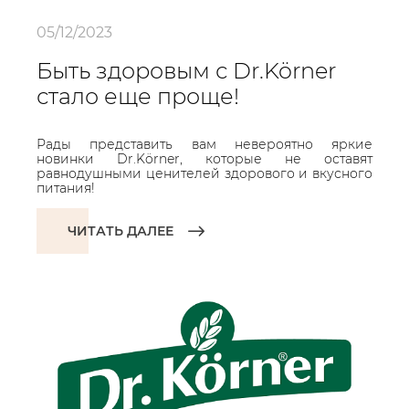
05/12/2023
Быть здоровым с Dr.Körner
стало еще проще!
Рады представить вам невероятно яркие
новинки Dr.Körner, которые не оставят
равнодушными ценителей здорового и вкусного
питания!
ЧИТАТЬ ДАЛЕЕ