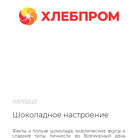
11/07/2023
Шоколадное настроение
Факты о пользе шоколада, экзотические вкусы и
сладкие типы личности во Всемирный день