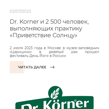
02/07/2023
Dr. Korner и 2 500 человек,
выполняющих практику
«Приветствие Солнцу»
2 июля 2023 года в Москве в музее-заповедник
«Царицино» в девятый раз прошел
фестиваль День Йоги в России.
ЧИТАТЬ ДАЛЕЕ