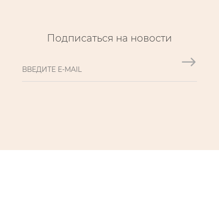
Подписаться на новости