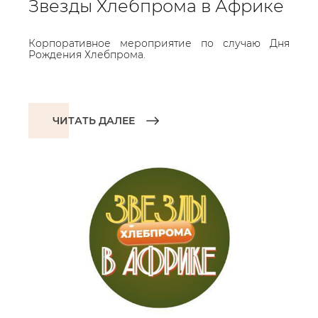
Звезды Хлебпрома в Африке
Корпоративное мероприятие по случаю Дня
Рождения Хлебпрома.
ЧИТАТЬ ДАЛЕЕ