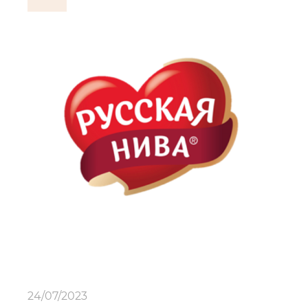
24/07/2023