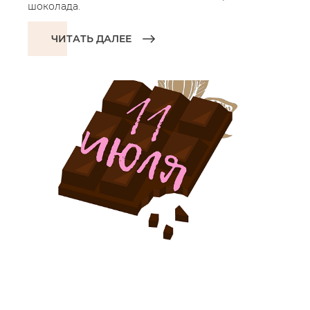
шоколада.
ЧИТАТЬ ДАЛЕЕ