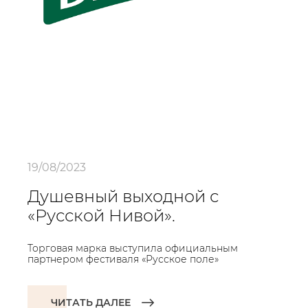
19/08/2023
Душевный выходной с
«Русской Нивой».
Торговая марка выступила официальным
партнером фестиваля «Русское поле»
ЧИТАТЬ ДАЛЕЕ