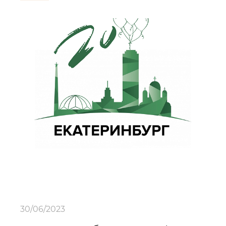
30/06/2023