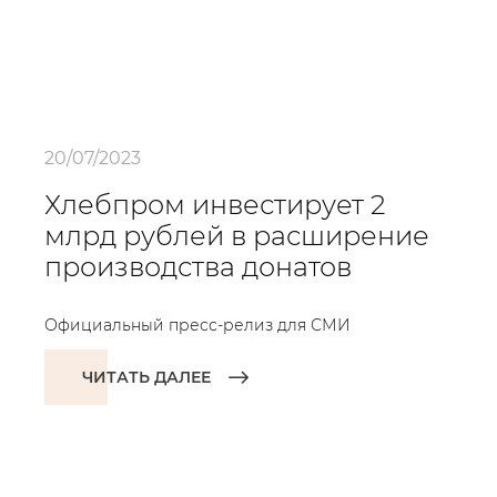
20/07/2023
Хлебпром инвестирует 2
млрд рублей в расширение
производства донатов
Официальный пресс-релиз для СМИ
ЧИТАТЬ ДАЛЕЕ