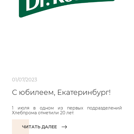
01/07/2023
С юбилеем, Екатеринбург!
1 июля в одном из первых подразделений
Хлебпрома отметили 20 лет.
ЧИТАТЬ ДАЛЕЕ