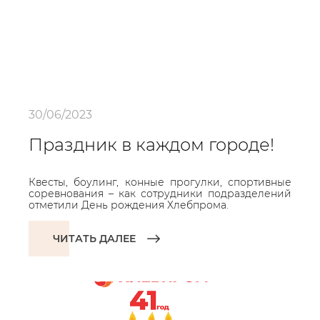
30/06/2023
Праздник в каждом городе!
Квесты, боулинг, конные прогулки, спортивные
соревнования – как сотрудники подразделений
отметили День рождения Хлебпрома.
ЧИТАТЬ ДАЛЕЕ