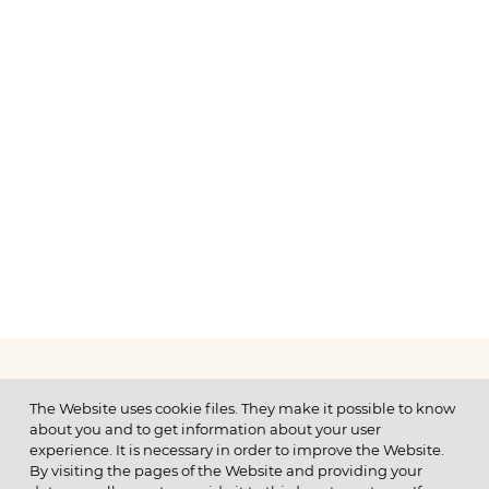
МЕНЮ
The Website uses cookie files. They make it possible to know
about you and to get information about your user
experience. It is necessary in order to improve the Website.
By visiting the pages of the Website and providing your