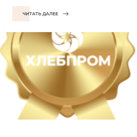
ЧИТАТЬ ДАЛЕЕ