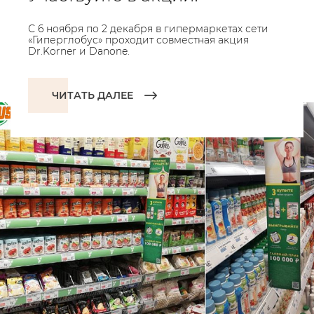
С 6 ноября по 2 декабря в гипермаркетах сети
«Гиперглобус» проходит совместная акция
Dr.Korner и Danone.
ЧИТАТЬ ДАЛЕЕ