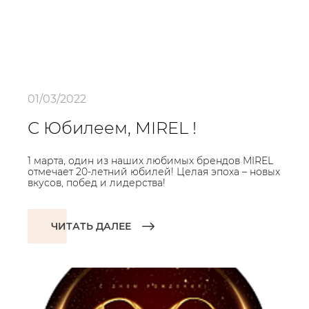
01/03/2022
С Юбилеем, MIREL !
1 марта, один из наших любимых брендов MIREL
отмечает 20-летний юбилей! Целая эпоха – новых
вкусов, побед и лидерства!
ЧИТАТЬ ДАЛЕЕ