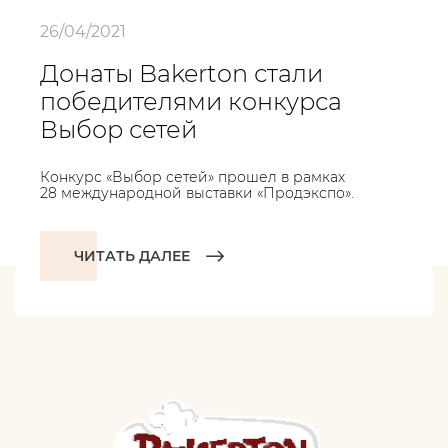
26/04/2021
Донаты Bakerton стали
победителями конкурса
Выбор сетей
Конкурс «Выбор сетей» прошел в рамках
28 международной выставки «Продэкспо».
ЧИТАТЬ ДАЛЕЕ