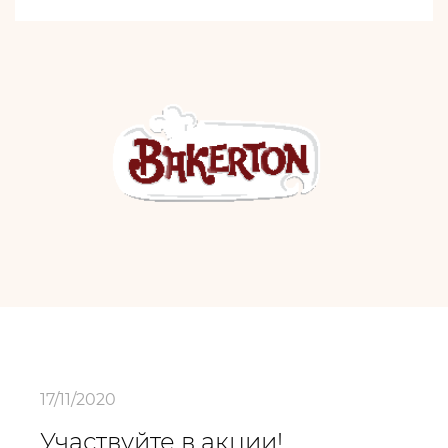
17/11/2020
Участвуйте в акции!