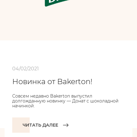
04/02/2021
Новинка от Bakerton!
Совсем недавно Bakerton выпустил
долгожданную новинку — Донат с шоколадной
начинкой.
ЧИТАТЬ ДАЛЕЕ