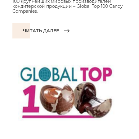
100 крупнейших мировых производителей
кондитерской продукции – Global Top 100 Candy
Companies.
ЧИТАТЬ ДАЛЕЕ