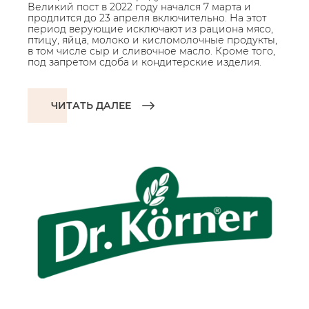
Великий пост в 2022 году начался 7 марта и
продлится до 23 апреля включительно. На этот
период верующие исключают из рациона мясо,
птицу, яйца, молоко и кисломолочные продукты,
в том числе сыр и сливочное масло. Кроме того,
под запретом сдоба и кондитерские изделия.
ЧИТАТЬ ДАЛЕЕ