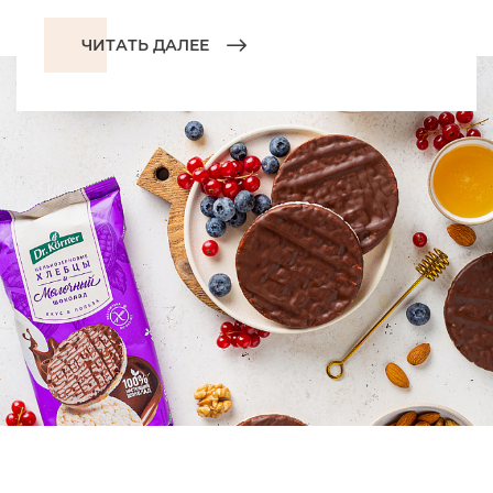
ЧИТАТЬ ДАЛЕЕ