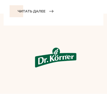
ЧИТАТЬ ДАЛЕЕ