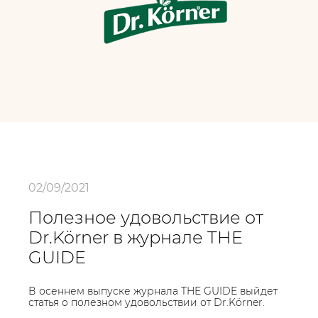
02/09/2021
Полезное удовольствие от
Dr.Körner в журнале THE
GUIDE
В осеннем выпуске журнала THE GUIDE выйдет
статья о полезном удовольствии от Dr.Körner.