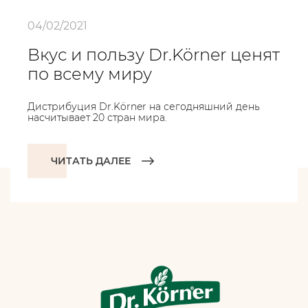
04/02/2021
Вкус и пользу Dr.Körner ценят
по всему миру
Дистрибуция Dr.Körner на сегодняшний день
насчитывает 20 стран мира.
ЧИТАТЬ ДАЛЕЕ