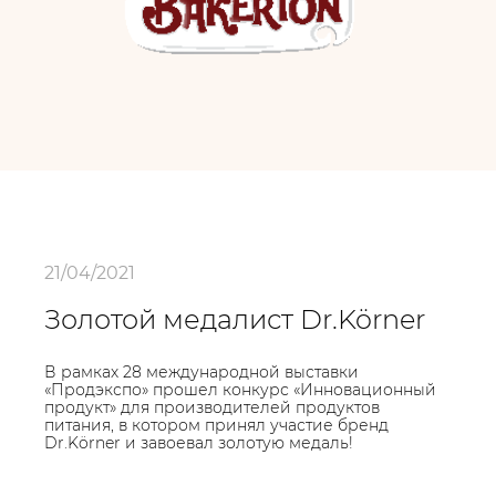
21/04/2021
Золотой медалист Dr.Körner
В рамках 28 международной выставки
«Продэкспо» прошел конкурс «Инновационный
продукт» для производителей продуктов
питания, в котором принял участие бренд
Dr.Körner и завоевал золотую медаль!