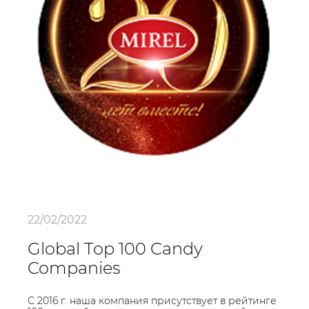
22/02/2022
Global Top 100 Candy
Companies
С 2016 г. наша компания присутствует в рейтинге