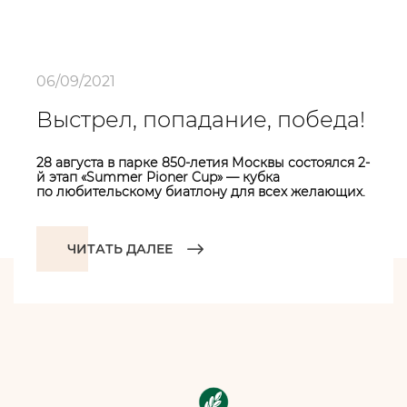
06/09/2021
Выстрел, попадание, победа!
28 августа в парке 850-летия Москвы состоялся 2-
й этап «Summer Pioner Cup» — кубка
по любительскому биатлону для всех желающих.
ЧИТАТЬ ДАЛЕЕ