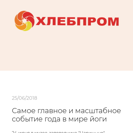
25/06/2018
Самое главное и масштабное
событие года в мире йоги