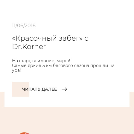
11/06/2018
«Красочный забег» с
Dr.Korner
На старт, внимание, марш!
Самые яркие 5 км бегового сезона прошли на
ура!
ЧИТАТЬ ДАЛЕЕ