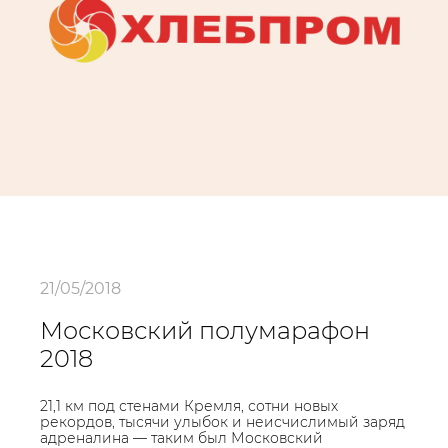
21/05/2018
Московский полумарафон
2018
21,1 км под стенами Кремля, сотни новых
рекордов, тысячи улыбок и неисчислимый заряд
адреналина — таким был Московский