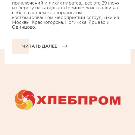
приключений и лихих пиратов… все это 29 июня
на берегу базы отдыха «Троицкое» испытали на
себе на летнем корпоративном
костюмированном мероприятии сотрудники из
Москвы, Красногорска, Ногинска, Ярцево и
Одинцово.
ЧИТАТЬ ДАЛЕЕ