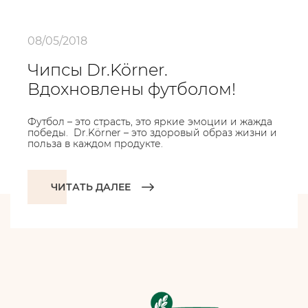
08/05/2018
Чипсы Dr.Körner.
Вдохновлены футболом!
Футбол – это страсть, это яркие эмоции и жажда
победы. Dr.Körner – это здоровый образ жизни и
польза в каждом продукте.
ЧИТАТЬ ДАЛЕЕ