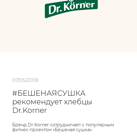
07/05/2018
#БЕШЕНАЯСУШКА
рекомендует хлебцы
Dr.Korner
Бренд Dr.Korner сотрудничает с популярным
фитнес-проектом «Бешеная сушка».