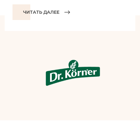
ЧИТАТЬ ДАЛЕЕ