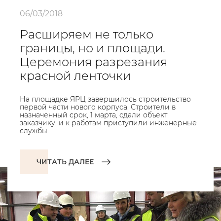
06/03/2018
Расширяем не только
границы, но и площади.
Церемония разрезания
красной ленточки
На площадке ЯРЦ завершилось строительство
первой части нового корпуса. Строители в
назначенный срок, 1 марта, сдали объект
заказчику, и к работам приступили инженерные
службы.
ЧИТАТЬ ДАЛЕЕ