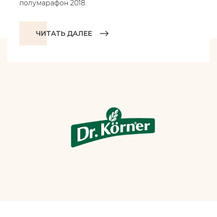
полумарафон 2018.
ЧИТАТЬ ДАЛЕЕ