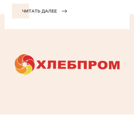
ЧИТАТЬ ДАЛЕЕ