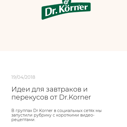
19/04/2018
Идеи для завтраков и
перекусов от Dr.Korner
В группах Dr.Korner в социальных сетях мы
запустили рубрику с короткими видео-
рецептами.