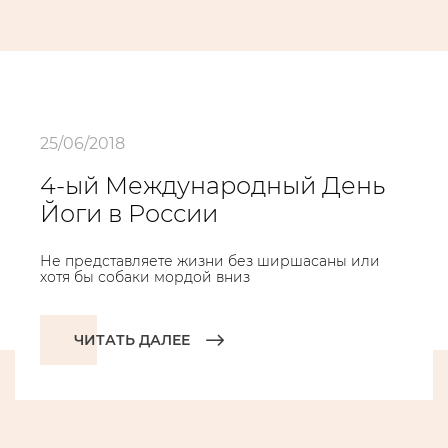
25/06/2018
4-ый Международный День
Йоги в России
Не представляете жизни без ширшасаны или
хотя бы собаки мордой вниз
ЧИТАТЬ ДАЛЕЕ