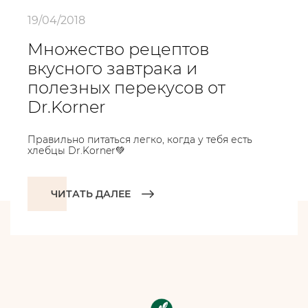
19/04/2018
Множество рецептов
вкусного завтрака и
полезных перекусов от
Dr.Korner
Правильно питаться легко, когда у тебя есть
хлебцы Dr.Korner💚
ЧИТАТЬ ДАЛЕЕ