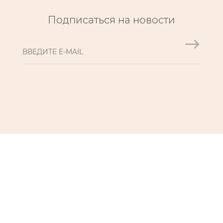
Подписаться на новости