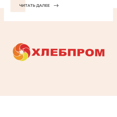
ЧИТАТЬ ДАЛЕЕ