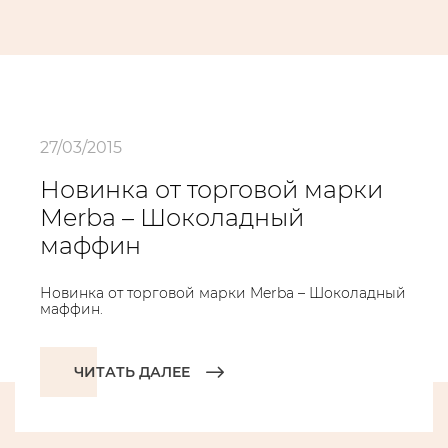
27/03/2015
Новинка от торговой марки
Merba – Шоколадный
маффин
Новинка от торговой марки Merba – Шоколадный
маффин.
ЧИТАТЬ ДАЛЕЕ