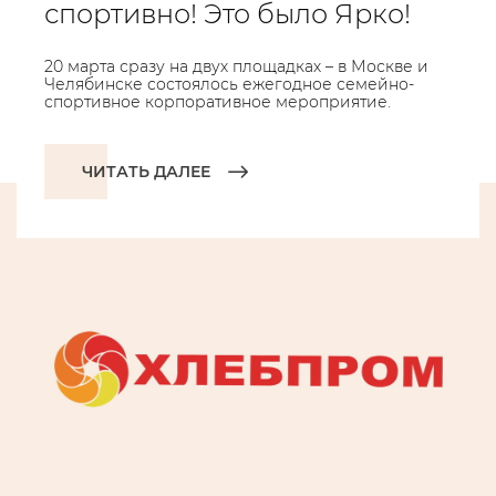
спортивно! Это было Ярко!
20 марта сразу на двух площадках – в Москве и
Челябинске состоялось ежегодное семейно-
спортивное корпоративное мероприятие.
ЧИТАТЬ ДАЛЕЕ