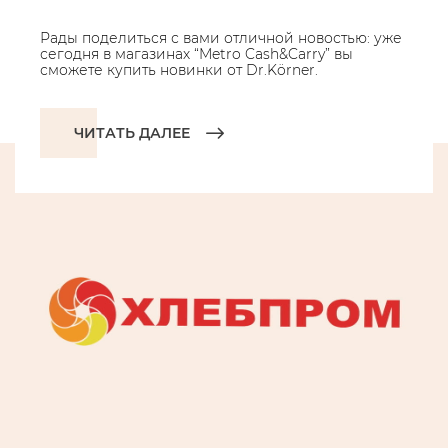
Рады поделиться с вами отличной новостью: уже
сегодня в магазинах “Metro Cash&Carry” вы
сможете купить новинки от Dr.Körner.
ЧИТАТЬ ДАЛЕЕ