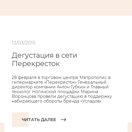
13/03/2015
Дегустация в сети
Перекресток
28 февраля в торговом центре Метрополис в
гипермаркете «Перекресток» Генеральный
директор компании Антон Губкин и Главный
технолог Ногинской площадки Марина
Воронцова провели дегустацию в поддержку
набирающего обороты бренда «Усладов».
ЧИТАТЬ ДАЛЕЕ