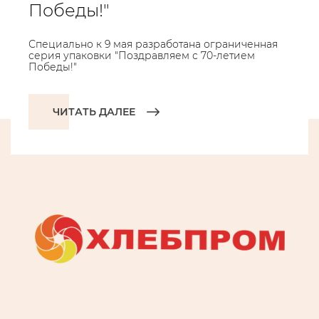
Победы!"
Специально к 9 мая разработана ограниченная
серия упаковки "Поздравляем с 70-летием
Победы!"
ЧИТАТЬ ДАЛЕЕ