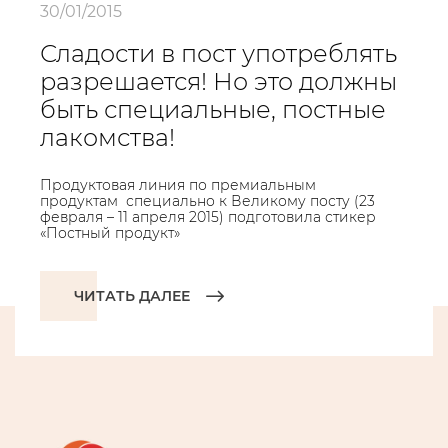
30/01/2015
Сладости в пост употреблять
разрешается! Но это должны
быть специальные, постные
лакомства!
Продуктовая линия по премиальным
продуктам специально к Великому посту (23
февраля – 11 апреля 2015) подготовила стикер
«Постный продукт»
ЧИТАТЬ ДАЛЕЕ