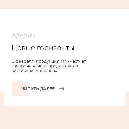
27/02/2015
Новые горизонты
С февраля продукция ТМ «Частная
галерея» начала продаваться в
китайских магазинах.
ЧИТАТЬ ДАЛЕЕ