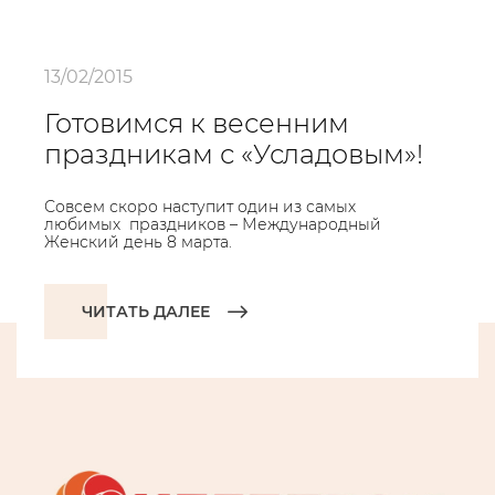
13/02/2015
Готовимся к весенним
праздникам с «Усладовым»!
Совсем скоро наступит один из самых
любимых праздников – Международный
Женский день 8 марта.
ЧИТАТЬ ДАЛЕЕ