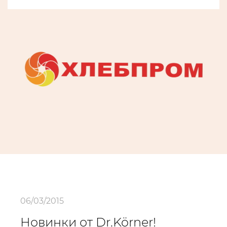
06/03/2015
Новинки от Dr.Körner!