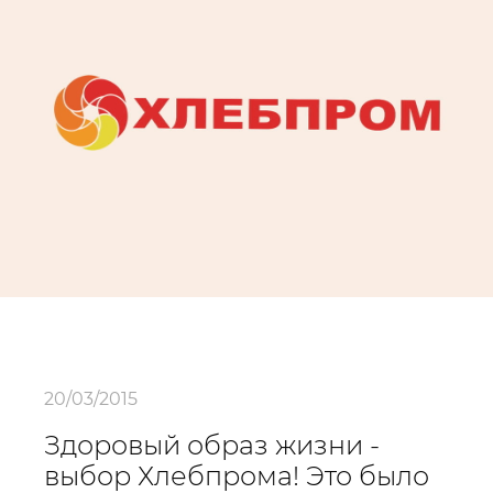
20/03/2015
Здоровый образ жизни -
выбор Хлебпрома! Это было