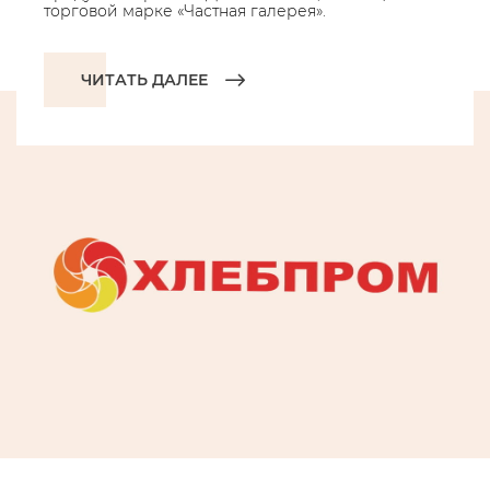
торговой марке «Частная галерея».
ЧИТАТЬ ДАЛЕЕ