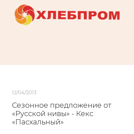
12/04/2013
Сезонное предложение от
«Русской нивы» - Кекс
«Пасхальный»