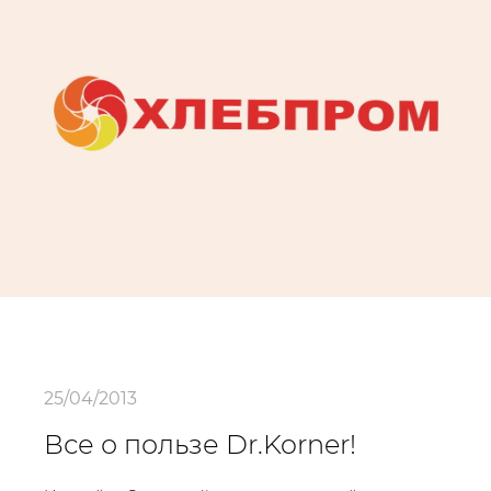
25/04/2013
Все о пользе Dr.Korner!