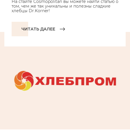
На стайте Cosmopolitan вы можете найти статью о
том, чем же так уникальны и полезны сладкие
хлебцы Dr.Korner!
ЧИТАТЬ ДАЛЕЕ