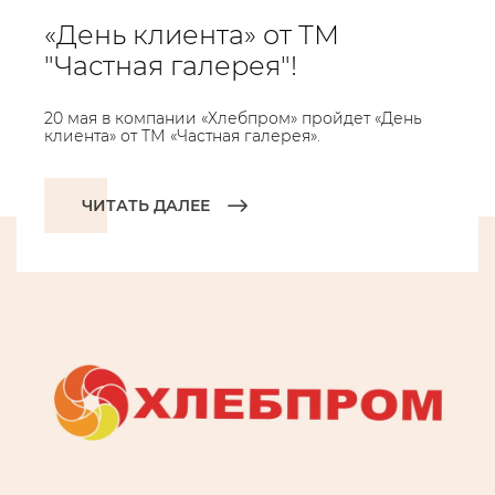
«День клиента» от ТМ
"Частная галерея"!
20 мая в компании «Хлебпром» пройдет «День
клиента» от ТМ «Частная галерея».
ЧИТАТЬ ДАЛЕЕ