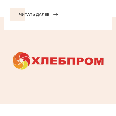
ЧИТАТЬ ДАЛЕЕ