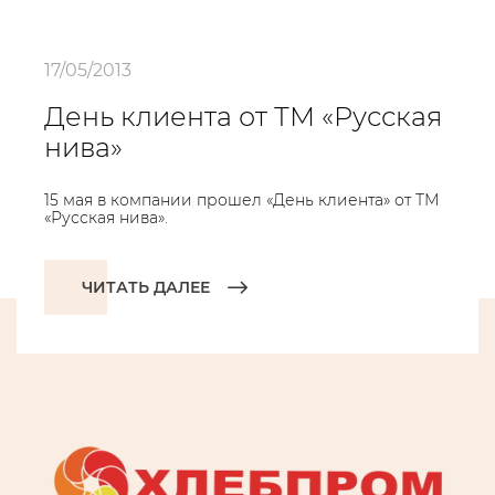
17/05/2013
День клиента от ТМ «Русская
нива»
15 мая в компании прошел «День клиента» от ТМ
«Русская нива».
ЧИТАТЬ ДАЛЕЕ