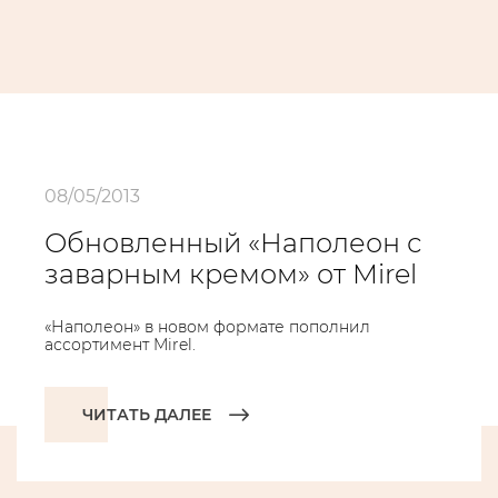
08/05/2013
Обновленный «Наполеон с
заварным кремом» от Mirel
«Наполеон» в новом формате пополнил
ассортимент Mirel.
ЧИТАТЬ ДАЛЕЕ