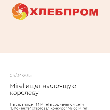
04/04/2013
Mirel ищет настоящую
королеву
На странице ТМ Mirel в социальной сети
"ВКонтакте" стартовал конкурс "Мисс Mirel".