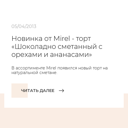
05/04/2013
Новинка от Mirel - торт
«Шоколадно сметанный с
орехами и ананасами»
В ассортименте Mirel появился новый торт на
натуральной сметане.
ЧИТАТЬ ДАЛЕЕ