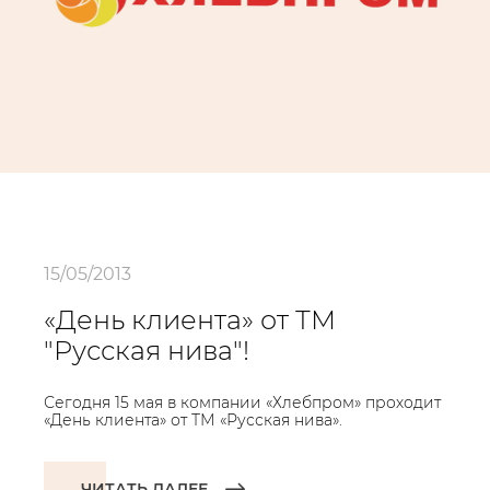
15/05/2013
«День клиента» от ТМ
"Русская нива"!
Сегодня 15 мая в компании «Хлебпром» проходит
«День клиента» от ТМ «Русская нива».
ЧИТАТЬ ДАЛЕЕ