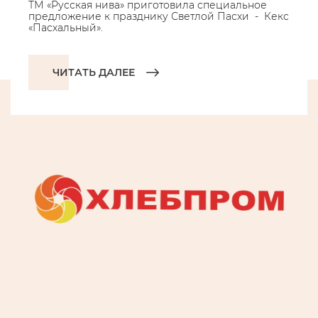
ТМ «Русская нива» приготовила специальное
предложение к празднику Светлой Пасхи - Кекс
«Пасхальный».
ЧИТАТЬ ДАЛЕЕ