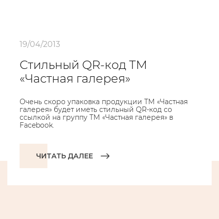
19/04/2013
Стильный QR-код ТМ
«Частная галерея»
Очень скоро упаковка продукции ТМ «Частная
галерея» будет иметь стильный QR-код со
ссылкой на группу ТМ «Частная галерея» в
Facebook.
ЧИТАТЬ ДАЛЕЕ