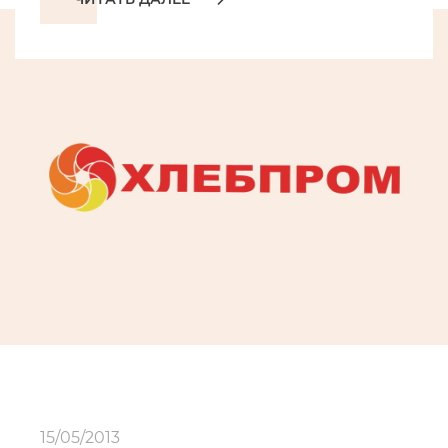
15/05/2013