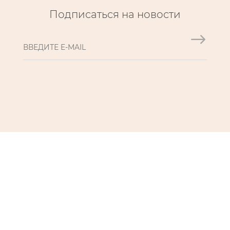
Подписаться на новости