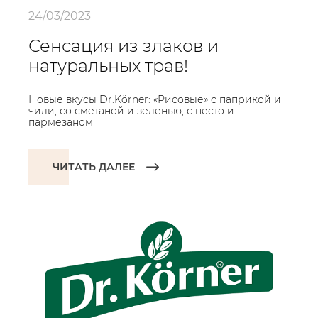
24/03/2023
Сенсация из злаков и
натуральных трав!
Новые вкусы Dr.Körner: «Рисовые» с паприкой и
чили, со сметаной и зеленью, с песто и
пармезаном
ЧИТАТЬ ДАЛЕЕ