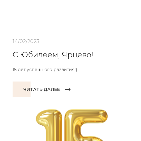
14/02/2023
С Юбилеем, Ярцево!
15 лет успешного развития!)
ЧИТАТЬ ДАЛЕЕ