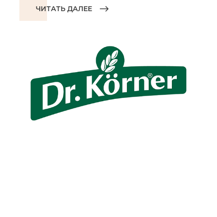
ЧИТАТЬ ДАЛЕЕ