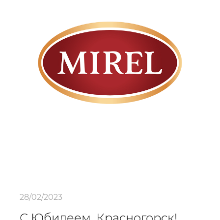
28/02/2023
С Юбилеем, Красногорск!