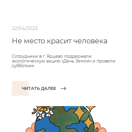
22/04/2023
Не место красит человека
Сотрудники в г. Ярцево поддержали
экологическую акцию «День Земли» и провели
субботник.
ЧИТАТЬ ДАЛЕЕ