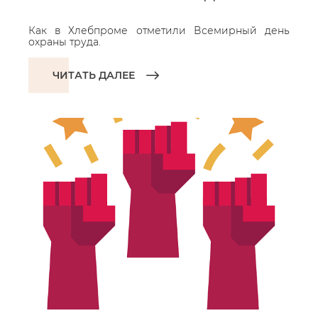
Как в Хлебпроме отметили Всемирный день
охраны труда.
ЧИТАТЬ ДАЛЕЕ