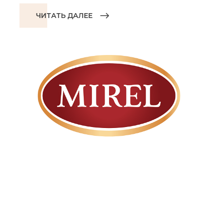
ЧИТАТЬ ДАЛЕЕ