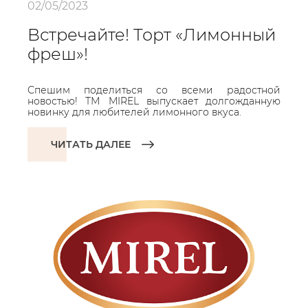
02/05/2023
Встречайте! Торт «Лимонный
фреш»!
Спешим поделиться со всеми радостной
новостью! ТМ MIREL выпускает долгожданную
новинку для любителей лимонного вкуса.
ЧИТАТЬ ДАЛЕЕ