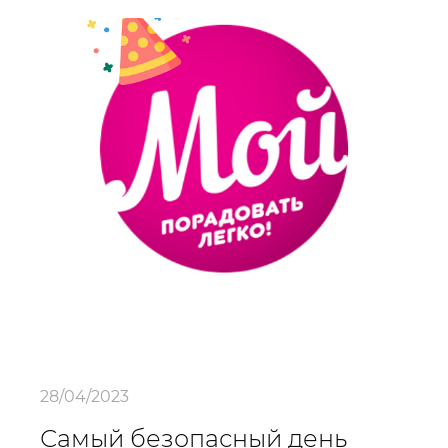
28/04/2023
Самый безопасный день