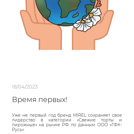
18/04/2023
Время первых!
Уже не первый год бренд MIREL сохраняет свое
лидерство в категории «Свежие торты и
пирожные» на рынке РФ по данным ООО «ГФК-
Русь».