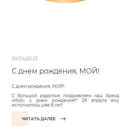
29/04/2023
С днем рождения, МОЙ!
С днем рождения, МОЙ!
С большой радостью поздравляем наш бренд
«Мой» с днем рождения!!! 29 апреля ему
исполнилось уже 8 лет!
ЧИТАТЬ ДАЛЕЕ