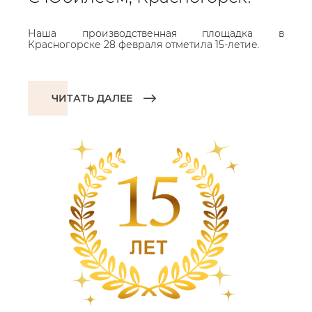
Наша производственная площадка в
Красногорске 28 февраля отметила 15-летие.
ЧИТАТЬ ДАЛЕЕ