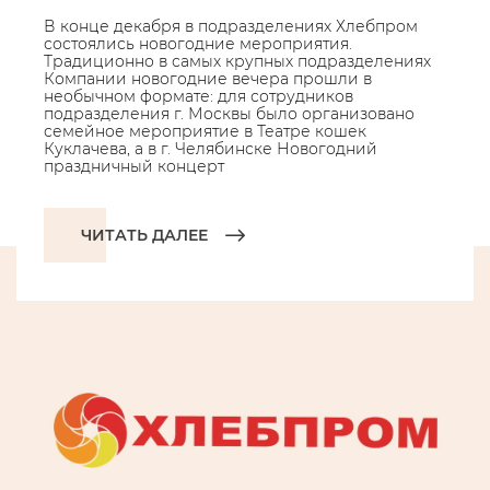
В конце декабря в подразделениях Хлебпром
состоялись новогодние мероприятия.
Традиционно в самых крупных подразделениях
Компании новогодние вечера прошли в
необычном формате: для сотрудников
подразделения г. Москвы было организовано
семейное мероприятие в Театре кошек
Куклачева, а в г. Челябинске Новогодний
праздничный концерт
ЧИТАТЬ ДАЛЕЕ