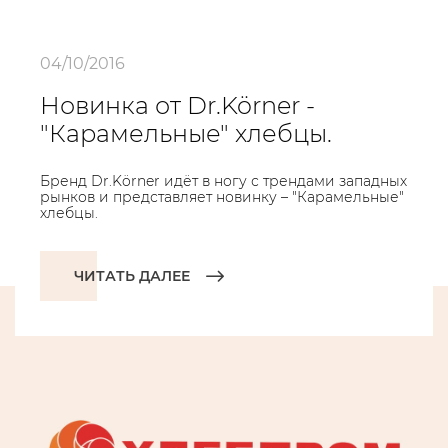
04/10/2016
Новинка от Dr.Körner -
"Карамельные" хлебцы.
Бренд Dr.Körner идёт в ногу с трендами западных
рынков и представляет новинку – "Карамельные"
хлебцы.
ЧИТАТЬ ДАЛЕЕ