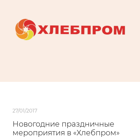
27/01/2017
Новогодние праздничные
мероприятия в «Хлебпром»