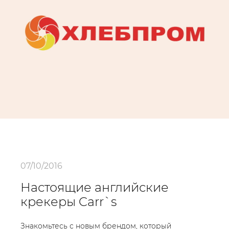
07/10/2016
Настоящие английские
крекеры Carr`s
Знакомьтесь с новым брендом, который