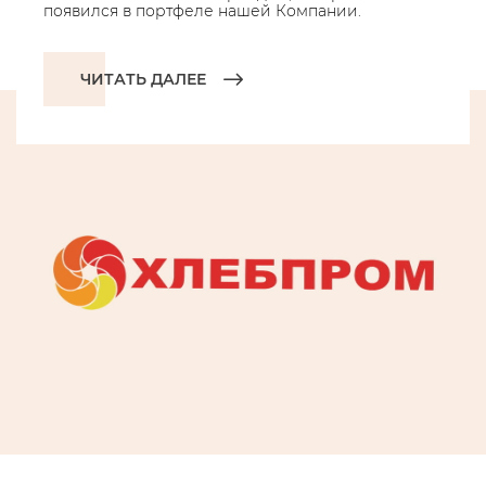
появился в портфеле нашей Компании.
ЧИТАТЬ ДАЛЕЕ