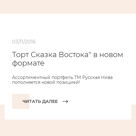
03/11/2016
Торт Сказка Востока" в новом
формате
Ассортиментный портфель ТМ Русская Нива
пополняется новой позицией!
ЧИТАТЬ ДАЛЕЕ