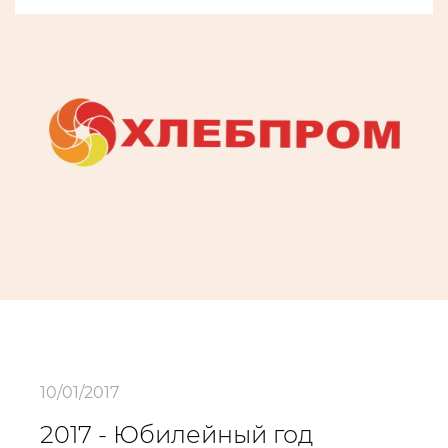
10/01/2017
2017 - Юбилейный год