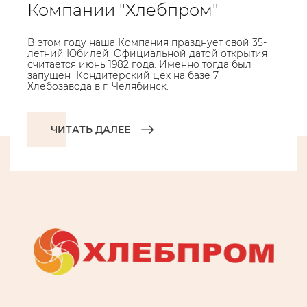
Компании "Хлебпром"
В этом году наша Компания празднует свой 35-
летний Юбилей. Официальной датой открытия
считается июнь 1982 года. Именно тогда был
запущен Кондитерский цех на базе 7
Хлебозавода в г. Челябинск.
ЧИТАТЬ ДАЛЕЕ