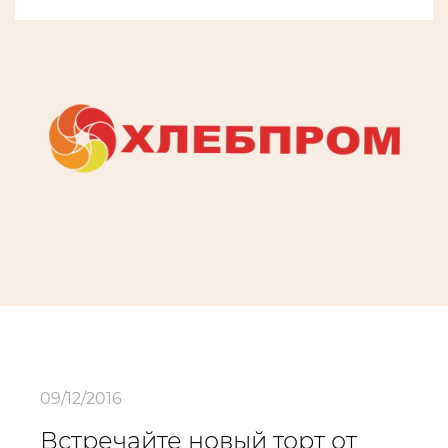
09/12/2016
Встречайте новый торт от