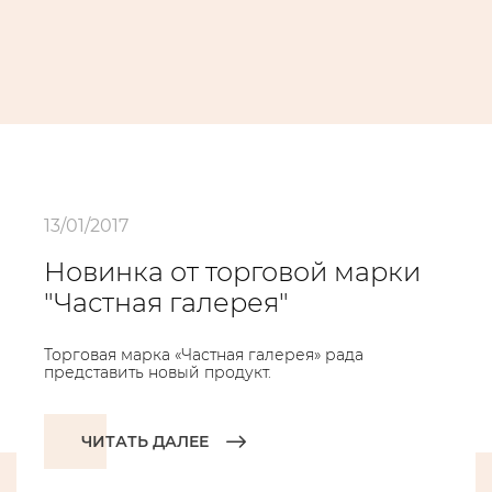
13/01/2017
Новинка от торговой марки
"Частная галерея"
Торговая марка «Частная галерея» рада
представить новый продукт.
ЧИТАТЬ ДАЛЕЕ