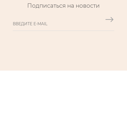
Подписаться на новости