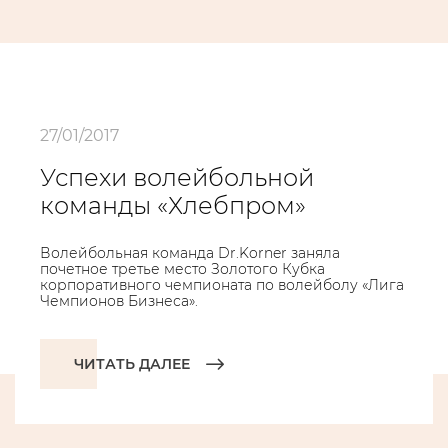
27/01/2017
Успехи волейбольной
команды «Хлебпром»
Волейбольная команда Dr.Korner заняла
почетное третье место Золотого Кубка
корпоративного чемпионата по волейболу «Лига
Чемпионов Бизнеса».
ЧИТАТЬ ДАЛЕЕ