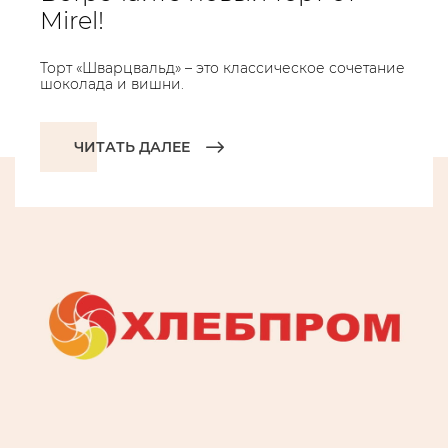
Mirel!
Торт «Шварцвальд» – это классическое сочетание
шоколада и вишни.
ЧИТАТЬ ДАЛЕЕ