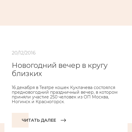
20/12/2016
Новогодний вечер в кругу
близких
16 декабря в Театре кошек Куклачева состоялся
предновогодний праздничный вечер, в котором
приняли участие 250 человек из ОП Москва,
Ногинск и Красногорск.
ЧИТАТЬ ДАЛЕЕ