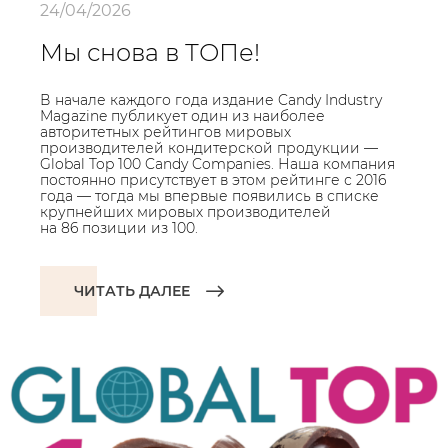
24/04/2026
Мы снова в ТОПе!
В начале каждого года издание Candy Industry
Magazine публикует один из наиболее
авторитетных рейтингов мировых
производителей кондитерской продукции —
Global Top 100 Candy Companies. Наша компания
постоянно присутствует в этом рейтинге с 2016
года — тогда мы впервые появились в списке
крупнейших мировых производителей
на 86 позиции из 100.
ЧИТАТЬ ДАЛЕЕ