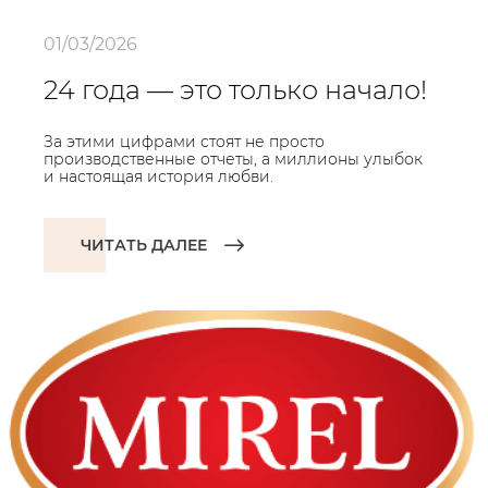
01/03/2026
24 года — это только начало!
За этими цифрами стоят не просто
производственные отчеты, а миллионы улыбок
и настоящая история любви.
ЧИТАТЬ ДАЛЕЕ