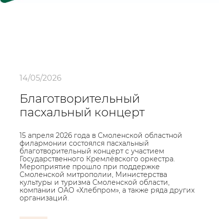
14/05/2026
Благотворительный
пасхальный концерт
15 апреля 2026 года в Смоленской областной
филармонии состоялся пасхальный
благотворительный концерт с участием
Государственного Кремлёвского оркестра.
Мероприятие прошло при поддержке
Смоленской митрополии, Министерства
культуры и туризма Смоленской области,
компании ОАО «Хлебпром», а также ряда других
организаций.