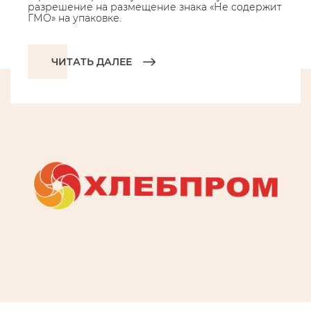
разрешение на размещение знака «Не содержит
ГМО» на упаковке.
ЧИТАТЬ ДАЛЕЕ