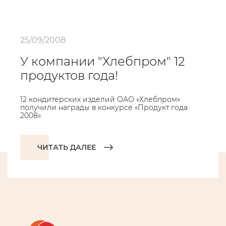
25/09/2008
У компании "Хлебпром" 12
продуктов года!
12 кондитерских изделий ОАО «Хлебпром»
получили награды в конкурсе «Продукт года
2008».
ЧИТАТЬ ДАЛЕЕ