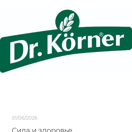
01/06/2026
Сила и здоровье