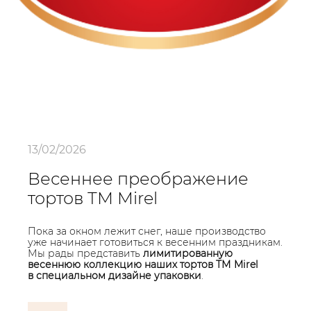
13/02/2026
Весеннее преображение
тортов ТМ Mirel
Пока за окном лежит снег, наше производство
уже начинает готовиться к весенним праздникам.
Мы рады представить
лимитированную
весеннюю коллекцию наших тортов ТМ Mirel
в специальном дизайне упаковки
.