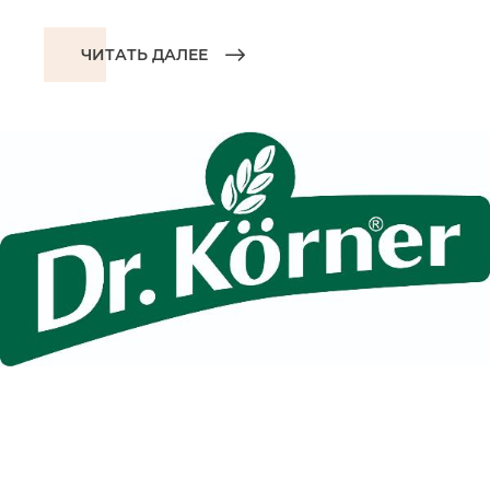
ЧИТАТЬ ДАЛЕЕ