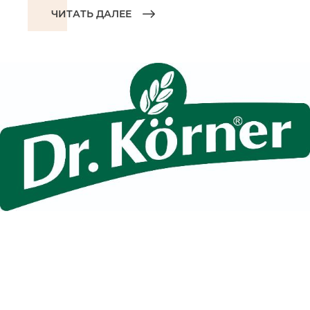
ЧИТАТЬ ДАЛЕЕ