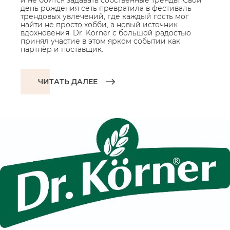
и не боится задавать собственные тренды. Свой
день рождения сеть превратила в фестиваль
трендовых увлечений, где каждый гость мог
найти не просто хобби, а новый источник
вдохновения. Dr. Körner с большой радостью
принял участие в этом ярком событии как
партнёр и поставщик.
ЧИТАТЬ ДАЛЕЕ