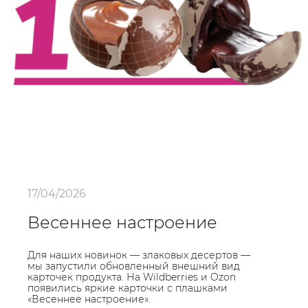
17/04/2026
Весеннее настроение
Для наших новинок — злаковых десертов —
мы запустили обновленный внешний вид
карточек продукта. На Wildberries и Ozon
появились яркие карточки с плашками
«Весеннее настроение».