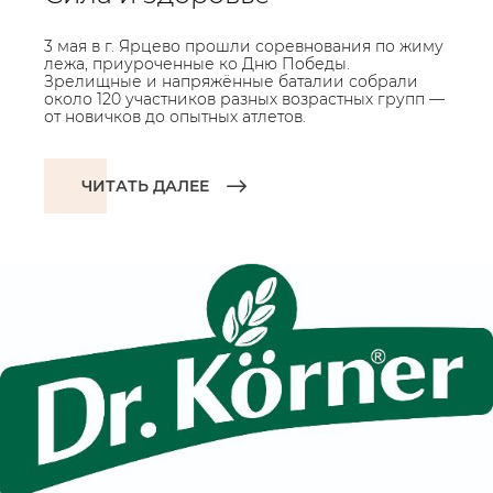
3 мая в г. Ярцево прошли соревнования по жиму
лежа, приуроченные ко Дню Победы.
Зрелищные и напряжённые баталии собрали
около 120 участников разных возрастных групп —
от новичков до опытных атлетов.
ЧИТАТЬ ДАЛЕЕ