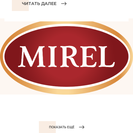
ЧИТАТЬ ДАЛЕЕ
ПОКАЗАТЬ ЕЩЁ