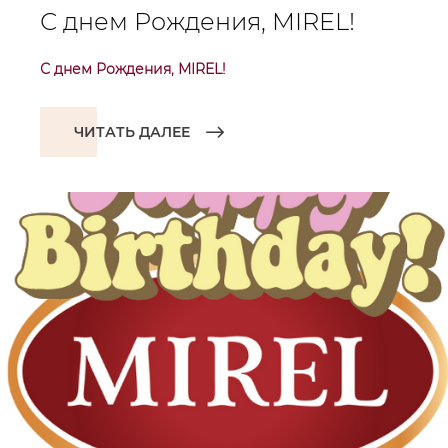
С днем Рождения, MIREL!
С днем Рождения, MIREL!
ЧИТАТЬ ДАЛЕЕ