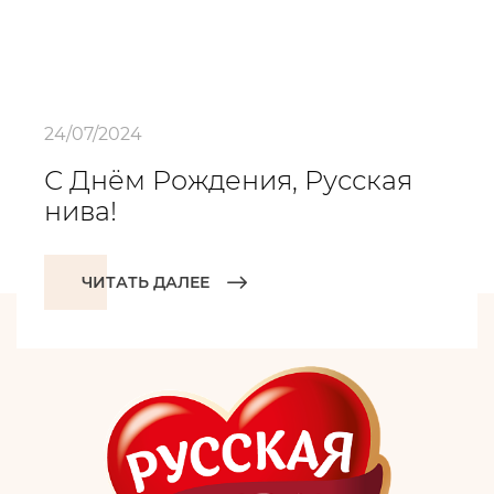
24/07/2024
С Днём Рождения, Русская
нива!
ЧИТАТЬ ДАЛЕЕ