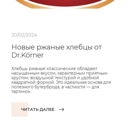
20/02/2024
Новые ржаные хлебцы от
Dr.Körner
Хлебцы ржаные классические обладают
насыщенным вкусом, характерным приятным
хрустом, воздушной текстурой и удобной
квадратной формой. Это идеальная основа для
полезного бутерброда, в частности — для
тартинок.
ЧИТАТЬ ДАЛЕЕ