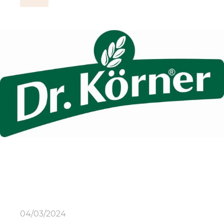
04/03/2024