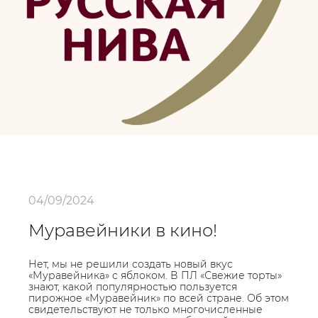
04/09/2024
Муравейники в кино!
Нет, мы не решили создать новый вкус
«Муравейника» с яблоком. В ПЛ «Свежие торты»
знают, какой популярностью пользуется
пирожное «Муравейник» по всей стране. Об этом
свидетельствуют не только многочисленные