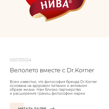
05/07/2024
Велолето вместе с Dr.Korner
Всем известно, что философия бренда Dr.Korner
основана на здоровом питании и активном
образе жизни. Нам близко партнерство
и расширение границ философии марки.
ЧИТАТЬ ДАЛЕЕ