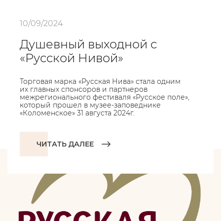
10/09/2024
Душевный выходной с
«Русской Нивой»
Торговая марка «Русская Нива» стала одним
их главных спонсоров и партнеров
межрегионального фестиваля «Русское поле»,
который прошел в музее-заповеднике
«Коломенское» 31 августа 2024г.
ЧИТАТЬ ДАЛЕЕ