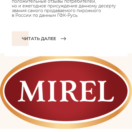
положительные отзывы потребителей,
но и ежегодное присуждение данному десерту
звания самого продаваемого пирожного
в России по данным ГФК-Русь.
ЧИТАТЬ ДАЛЕЕ