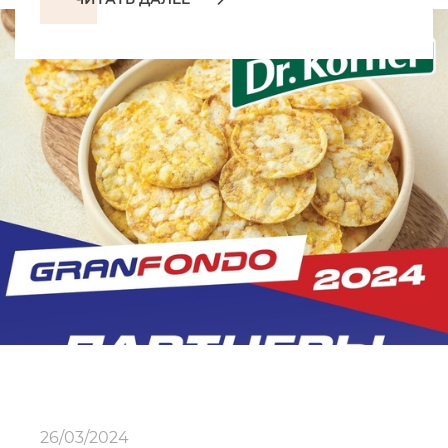
26/03/2024