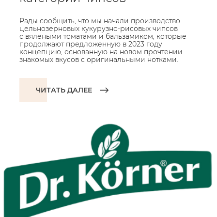
Рады сообщить, что мы начали производство
цельнозерновых кукурузно-рисовых чипсов
с вялеными томатами и бальзамиком, которые
продолжают предложенную в 2023 году
концепцию, основанную на новом прочтении
знакомых вкусов с оригинальными нотками.
ЧИТАТЬ ДАЛЕЕ