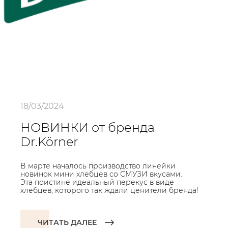
18/03/2024
НОВИНКИ от бренда
Dr.Körner
В марте началось производство линейки
новинок мини хлебцев со СМУЗИ вкусами.
Эта поистине идеальный перекус в виде
хлебцев, которого так ждали ценители бренда!
ЧИТАТЬ ДАЛЕЕ