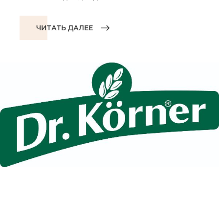
ЧИТАТЬ ДАЛЕЕ