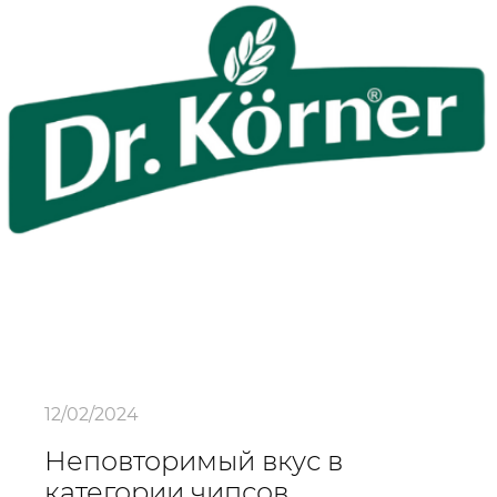
12/02/2024
Неповторимый вкус в
категории чипсов