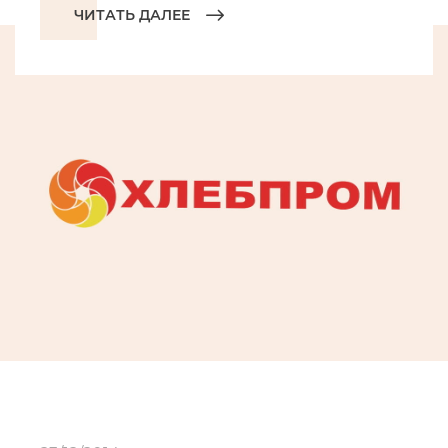
ЧИТАТЬ ДАЛЕЕ