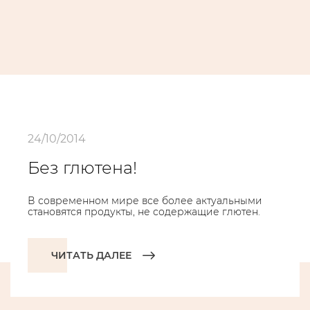
24/10/2014
Без глютена!
В современном мире все более актуальными
становятся продукты, не содержащие глютен.
ЧИТАТЬ ДАЛЕЕ