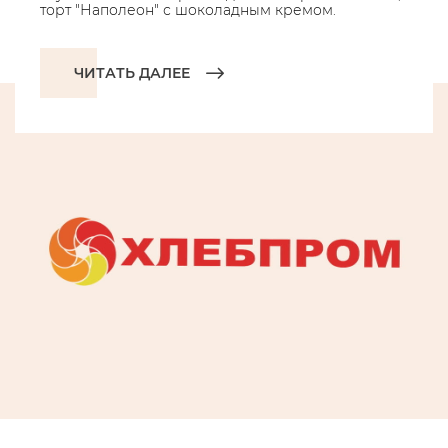
торт "Наполеон" с шоколадным кремом.
ЧИТАТЬ ДАЛЕЕ