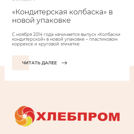
«Кондитерская колбаска» в
новой упаковке
С ноября 2014 года начинается выпуск «Колбаски
кондитерской» в новой упаковке – пластиковом
коррексе и круговой этикетке.
ЧИТАТЬ ДАЛЕЕ