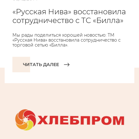
«Русская Нива» восстановила
сотрудничество с ТС «Билла»
Мы рады поделиться хорошей новостью: ТМ
«Русская Нива» восстановила сотрудничество с
торговой сетью «Билла».
ЧИТАТЬ ДАЛЕЕ