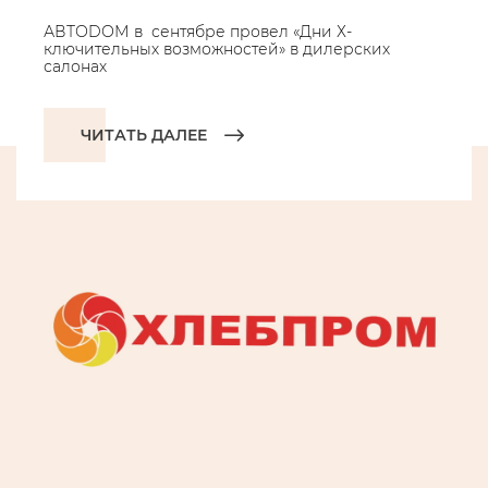
АВТОDОМ в сентябре провел «Дни Х-
ключительных возможностей» в дилерских
салонах
ЧИТАТЬ ДАЛЕЕ