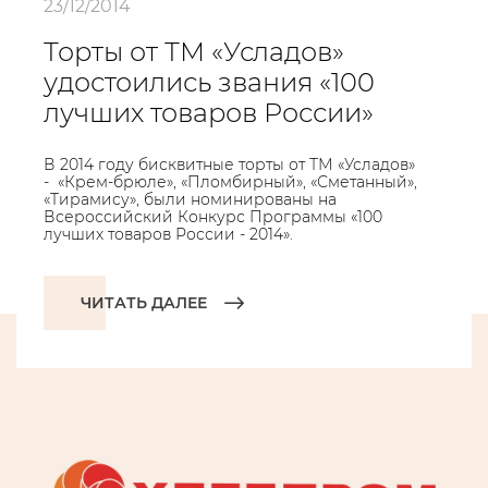
23/12/2014
Торты от ТМ «Усладов»
удостоились звания «100
лучших товаров России»
В 2014 году бисквитные торты от ТМ «Усладов»
- «Крем-брюле», «Пломбирный», «Сметанный»,
«Тирамису», были номинированы на
Всероссийский Конкурс Программы «100
лучших товаров России - 2014».
ЧИТАТЬ ДАЛЕЕ