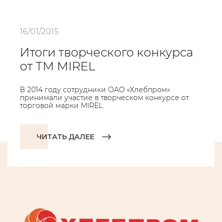
16/01/2015
Итоги творческого конкурса
от TM MIREL
В 2014 году сотрудники ОАО «Хлебпром»
принимали участие в творческом конкурсе от
торговой марки MIREL.
ЧИТАТЬ ДАЛЕЕ