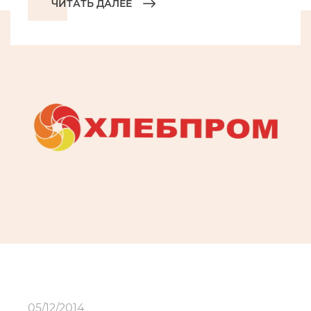
ЧИТАТЬ ДАЛЕЕ
05/12/2014