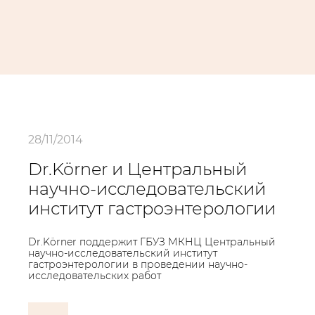
28/11/2014
Dr.Körner и Центральный
научно-исследовательский
институт гастроэнтерологии
Dr.Körner поддержит ГБУЗ МКНЦ Центральный
научно-исследовательский институт
гастроэнтерологии в проведении научно-
исследовательских работ