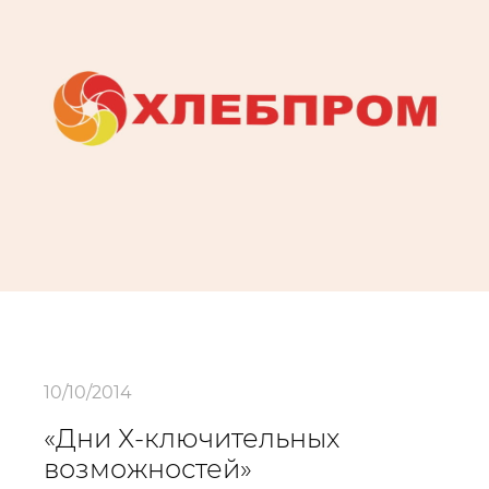
10/10/2014
«Дни Х-ключительных
возможностей»