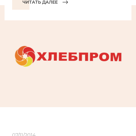
ЧИТАТЬ ДАЛЕЕ
07/11/2014