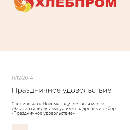
11/12/2014
Праздничное удовольствие
Специально к Новому году торговая марка
«Частная галерея» выпустила подарочный набор
«Праздничное удовольствие»