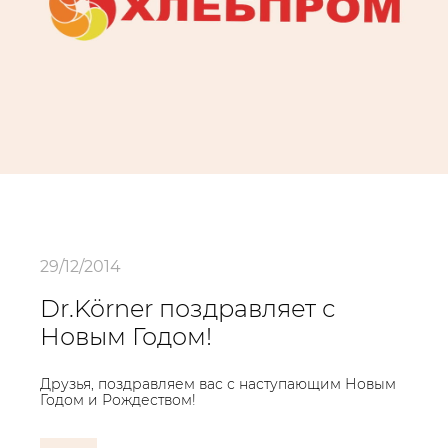
29/12/2014
Dr.Körner поздравляет с
Новым Годом!
Друзья, поздравляем вас с наступающим Новым
Годом и Рождеством!