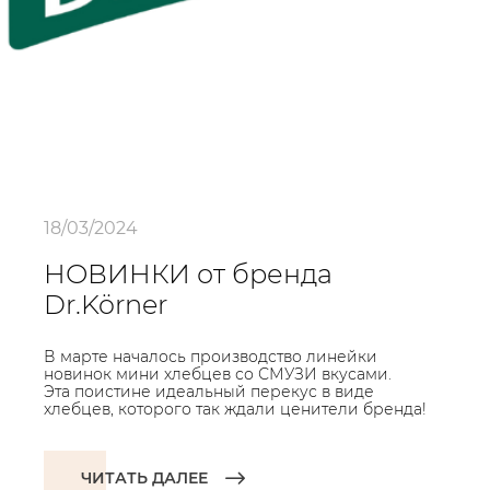
18/03/2024
НОВИНКИ от бренда
Dr.Körner
В марте началось производство линейки
новинок мини хлебцев со СМУЗИ вкусами.
Эта поистине идеальный перекус в виде
хлебцев, которого так ждали ценители бренда!
ЧИТАТЬ ДАЛЕЕ