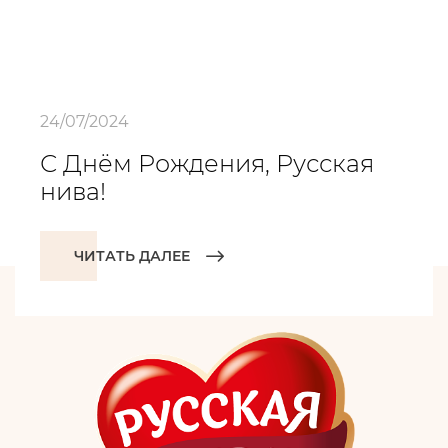
24/07/2024
С Днём Рождения, Русская
нива!
ЧИТАТЬ ДАЛЕЕ