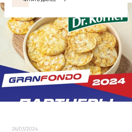
26/03/2024