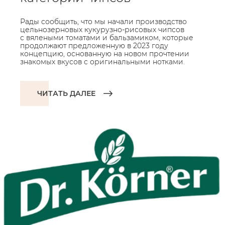
Рады сообщить, что мы начали производство
цельнозерновых кукурузно-рисовых чипсов
с вялеными томатами и бальзамиком, которые
продолжают предложенную в 2023 году
концепцию, основанную на новом прочтении
знакомых вкусов с оригинальными нотками.
ЧИТАТЬ ДАЛЕЕ