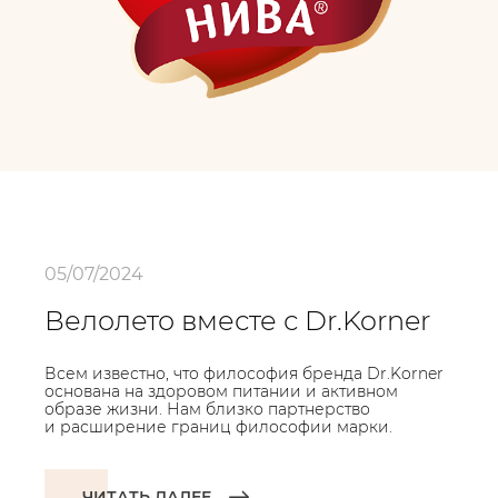
05/07/2024
Велолето вместе с Dr.Korner
Всем известно, что философия бренда Dr.Korner
основана на здоровом питании и активном
образе жизни. Нам близко партнерство
и расширение границ философии марки.
ЧИТАТЬ ДАЛЕЕ