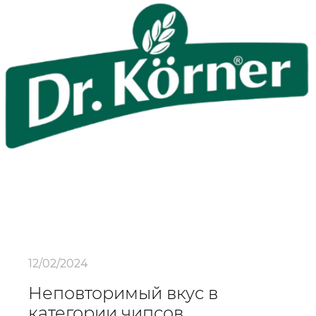
12/02/2024
Неповторимый вкус в
категории чипсов