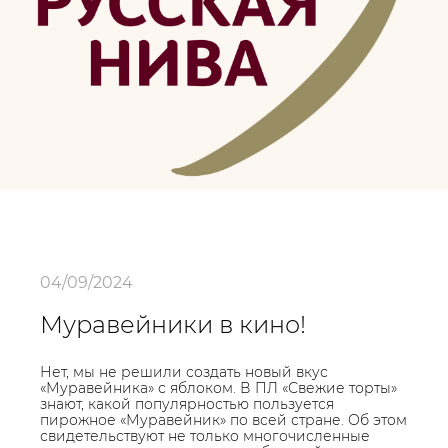
04/09/2024
Муравейники в кино!
Нет, мы не решили создать новый вкус
«Муравейника» с яблоком. В ПЛ «Свежие торты»
знают, какой популярностью пользуется
пирожное «Муравейник» по всей стране. Об этом
свидетельствуют не только многочисленные