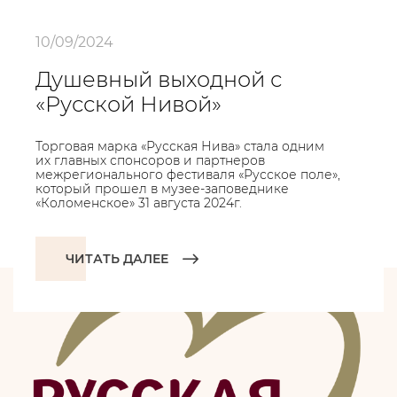
10/09/2024
Душевный выходной с
«Русской Нивой»
Торговая марка «Русская Нива» стала одним
их главных спонсоров и партнеров
межрегионального фестиваля «Русское поле»,
который прошел в музее-заповеднике
«Коломенское» 31 августа 2024г.
ЧИТАТЬ ДАЛЕЕ