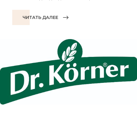
ЧИТАТЬ ДАЛЕЕ