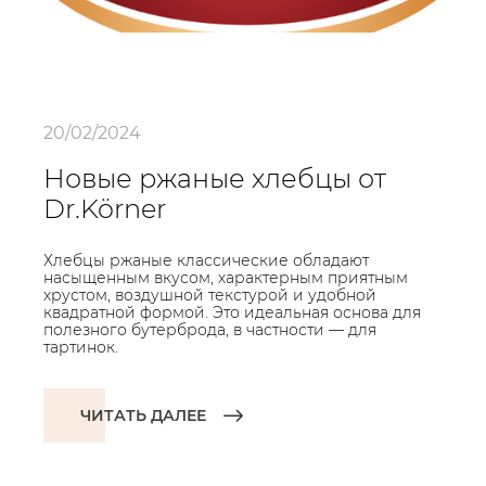
20/02/2024
Новые ржаные хлебцы от
Dr.Körner
Хлебцы ржаные классические обладают
насыщенным вкусом, характерным приятным
хрустом, воздушной текстурой и удобной
квадратной формой. Это идеальная основа для
полезного бутерброда, в частности — для
тартинок.
ЧИТАТЬ ДАЛЕЕ