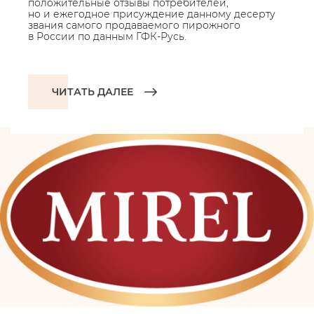
положительные отзывы потребителей,
но и ежегодное присуждение данному десерту
звания самого продаваемого пирожного
в России по данным ГФК-Русь.
ЧИТАТЬ ДАЛЕЕ