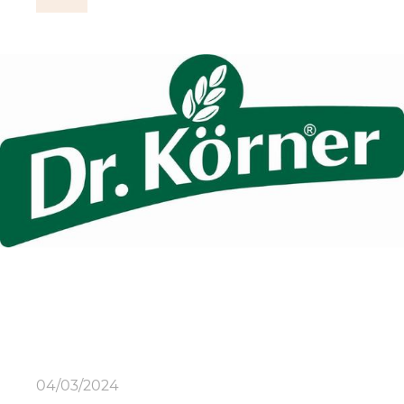
04/03/2024