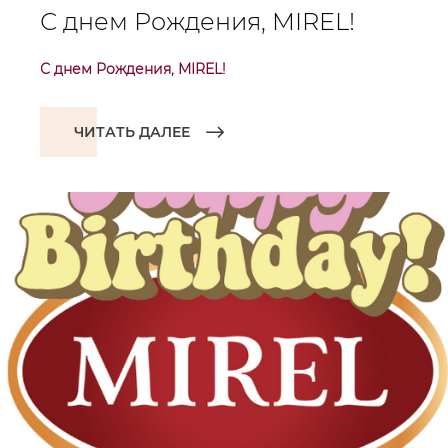
С днем Рождения, MIREL!
С днем Рождения, MIREL!
ЧИТАТЬ ДАЛЕЕ