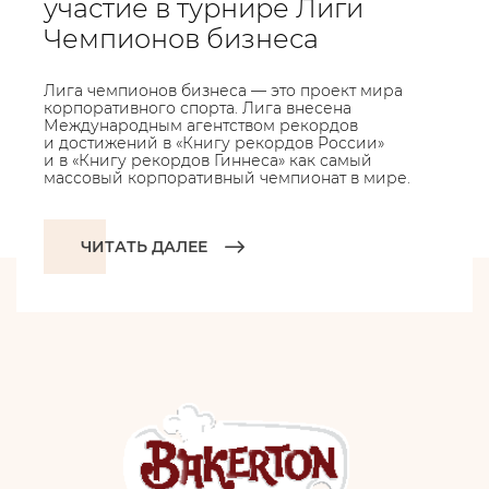
участие в турнире Лиги
Чемпионов бизнеса
Лига чемпионов бизнеса — это проект мира
корпоративного спорта. Лига внесена
Международным агентством рекордов
и достижений в «Книгу рекордов России»
и в «Книгу рекордов Гиннеса» как самый
массовый корпоративный чемпионат в мире.
ЧИТАТЬ ДАЛЕЕ