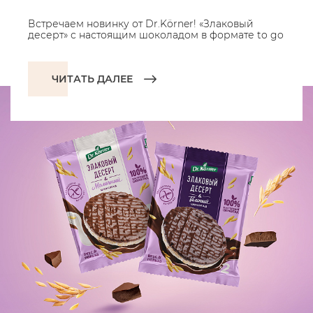
Встречаем новинку от Dr.Körner! «Злаковый
десерт» с настоящим шоколадом в формате to go
ЧИТАТЬ ДАЛЕЕ