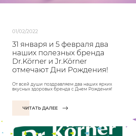
01/02/2022
31 января и 5 февраля два
наших полезных бренда
Dr.Körner и Jr.Körner
отмечают Дни Рождения!
От всей души поздравляем два наших ярких
вкусных здоровых бренда с Днем Рождения!
ЧИТАТЬ ДАЛЕЕ