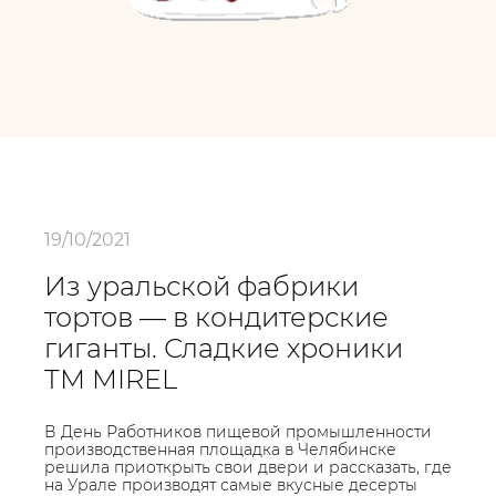
19/10/2021
Из уральской фабрики
тортов — в кондитерские
гиганты. Сладкие хроники
ТМ MIREL
В День Работников пищевой промышленности
производственная площадка в Челябинске
решила приоткрыть свои двери и рассказать, где
на Урале производят самые вкусные десерты