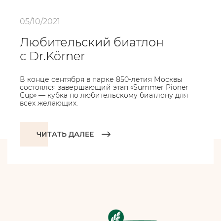
05/10/2021
Любительский биатлон
с Dr.Körner
В конце сентября в парке 850-летия Москвы
состоялся завершающий этап «Summer Pioner
Cup» — кубка по любительскому биатлону для
всех желающих.
ЧИТАТЬ ДАЛЕЕ