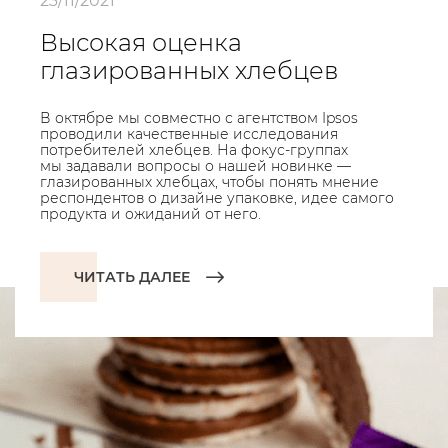
23/11/2021
Высокая оценка
глазированных хлебцев
В октябре мы совместно с агентством Ipsos
проводили качественные исследования
потребителей хлебцев. На фокус-группах
мы задавали вопросы о нашей новинке —
глазированных хлебцах, чтобы понять мнение
респондентов о дизайне упаковке, идее самого
продукта и ожиданий от него.
ЧИТАТЬ ДАЛЕЕ