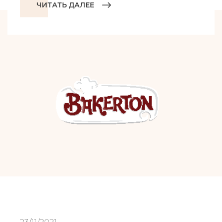
ЧИТАТЬ ДАЛЕЕ