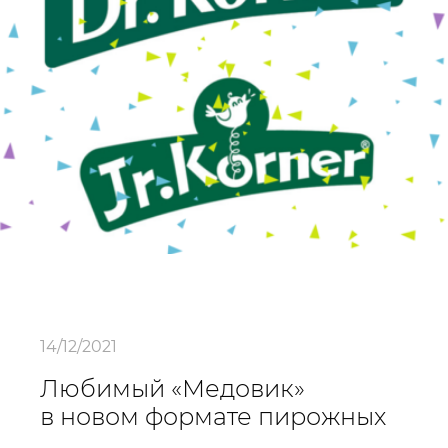
14/12/2021
Любимый «Медовик»
в новом формате пирожных