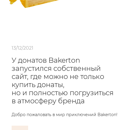
13/12/2021
У донатов Bakerton
запустился собственный
сайт, где можно не только
купить донаты,
но и полностью погрузиться
в атмосферу бренда
Добро пожаловать в мир приключений Bakerton!