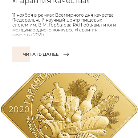
«Гарантия качества»
11 ноября в рамках Всемирного дня качества
Федеральный научный центр пищевых
систем им. В.М. Горбатова РАН объявил итоги
международного конкурса «Гарантия
качества-2021».
ЧИТАТЬ ДАЛЕЕ