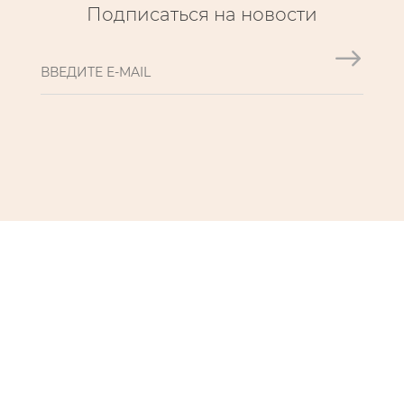
Подписаться на новости