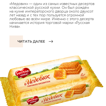
«Медовик» — один из самых известных десертов
классической русской кухни. Он был рождён
на кухне императорского дворца около двухсот
лет назад и с тех пор пользуется огромной
любовью во всём мире. Именно с этого десерта
начинается история торговой марки «Русская
Нива».
ЧИТАТЬ ДАЛЕЕ