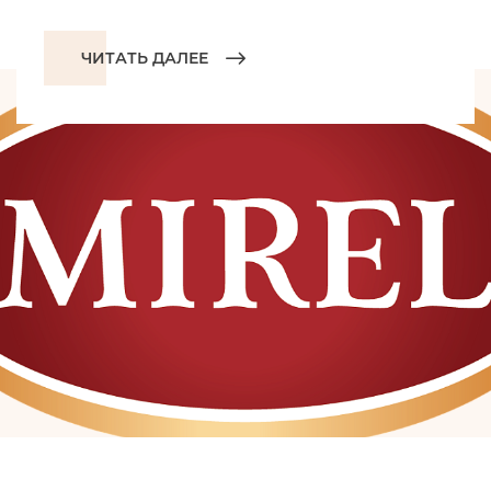
ЧИТАТЬ ДАЛЕЕ