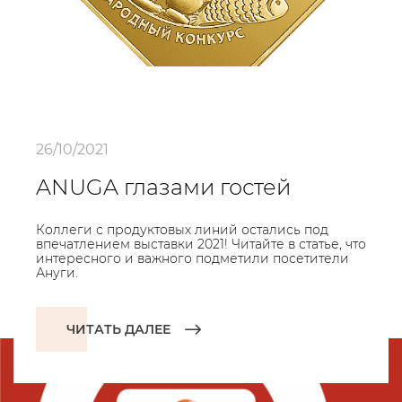
26/10/2021
ANUGA глазами гостей
Коллеги с продуктовых линий остались под
впечатлением выставки 2021! Читайте в статье, что
интересного и важного подметили посетители
Ануги.
ЧИТАТЬ ДАЛЕЕ