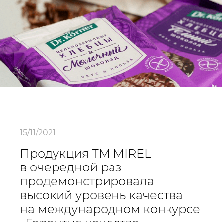
15/11/2021
Продукция ТМ MIREL
в очередной раз
продемонстрировала
высокий уровень качества
на международном конкурсе