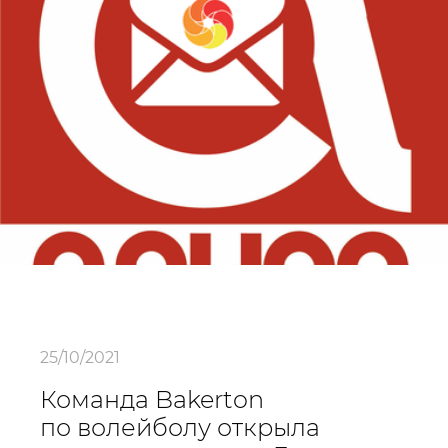
25/10/2021
Команда Bakerton
по волейболу открыла