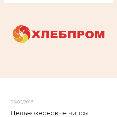
06/02/2018
Цельнозерновые чипсы