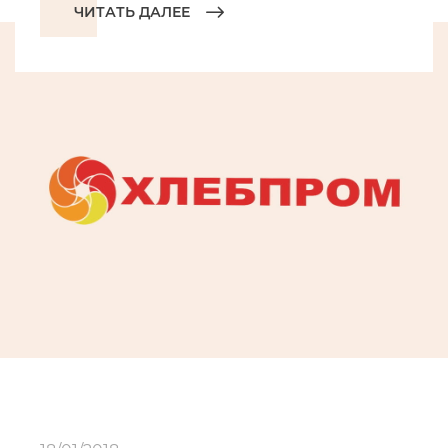
ЧИТАТЬ ДАЛЕЕ