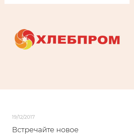
19/12/2017
Встречайте новое