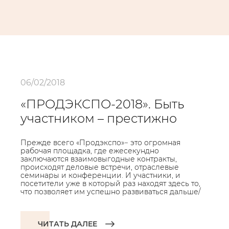
06/02/2018
«ПРОДЭКСПО-2018». Быть
участником – престижно
Прежде всего «Продэкспо»− это огромная
рабочая площадка, где ежесекундно
заключаются взаимовыгодные контракты,
происходят деловые встречи, отраслевые
семинары и конференции. И участники, и
посетители уже в который раз находят здесь то,
что позволяет им успешно развиваться дальше/
ЧИТАТЬ ДАЛЕЕ