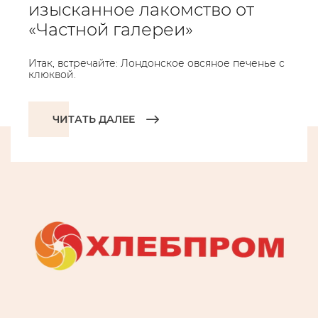
изысканное лакомство от
«Частной галереи»
Итак, встречайте: Лондонское овсяное печенье с
клюквой.
ЧИТАТЬ ДАЛЕЕ