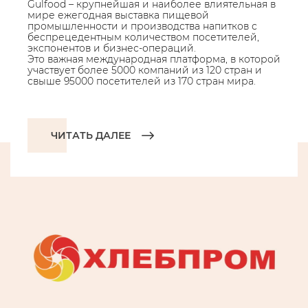
Gulfood – крупнейшая и наиболее влиятельная в
мире ежегодная выставка пищевой
промышленности и производства напитков с
беспрецедентным количеством посетителей,
экспонентов и бизнес-операций.
Это важная международная платформа, в которой
участвует более 5000 компаний из 120 стран и
свыше 95000 посетителей из 170 стран мира.
ЧИТАТЬ ДАЛЕЕ