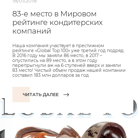
18/01/2018
83-е место в Мировом
рейтинге кондитерских
компаний
Наша компания участвует в престижном
рейтинге «Global Top 100» уже третий год подряд.
В 2016 году мы заняли 86 место, в 2017 –
опустились на 89 место, а в этом году
перепрыгнули аж на 6 ступеней вверх и заняли
83 место! Чистый объем продаж нашей компании
составил 183 млн долларов за год.
ЧИТАТЬ ДАЛЕЕ