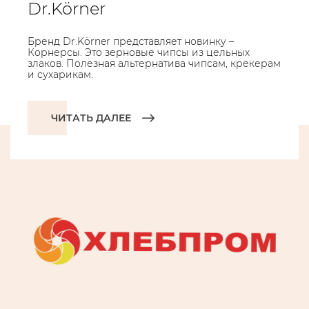
Dr.Körner
Бренд Dr.Körner представляет новинку –
Корнерсы. Это зерновые чипсы из цельных
злаков. Полезная альтернатива чипсам, крекерам
и сухарикам.
ЧИТАТЬ ДАЛЕЕ