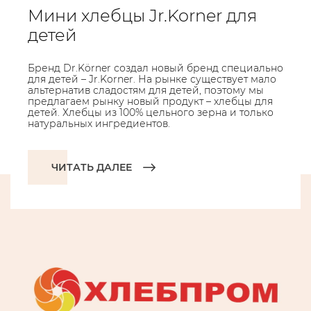
Мини хлебцы Jr.Korner для
детей
Бренд Dr.Körner создал новый бренд специально
для детей – Jr.Korner. На рынке существует мало
альтернатив сладостям для детей, поэтому мы
предлагаем рынку новый продукт – хлебцы для
детей. Хлебцы из 100% цельного зерна и только
натуральных ингредиентов.
ЧИТАТЬ ДАЛЕЕ