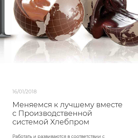
16/01/2018
Меняемся к лучшему вместе
с Производственной
системой Хлебпром
Работать и развиваются в соответствии с