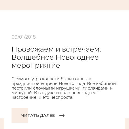
09/01/2018
Провожаем и встречаем:
Волшебное Новогоднее
мероприятие
С самого утра коллеги были готовы к
праздничной встрече Нового года. Все кабинеты
пестрили ёлочными игрушками, гирляндами и
мишурой. В воздухе витало новогоднее
настроение, и это неспроста.
ЧИТАТЬ ДАЛЕЕ