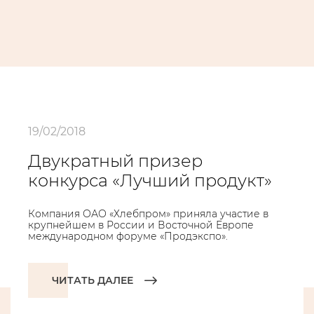
19/02/2018
Двукратный призер
конкурса «Лучший продукт»
Компания ОАО «Хлебпром» приняла участие в
крупнейшем в России и Восточной Европе
международном форуме «Продэкспо».
ЧИТАТЬ ДАЛЕЕ