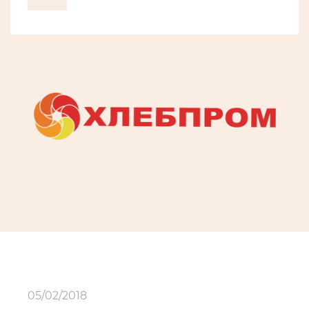
05/02/2018