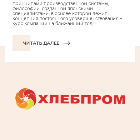
принципами производственной системы,
философии, созданной японскими
специалистами, в основе которой лежит
концепция постоянного усовершенствования –
курс компании на ближайший год.
ЧИТАТЬ ДАЛЕЕ