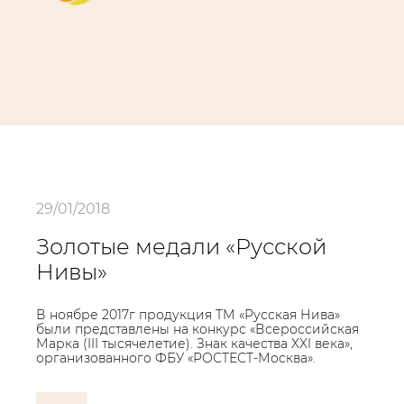
29/01/2018
Золотые медали «Русской
Нивы»
В ноябре 2017г продукция ТМ «Русская Нива»
были представлены на конкурс «Всероссийская
Марка (III тысячелетие). Знак качества XXI века»,
организованного ФБУ «РОСТЕСТ-Москва».