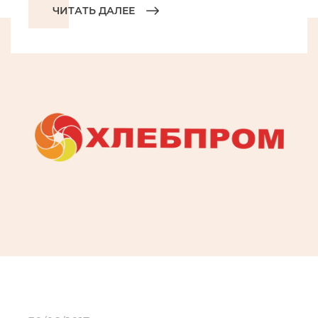
ЧИТАТЬ ДАЛЕЕ