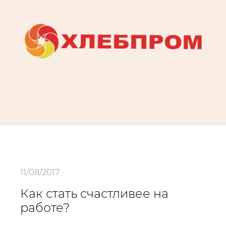
11/08/2017
Как стать счастливее на
работе?