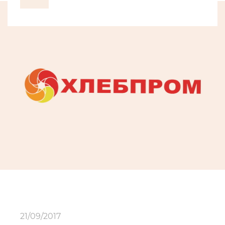
21/09/2017