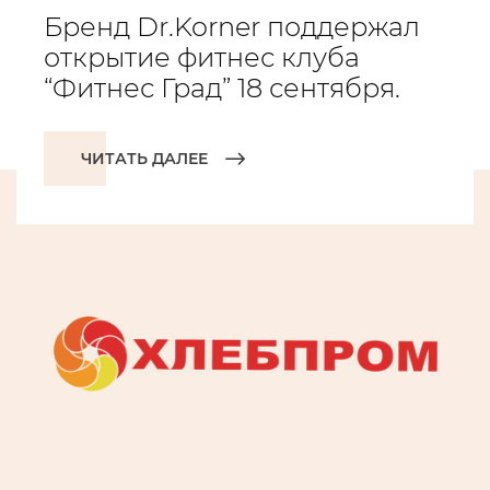
Бренд Dr.Korner поддержал
открытие фитнес клуба
“Фитнес Град” 18 сентября.
ЧИТАТЬ ДАЛЕЕ