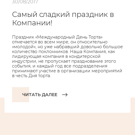
30/08/2017
Самый сладкий праздник в
Компании!
Праздник «Международный День Торта»
отмечается во всем мире, он относительно
«молодой», но уже набравший довольно большое
количество поклонников. Наша Компания, как
лидирующая компания в кондитерской
индустрии, не пропускает празднование этого
события, и каждый год все подразделения
принимают участие в организации мероприятий
в честь Дня торта.
ЧИТАТЬ ДАЛЕЕ