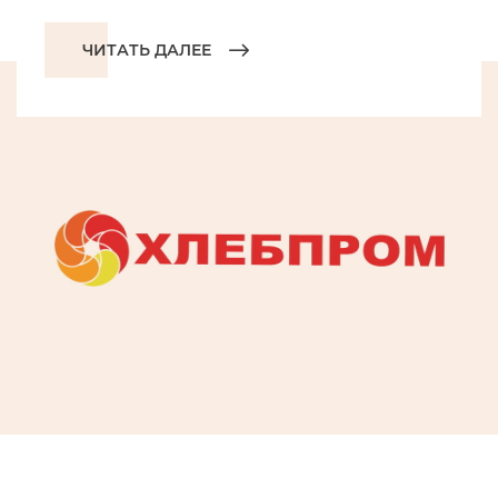
ЧИТАТЬ ДАЛЕЕ