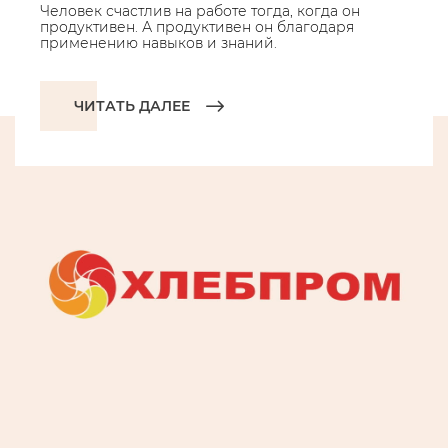
Человек счастлив на работе тогда, когда он
продуктивен. А продуктивен он благодаря
применению навыков и знаний.
ЧИТАТЬ ДАЛЕЕ