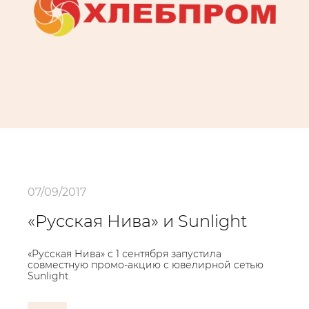
07/09/2017
«Русская Нива» и Sunlight
«Русская Нива» с 1 сентября запустила
совместную промо-акцию с ювелирной сетью
Sunlight.