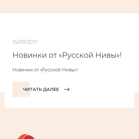
15/09/2017
Новинки от «Русской Нивы»!
Новинки от «Русской Нивы»!
ЧИТАТЬ ДАЛЕЕ