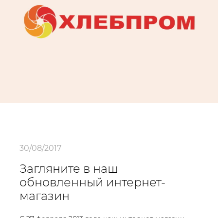
30/08/2017
Загляните в наш
обновленный интернет-
магазин