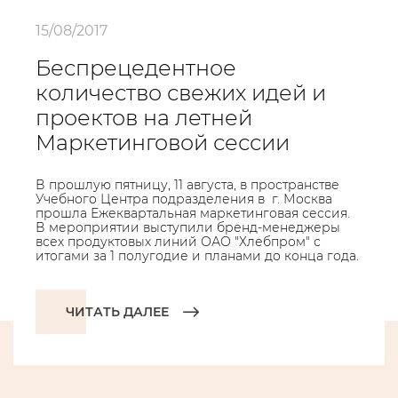
15/08/2017
Беспрецедентное
количество свежих идей и
проектов на летней
Маркетинговой сессии
В прошлую пятницу, 11 августа, в пространстве
Учебного Центра подразделения в г. Москва
прошла Ежеквартальная маркетинговая сессия.
В мероприятии выступили бренд-менеджеры
всех продуктовых линий ОАО "Хлебпром" с
итогами за 1 полугодие и планами до конца года.
ЧИТАТЬ ДАЛЕЕ