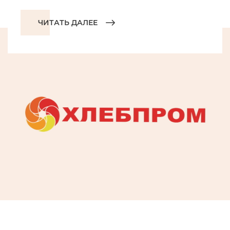
ЧИТАТЬ ДАЛЕЕ