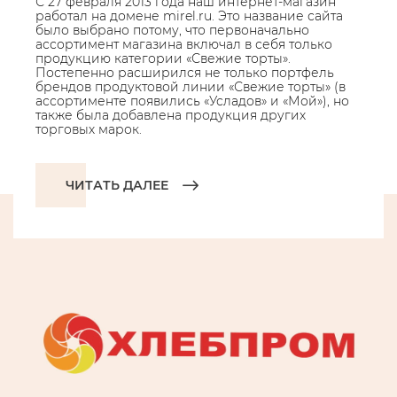
С 27 февраля 2013 года наш интернет-магазин
работал на домене mirel.ru. Это название сайта
было выбрано потому, что первоначально
ассортимент магазина включал в себя только
продукцию категории «Свежие торты».
Постепенно расширился не только портфель
брендов продуктовой линии «Свежие торты» (в
ассортименте появились «Усладов» и «Мой»), но
также была добавлена продукция других
торговых марок.
ЧИТАТЬ ДАЛЕЕ