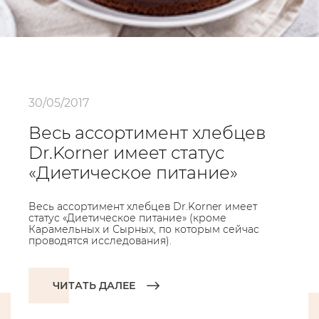
30/05/2017
Весь ассортимент хлебцев
Dr.Korner имеет статус
«Диетическое питание»
Весь ассортимент хлебцев Dr.Korner имеет
статус «Диетическое питание» (кроме
Карамельных и Сырных, по которым сейчас
проводятся исследования).
ЧИТАТЬ ДАЛЕЕ