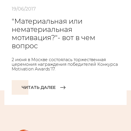
19/06/2017
"Материальная или
нематериальная
мотивация?"- вот в чем
вопрос
2 июня в Москве состоялась торжественная
церемония награждения победителей Конкурса
Motivation Awards’17.
ЧИТАТЬ ДАЛЕЕ