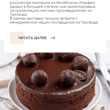
российская компания из Челябинска «Макфа»),
однако в большей степени она ориентирована
на презентацию местных производителей из
Таиланда.
В рамках выставки прошли встречи с
менеджментом наших поставщиков из Таиланда.
ЧИТАТЬ ДАЛЕЕ