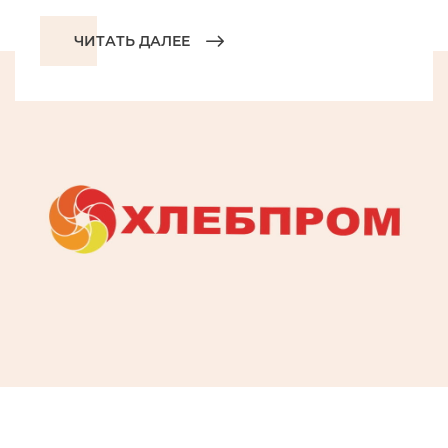
ЧИТАТЬ ДАЛЕЕ