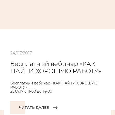
24/07/2017
Бесплатный вебинар «КАК
НАЙТИ ХОРОШУЮ РАБОТУ»
Бесплатный вебинар «КАК НАЙТИ ХОРОШУЮ
РАБОТУ»
25.07.17 с 11-00 до 14-00
ЧИТАТЬ ДАЛЕЕ