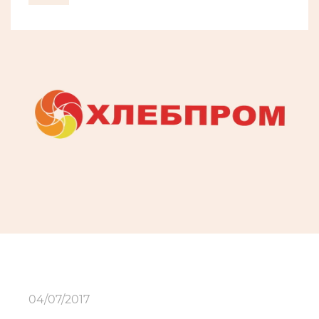
04/07/2017