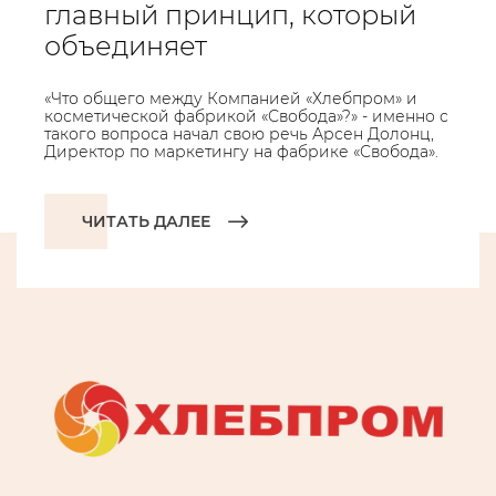
главный принцип, который
объединяет
«Что общего между Компанией «Хлебпром» и
косметической фабрикой «Свобода»?» - именно с
такого вопроса начал свою речь Арсен Долонц,
Директор по маркетингу на фабрике «Свобода».
ЧИТАТЬ ДАЛЕЕ