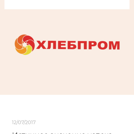
12/07/2017