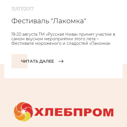
31/07/2017
Фестиваль "Лакомка"
19-20 августа ТМ «Русская Нива» примет участие в
самом вкусном мероприятии этого лета –
Фестивале мороженого и сладостей «Лакомка»
ЧИТАТЬ ДАЛЕЕ