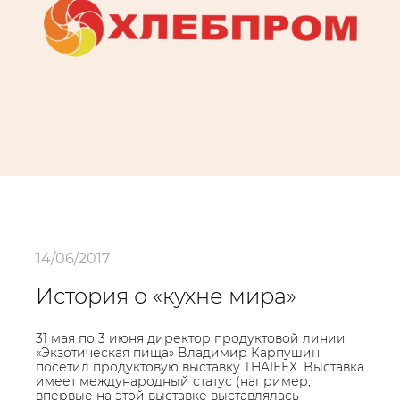
14/06/2017
История о «кухне мира»
31 мая по 3 июня директор продуктовой линии
«Экзотическая пища» Владимир Карпушин
посетил продуктовую выставку THAIFEX. Выставка
имеет международный статус (например,
впервые на этой выставке выставлялась