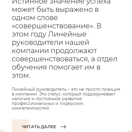
Истинное значение успеха
может быть выражено в
одном слове
«совершенствование». В
этом году Линейные
руководители нашей
компании продолжают
совершенствоваться, а отдел
обучения помогает им в
этом.
Линейный руководитель – это не просто позиция
в компании. Это статус, который подразумевает
наличие и постоянное развитие
профессиональных и лидерских
компетентностей.
ЧИТАТЬ ДАЛЕЕ