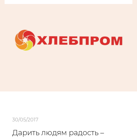
30/05/2017
Дарить людям радость –