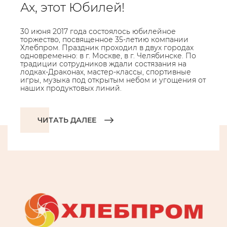
Ах, этот Юбилей!
30 июня 2017 года состоялось юбилейное
торжество, посвященное 35-летию компании
Хлебпром. Праздник проходил в двух городах
одновременно: в г. Москве, в г. Челябинске. По
традиции сотрудников ждали состязания на
лодках-Драконах, мастер-классы, спортивные
игры, музыка под открытым небом и угощения от
наших продуктовых линий.
ЧИТАТЬ ДАЛЕЕ