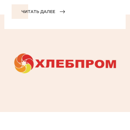
ЧИТАТЬ ДАЛЕЕ