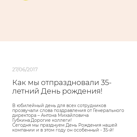
27/06/2017
Как мы отпраздновали 35-
летний День рождения!
В юбилейный день для всех сотрудников
прозвучали слова поздравления от Генерального
директора – Антона Михайловича
Губкина:Дорогие коллеги!
Сегодня мы празднуем День Рождения нашей
компании и в этом году он особенный - 35-й!