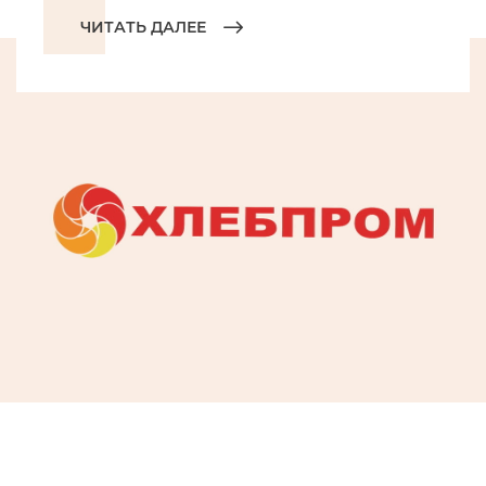
ЧИТАТЬ ДАЛЕЕ