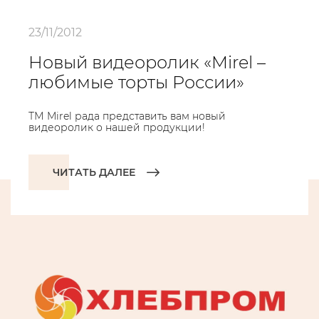
23/11/2012
Новый видеоролик «Mirel –
любимые торты России»
ТМ Mirel рада представить вам новый
видеоролик о нашей продукции!
ЧИТАТЬ ДАЛЕЕ