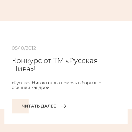
05/10/2012
Конкурс от ТМ «Русская
Нива»!
«Русская Нива» готова помочь в борьбе с
осенней хандрой.
ЧИТАТЬ ДАЛЕЕ