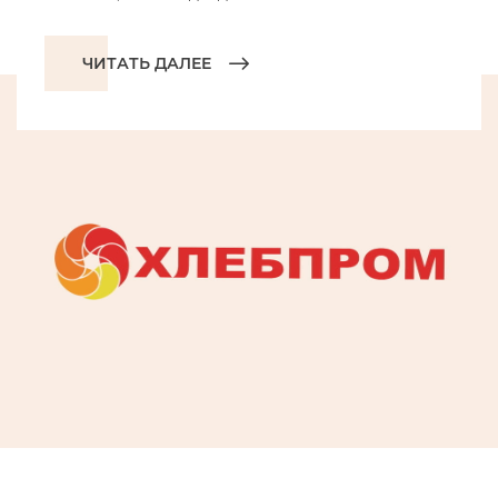
ЧИТАТЬ ДАЛЕЕ