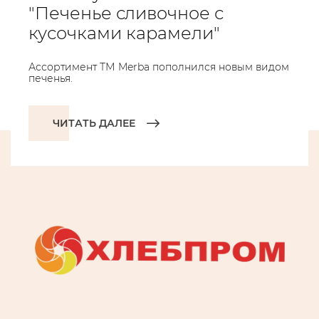
"Печенье сливочное с
кусочками карамели"
Ассортимент ТМ Merba пополнился новым видом
печенья.
ЧИТАТЬ ДАЛЕЕ