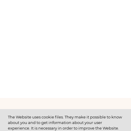
МЕНЮ
The Website uses cookie files. They make it possible to know
about you and to get information about your user
experience. It is necessary in order to improve the Website.