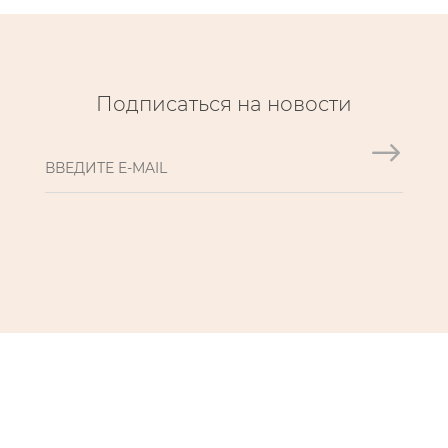
Подписаться на новости