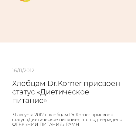
16/11/2012
Хлебцам Dr.Korner присвоен
статус «Диетическое
питание»
31 августа 2012 г. хлебцам Dr.Korner присвоен
статус «Диетическое питание», что подтверждено
ФГБУ «НИИ ПИТАНИЯ» РАМН.