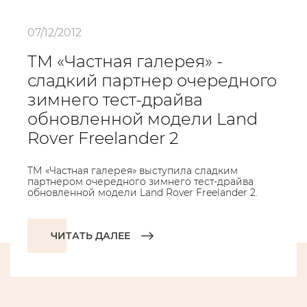
07/12/2012
ТМ «Частная галерея» -
сладкий партнер очередного
зимнего тест-драйва
обновленной модели Land
Rover Freelander 2
ТМ «Частная галерея» выступила сладким
партнером очередного зимнего тест-драйва
обновленной модели Land Rover Freelander 2.
ЧИТАТЬ ДАЛЕЕ