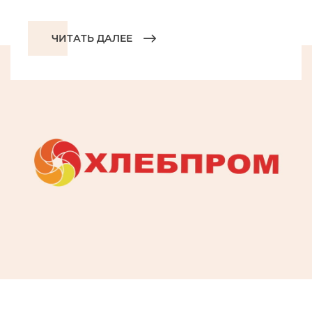
ЧИТАТЬ ДАЛЕЕ