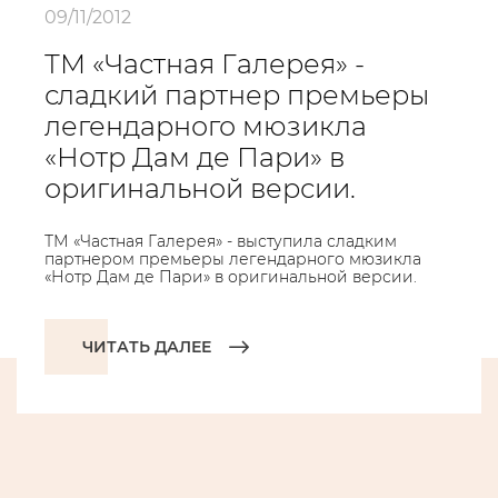
09/11/2012
ТМ «Частная Галерея» -
сладкий партнер премьеры
легендарного мюзикла
«Нотр Дам де Пари» в
оригинальной версии.
ТМ «Частная Галерея» - выступила сладким
партнером премьеры легендарного мюзикла
«Нотр Дам де Пари» в оригинальной версии.
ЧИТАТЬ ДАЛЕЕ