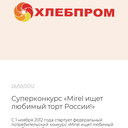
26/10/2012
Суперконкурс «Mirel ищет
любимый торт России!»
С 1 ноября 2012 года стартует федеральный
потребительский конкурс «Mirel ищет любимый