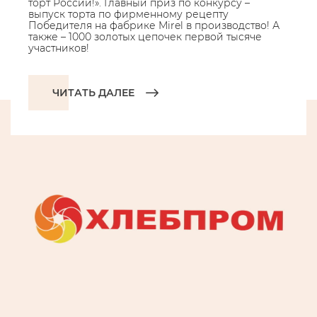
торт России!». Главный приз по конкурсу –
выпуск торта по фирменному рецепту
Победителя на фабрике Mirel в производство! А
также – 1000 золотых цепочек первой тысяче
участников!
ЧИТАТЬ ДАЛЕЕ