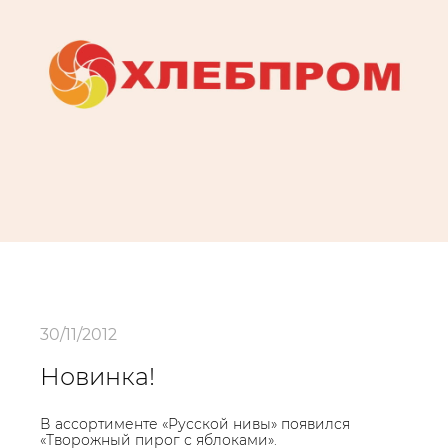
30/11/2012
Новинка!
В ассортименте «Русской нивы» появился
«Творожный пирог с яблоками».