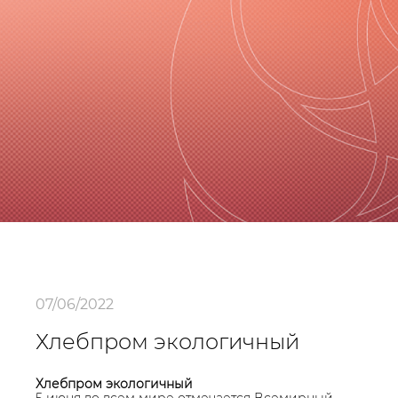
07/06/2022
Хлебпром экологичный
Хлебпром экологичный