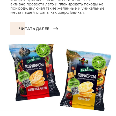
которая приглашала наших потребителей
активно провести лето и планировать походы на
природу, включая такие желанные и уникальные
места нашей страны как озеро Байкал.
ЧИТАТЬ ДАЛЕЕ