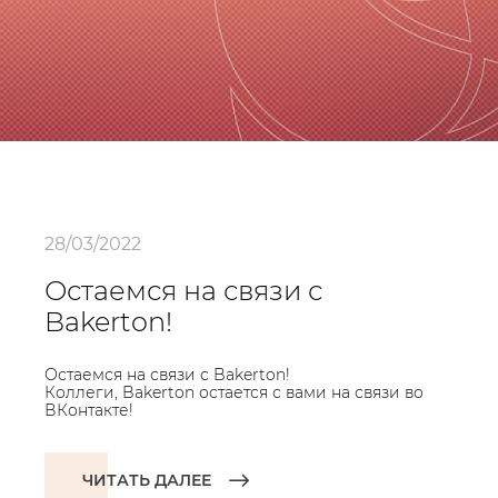
28/03/2022
Остаемся на связи с
Bakerton!
Остаемся на связи с Bakerton!
Коллеги, Bakerton остается с вами на связи во
ВКонтакте!
ЧИТАТЬ ДАЛЕЕ