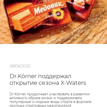
28/06/2022
Dr.Körner поддержал
открытие сезона X-Waters
Dr.Körner продолжает участвовать в развитии
активного образа жизни и поддерживать
популярные и модные виды спорта в формате
крупных спортивных мероприятий.