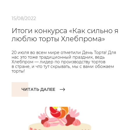
15/08/2022
Итоги конкурса «Как сильно я
люблю торты Хлебпрома»
20 июля во всем мире отметили День Торта! Для
нас это тоже традиционный праздник, ведь
Хлебпром — лидер по производству тортов
в стране, и что тут скрывать, мы с вами обожаем
торты!
ЧИТАТЬ ДАЛЕЕ