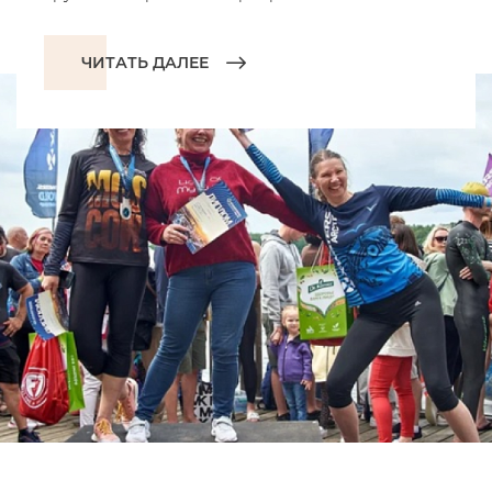
ЧИТАТЬ ДАЛЕЕ