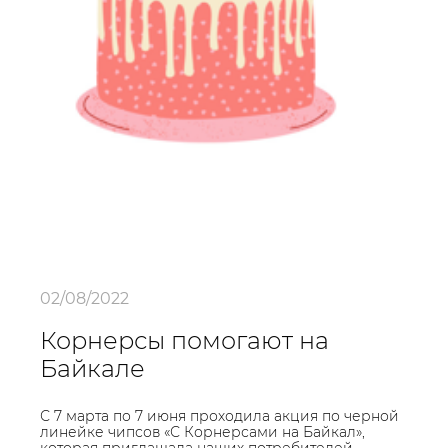
02/08/2022
Корнерсы помогают на
Байкале
С 7 марта по 7 июня проходила акция по черной
линейке чипсов «С Корнерсами на Байкал»,