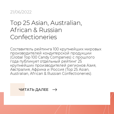
21/06/2022
Top 25 Asian, Australian,
African & Russian
Confectioneries
Составитель рейтинга 100 крупнейших мировых
производителей кондитерской продукции
(Global Top 100 Candy Companies) с прошлого
года публикует отдельный рейтинг 25
крупнейших производителей регионов Азия,
Австралия, Африка и Россия (Top 25 Asian,
Australian, African & Russian Confectioneries).
ЧИТАТЬ ДАЛЕЕ