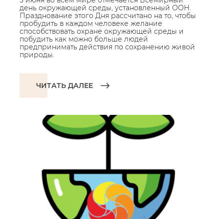
5 июня во всем мире отмечается Всемирный
день окружающей среды, установленный ООН.
Празднование этого Дня рассчитано на то, чтобы
пробудить в каждом человеке желание
способствовать охране окружающей среды и
побудить как можно больше людей
предпринимать действия по сохранению живой
природы.
ЧИТАТЬ ДАЛЕЕ