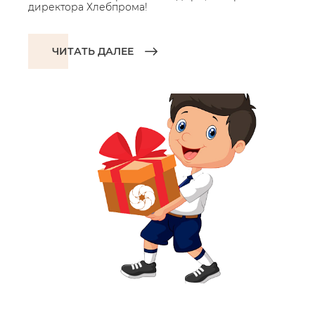
директора Хлебпрома!
ЧИТАТЬ ДАЛЕЕ