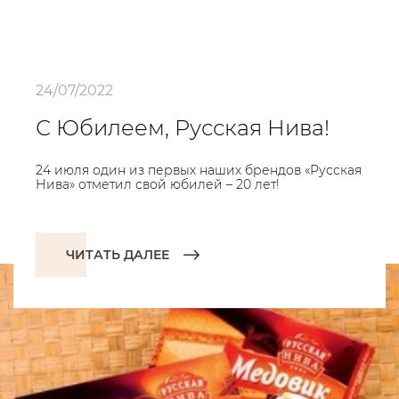
24/07/2022
С Юбилеем, Русская Нива!
24 июля один из первых наших брендов «Русская
Нива» отметил свой юбилей – 20 лет!
ЧИТАТЬ ДАЛЕЕ