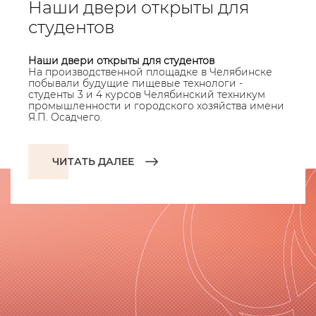
Наши двери открыты для
студентов
Наши двери открыты для студентов
На производственной площадке в Челябинске
побывали будущие пищевые технологи -
студенты 3 и 4 курсов Челябинский техникум
промышленности и городского хозяйства имени
Я.П. Осадчего.
ЧИТАТЬ ДАЛЕЕ