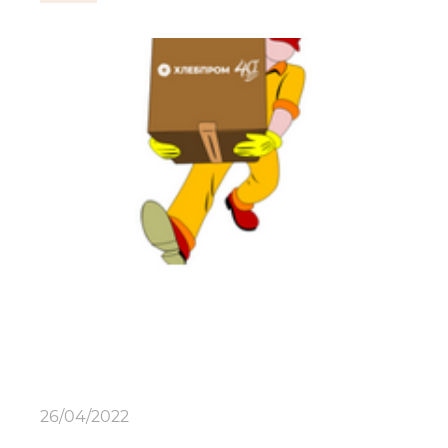
26/04/2022