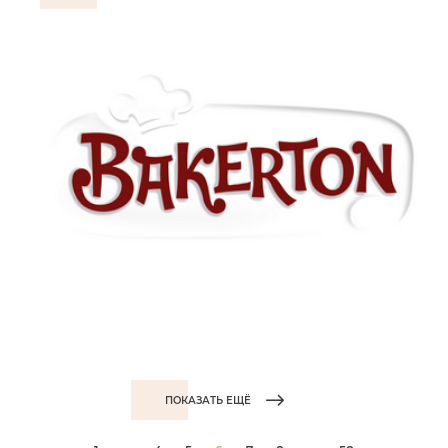
ПОКАЗАТЬ ЕЩЁ