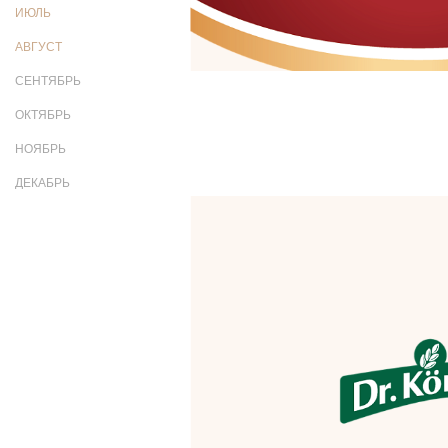
ИЮЛЬ
АВГУСТ
СЕНТЯБРЬ
ОКТЯБРЬ
НОЯБРЬ
ДЕКАБРЬ