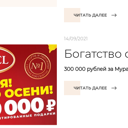
ЧИТАТЬ ДАЛЕЕ
14/09/2021
Богатство 
300 000 рублей за Мур
ЧИТАТЬ ДАЛЕЕ