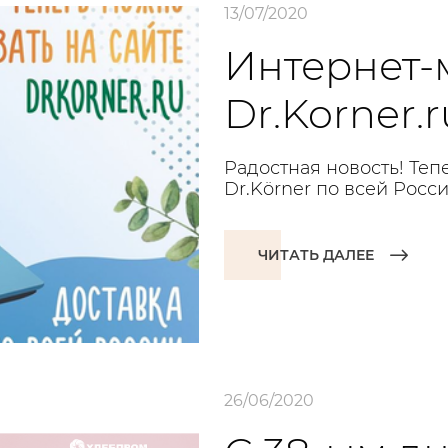
13/07/2020
Интернет-
Dr.Korner.r
Радостная новость! Те
Dr.Körner по всей Росси
ЧИТАТЬ ДАЛЕЕ
26/06/2020