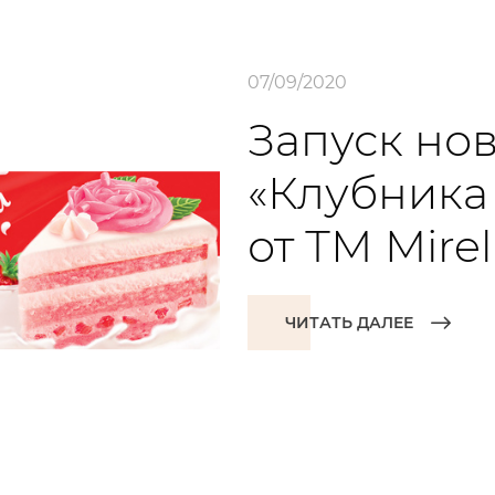
07/09/2020
Запуск нов
«Клубника
от ТМ Mirel
ЧИТАТЬ ДАЛЕЕ